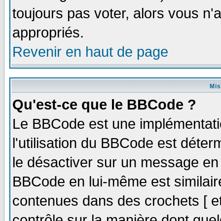
toujours pas voter, alors vous n
appropriés.
Revenir en haut de page
Mis
Qu'est-ce que le BBCode ?
Le BBCode est une implémentatio
l'utilisation du BBCode est déter
le désactiver sur un message en p
BBCode en lui-même est similaire
contenues dans des crochets [ et ]
contrôle sur la manière dont quel