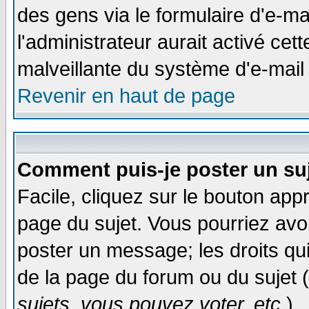
des gens via le formulaire d'e-ma
l'administrateur aurait activé cette
malveillante du système d'e-mail
Revenir en haut de page
Comment puis-je poster un su
Facile, cliquez sur le bouton appr
page du sujet. Vous pourriez avo
poster un message; les droits qui
de la page du forum ou du sujet (
sujets, vous pouvez voter, etc.
)