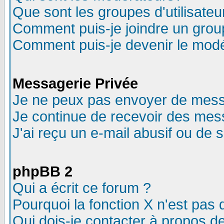
Que sont les groupes d'utilisateu
Comment puis-je joindre un group
Comment puis-je devenir le modér
Messagerie Privée
Je ne peux pas envoyer de mess
Je continue de recevoir des mes
J'ai reçu un e-mail abusif ou de
phpBB 2
Qui a écrit ce forum ?
Pourquoi la fonction X n'est pas 
Qui dois-je contacter à propos de