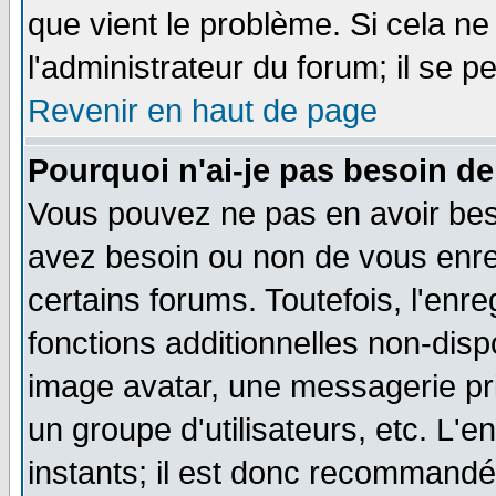
que vient le problème. Si cela ne
l'administrateur du forum; il se p
Revenir en haut de page
Pourquoi n'ai-je pas besoin de
Vous pouvez ne pas en avoir besoi
avez besoin ou non de vous enre
certains forums. Toutefois, l'en
fonctions additionnelles non-dispo
image avatar, une messagerie priv
un groupe d'utilisateurs, etc. L
instants; il est donc recommandé 