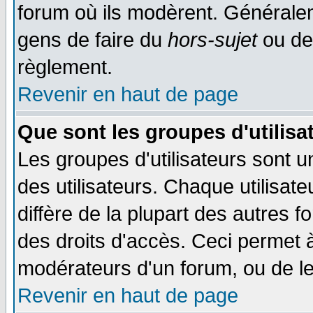
forum où ils modèrent. Généralem
gens de faire du
hors-sujet
ou de
règlement.
Revenir en haut de page
Que sont les groupes d'utilisa
Les groupes d'utilisateurs sont 
des utilisateurs. Chaque utilisat
diffère de la plupart des autres 
des droits d'accès. Ceci permet à
modérateurs d'un forum, ou de le
Revenir en haut de page