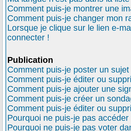
Comment puis-je montrer une im
Comment puis-je changer mon r
Lorsque je clique sur le lien e-m
connecter !
Publication
Comment puis-je poster un sujet
Comment puis-je éditer ou supp
Comment puis-je ajouter une si
Comment puis-je créer un sonda
Comment puis-je éditer ou supp
Pourquoi ne puis-je pas accéder
Pourquoi ne puis-je pas voter d