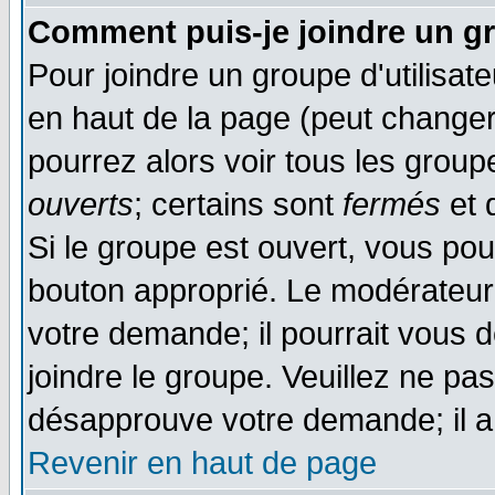
Comment puis-je joindre un gr
Pour joindre un groupe d'utilisate
en haut de la page (peut change
pourrez alors voir tous les group
ouverts
; certains sont
fermés
et d
Si le groupe est ouvert, vous pou
bouton approprié. Le modérateur 
votre demande; il pourrait vous 
joindre le groupe. Veuillez ne pa
désapprouve votre demande; il a
Revenir en haut de page