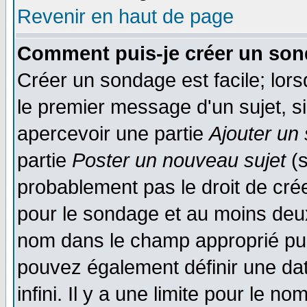
Revenir en haut de page
Comment puis-je créer un son
Créer un sondage est facile; lor
le premier message d'un sujet, si
apercevoir une partie
Ajouter un
partie
Poster un nouveau sujet
(s
probablement pas le droit de cré
pour le sondage et au moins deux
nom dans le champ approprié pui
pouvez également définir une dat
infini. Il y a une limite pour le n