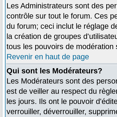
Les Administrateurs sont des pe
contrôle sur tout le forum. Ces p
du forum; ceci inclut le réglage 
la création de groupes d'utilisat
tous les pouvoirs de modération 
Revenir en haut de page
Qui sont les Modérateurs?
Les Modérateurs sont des person
est de veiller au respect du règ
les jours. Ils ont le pouvoir d'é
verrouiller, déverrouiller, suppri