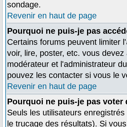
sondage.
Revenir en haut de page
Pourquoi ne puis-je pas accéd
Certains forums peuvent limiter l
voir, lire, poster, etc. vous devez
modérateur et l'administrateur d
pouvez les contacter si vous le v
Revenir en haut de page
Pourquoi ne puis-je pas voter
Seuls les utilisateurs enregistré
le trucage des résultats). Si vo