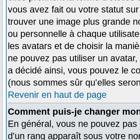
vous avez fait ou votre statut su
trouver une image plus grande n
ou personnelle à chaque utilisateu
les avatars et de choisir la mani
ne pouvez pas utiliser un avatar,
a décidé ainsi, vous pouvez le c
(nous sommes sûr qu'elles seron
Revenir en haut de page
Comment puis-je changer mon
En général, vous ne pouvez pas di
d'un rang apparaît sous votre nom