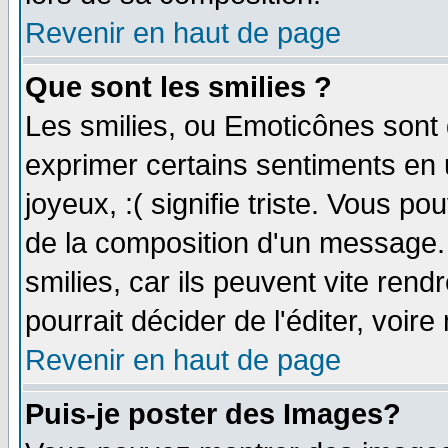
Revenir en haut de page
Que sont les smilies ?
Les smilies, ou Emoticônes sont d
exprimer certains sentiments en ut
joyeux, :( signifie triste. Vous p
de la composition d'un message.
smilies, car ils peuvent vite ren
pourrait décider de l'éditer, voi
Revenir en haut de page
Puis-je poster des Images?