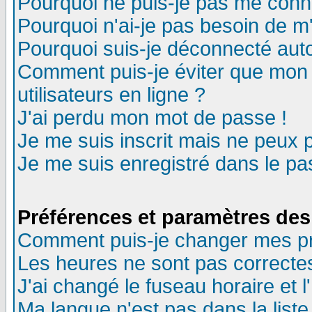
Pourquoi ne puis-je pas me conn
Pourquoi n'ai-je pas besoin de m'
Pourquoi suis-je déconnecté au
Comment puis-je éviter que mon n
utilisateurs en ligne ?
J'ai perdu mon mot de passe !
Je me suis inscrit mais ne peux 
Je me suis enregistré dans le p
Préférences et paramètres des 
Comment puis-je changer mes p
Les heures ne sont pas correctes
J'ai changé le fuseau horaire et l
Ma langue n'est pas dans la liste 