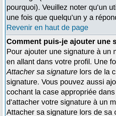
pourquoi). Veuillez noter qu'un 
une fois que quelqu'un y a répon
Revenir en haut de page
Comment puis-je ajouter une 
Pour ajouter une signature à un
en allant dans votre profil. Une 
Attacher sa signature
lors de la 
signature. Vous pouvez aussi aj
cochant la case appropriée dans 
d'attacher votre signature à un 
Attacher sa signature lors de sa 