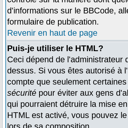
d'informations sur le BBCode, all
formulaire de publication.
Revenir en haut de page
Puis-je utiliser le HTML?
Ceci dépend de l'administrateur q
dessus. Si vous êtes autorisé à l
compte que seulement certaines 
sécurité
pour éviter aux gens d'ab
qui pourraient détruire la mise e
HTML est activé, vous pouvez le
lors de sa composition.