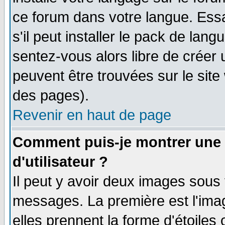
ce forum dans votre langue. Ess
s'il peut installer le pack de lang
sentez-vous alors libre de créer 
peuvent être trouvées sur le site
des pages).
Revenir en haut de page
Comment puis-je montrer une
d'utilisateur ?
Il peut y avoir deux images sous 
messages. La première est l'ima
elles prennent la forme d'étoile