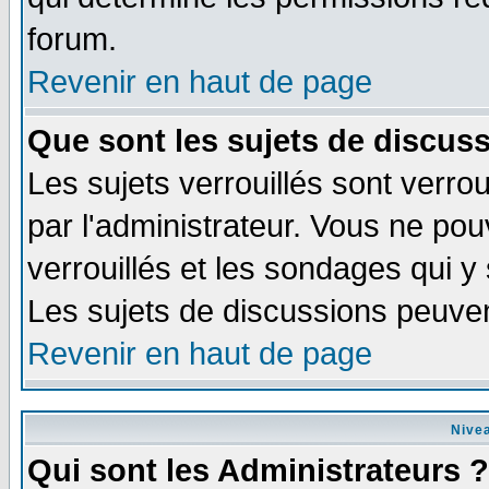
forum.
Revenir en haut de page
Que sont les sujets de discuss
Les sujets verrouillés sont verrou
par l'administrateur. Vous ne po
verrouillés et les sondages qui 
Les sujets de discussions peuven
Revenir en haut de page
Nivea
Qui sont les Administrateurs ?