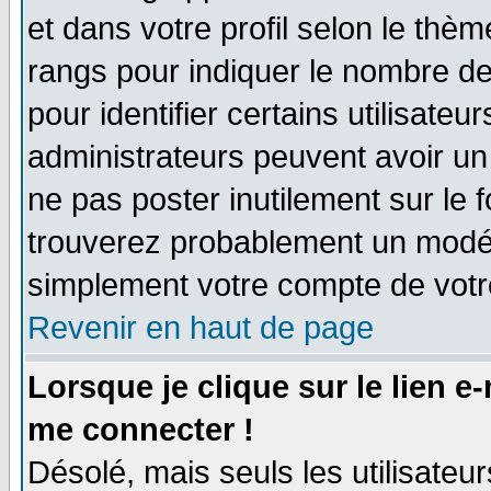
et dans votre profil selon le thème
rangs pour indiquer le nombre d
pour identifier certains utilisate
administrateurs peuvent avoir un 
ne pas poster inutilement sur le 
trouverez probablement un modér
simplement votre compte de vot
Revenir en haut de page
Lorsque je clique sur le lien e
me connecter !
Désolé, mais seuls les utilisate