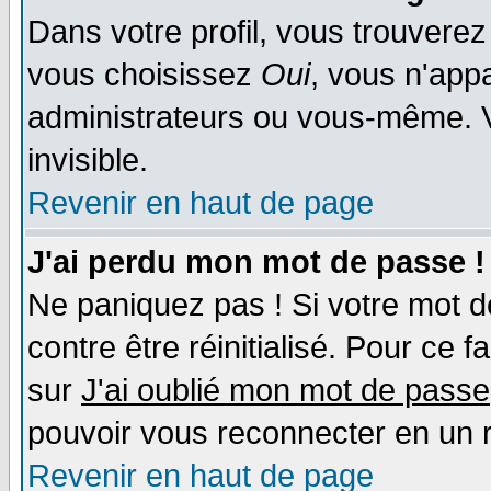
Dans votre profil, vous trouvere
vous choisissez
Oui
, vous n'app
administrateurs ou vous-même. 
invisible.
Revenir en haut de page
J'ai perdu mon mot de passe !
Ne paniquez pas ! Si votre mot de
contre être réinitialisé. Pour ce f
sur
J'ai oublié mon mot de passe
pouvoir vous reconnecter en un 
Revenir en haut de page