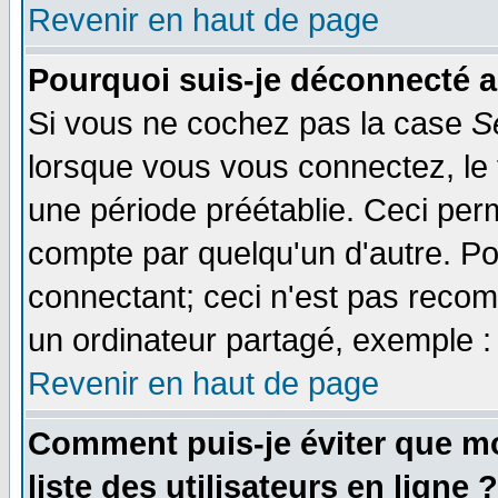
Revenir en haut de page
Pourquoi suis-je déconnecté 
Si vous ne cochez pas la case
S
lorsque vous vous connectez, le
une période préétablie. Ceci perm
compte par quelqu'un d'autre. Po
connectant; ceci n'est pas reco
un ordinateur partagé, exemple : 
Revenir en haut de page
Comment puis-je éviter que mo
liste des utilisateurs en ligne ?