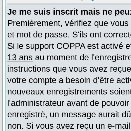
Je me suis inscrit mais ne pe
Premièrement, vérifiez que vous 
et mot de passe. S'ils ont correct
Si le support COPPA est activé et
13 ans
au moment de l'enregistre
instructions que vous avez reçues
votre compte a besoin d'être act
nouveaux enregistrements soient 
l'administrateur avant de pouvoi
enregistré, un message aurait dû 
non. Si vous avez reçu un e-mail, 