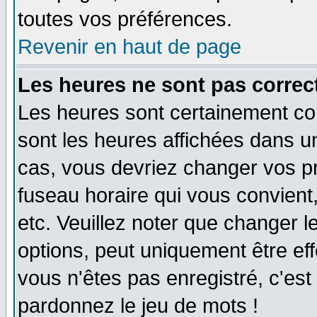
toutes vos préférences.
Revenir en haut de page
Les heures ne sont pas correct
Les heures sont certainement cor
sont les heures affichées dans un 
cas, vous devriez changer vos pr
fuseau horaire qui vous convient
etc. Veuillez noter que changer 
options, peut uniquement être effe
vous n'êtes pas enregistré, c'est 
pardonnez le jeu de mots !