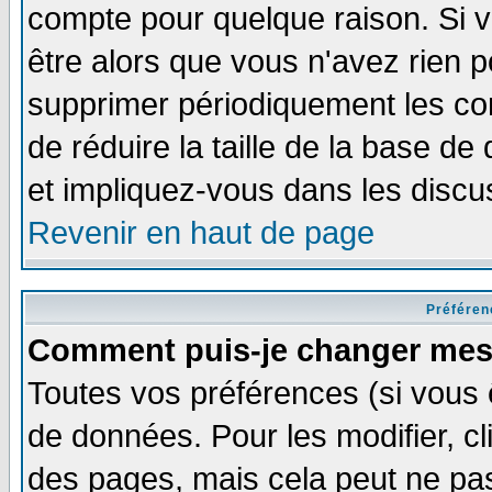
compte pour quelque raison. Si v
être alors que vous n'avez rien p
supprimer périodiquement les com
de réduire la taille de la base 
et impliquez-vous dans les discu
Revenir en haut de page
Préféren
Comment puis-je changer mes
Toutes vos préférences (si vous 
de données. Pour les modifier, cl
des pages, mais cela peut ne pas