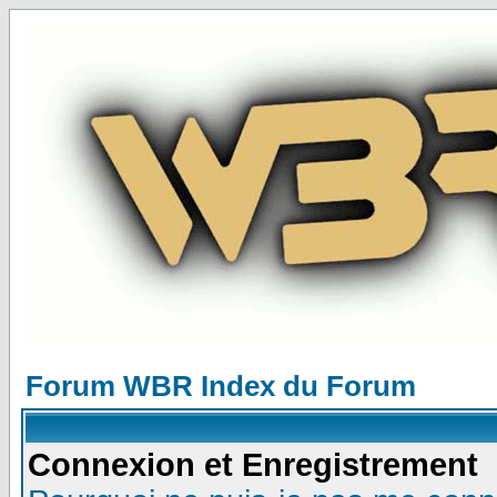
Forum WBR Index du Forum
Connexion et Enregistrement