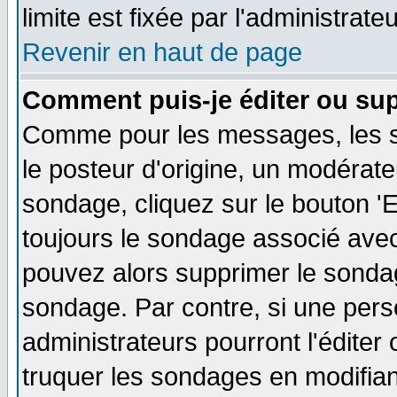
limite est fixée par l'administrate
Revenir en haut de page
Comment puis-je éditer ou su
Comme pour les messages, les s
le posteur d'origine, un modérate
sondage, cliquez sur le bouton 'E
toujours le sondage associé avec
pouvez alors supprimer le sondag
sondage. Par contre, si une pers
administrateurs pourront l'éditer
truquer les sondages en modifiant