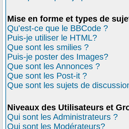
Mise en forme et types de suje
Qu'est-ce que le BBCode ?
Puis-je utiliser le HTML?
Que sont les smilies ?
Puis-je poster des Images?
Que sont les Annonces ?
Que sont les Post-it ?
Que sont les sujets de discussion
Niveaux des Utilisateurs et G
Qui sont les Administrateurs ?
Qui sont les Modérateurs?