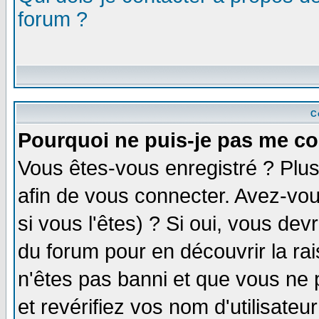
forum ?
C
Pourquoi ne puis-je pas me co
Vous êtes-vous enregistré ? Plu
afin de vous connecter. Avez-vou
si vous l'êtes) ? Si oui, vous de
du forum pour en découvrir la ra
n'êtes pas banni et que vous ne 
et revérifiez vos nom d'utilisate