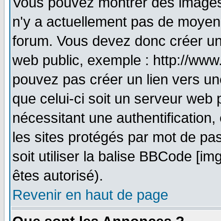
Vous pouvez montrer des images à
n'y a actuellement pas de moyen
forum. Vous devez donc créer un
web public, exemple : http://www
pouvez pas créer un lien vers un
que celui-ci soit un serveur web 
nécessitant une authentification,
les sites protégés par mot de pa
soit utiliser la balise BBCode [im
êtes autorisé).
Revenir en haut de page