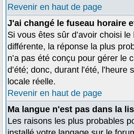
Revenir en haut de page
J'ai changé le fuseau horaire e
Si vous êtes sûr d'avoir choisi le
différente, la réponse la plus pro
n'a pas été conçu pour gérer le c
d'été; donc, durant l'été, l'heure
locale réelle.
Revenir en haut de page
Ma langue n'est pas dans la lis
Les raisons les plus probables po
installé votre langage sur le for