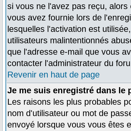
si vous ne l'avez pas reçu, alors
vous avez fournie lors de l'enreg
lesquelles l'activation est utilisé
utilisateurs malintentionnés ab
que l'adresse e-mail que vous av
contacter l'administrateur du for
Revenir en haut de page
Je me suis enregistré dans le
Les raisons les plus probables p
nom d'utilisateur ou mot de passe 
envoyé lorsque vous vous êtes en