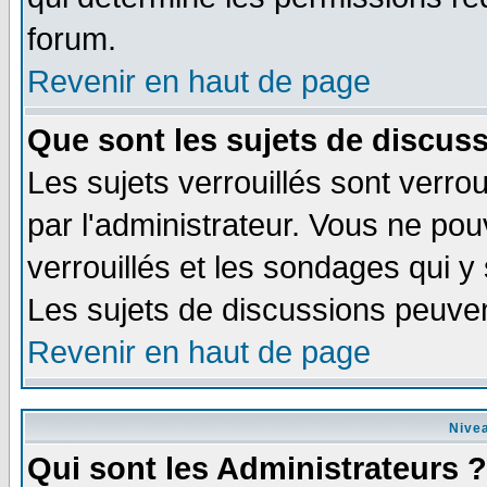
forum.
Revenir en haut de page
Que sont les sujets de discuss
Les sujets verrouillés sont verrou
par l'administrateur. Vous ne po
verrouillés et les sondages qui 
Les sujets de discussions peuven
Revenir en haut de page
Nivea
Qui sont les Administrateurs ?