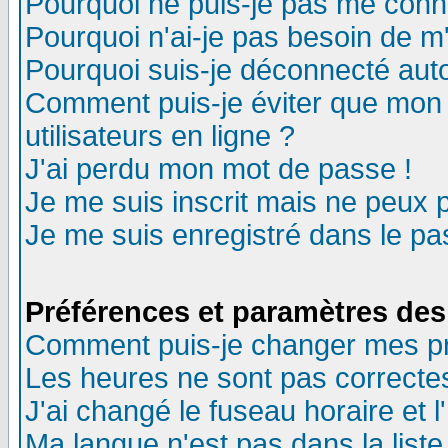
Pourquoi ne puis-je pas me conn
Pourquoi n'ai-je pas besoin de m'
Pourquoi suis-je déconnecté au
Comment puis-je éviter que mon n
utilisateurs en ligne ?
J'ai perdu mon mot de passe !
Je me suis inscrit mais ne peux 
Je me suis enregistré dans le p
Préférences et paramètres des 
Comment puis-je changer mes p
Les heures ne sont pas correctes
J'ai changé le fuseau horaire et l
Ma langue n'est pas dans la liste 