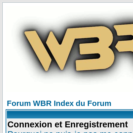
Forum WBR Index du Forum
Connexion et Enregistrement