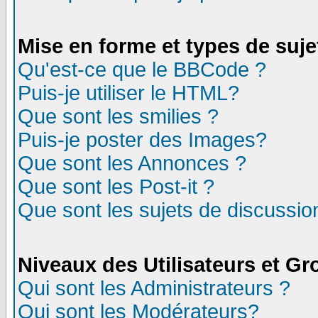
Mise en forme et types de suje
Qu'est-ce que le BBCode ?
Puis-je utiliser le HTML?
Que sont les smilies ?
Puis-je poster des Images?
Que sont les Annonces ?
Que sont les Post-it ?
Que sont les sujets de discussion
Niveaux des Utilisateurs et G
Qui sont les Administrateurs ?
Qui sont les Modérateurs?