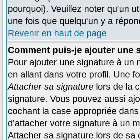
pourquoi). Veuillez noter qu'un 
une fois que quelqu'un y a répon
Revenir en haut de page
Comment puis-je ajouter une 
Pour ajouter une signature à un
en allant dans votre profil. Une 
Attacher sa signature
lors de la 
signature. Vous pouvez aussi aj
cochant la case appropriée dans 
d'attacher votre signature à un 
Attacher sa signature lors de sa 