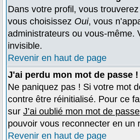
Dans votre profil, vous trouvere
vous choisissez
Oui
, vous n'app
administrateurs ou vous-même. 
invisible.
Revenir en haut de page
J'ai perdu mon mot de passe !
Ne paniquez pas ! Si votre mot de
contre être réinitialisé. Pour ce f
sur
J'ai oublié mon mot de passe
pouvoir vous reconnecter en un 
Revenir en haut de page