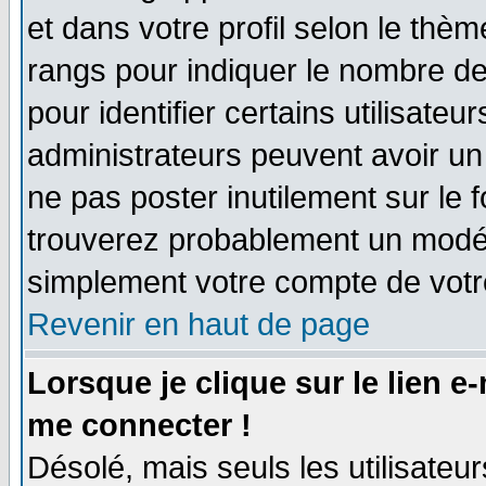
et dans votre profil selon le thème
rangs pour indiquer le nombre d
pour identifier certains utilisate
administrateurs peuvent avoir un 
ne pas poster inutilement sur le 
trouverez probablement un modér
simplement votre compte de vot
Revenir en haut de page
Lorsque je clique sur le lien e
me connecter !
Désolé, mais seuls les utilisate