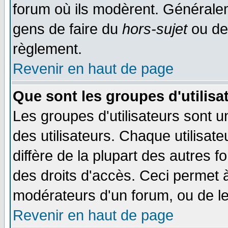
forum où ils modèrent. Généralem
gens de faire du
hors-sujet
ou de
règlement.
Revenir en haut de page
Que sont les groupes d'utilisa
Les groupes d'utilisateurs sont 
des utilisateurs. Chaque utilisat
diffère de la plupart des autres 
des droits d'accès. Ceci permet à
modérateurs d'un forum, ou de le
Revenir en haut de page