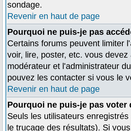
sondage.
Revenir en haut de page
Pourquoi ne puis-je pas accéd
Certains forums peuvent limiter l
voir, lire, poster, etc. vous devez
modérateur et l'administrateur d
pouvez les contacter si vous le v
Revenir en haut de page
Pourquoi ne puis-je pas voter
Seuls les utilisateurs enregistré
le trucage des résultats). Si vo