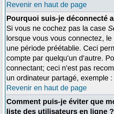
Revenir en haut de page
Pourquoi suis-je déconnecté 
Si vous ne cochez pas la case
S
lorsque vous vous connectez, le
une période préétablie. Ceci perm
compte par quelqu'un d'autre. Po
connectant; ceci n'est pas reco
un ordinateur partagé, exemple : 
Revenir en haut de page
Comment puis-je éviter que mo
liste des utilisateurs en ligne ?