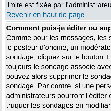
limite est fixée par l'administrate
Revenir en haut de page
Comment puis-je éditer ou su
Comme pour les messages, les s
le posteur d'origine, un modérate
sondage, cliquez sur le bouton 'E
toujours le sondage associé avec
pouvez alors supprimer le sondag
sondage. Par contre, si une pers
administrateurs pourront l'éditer
truquer les sondages en modifiant