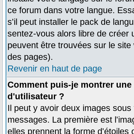
ce forum dans votre langue. Ess
s'il peut installer le pack de lang
sentez-vous alors libre de créer 
peuvent être trouvées sur le site
des pages).
Revenir en haut de page
Comment puis-je montrer une
d'utilisateur ?
Il peut y avoir deux images sous 
messages. La première est l'ima
elles prennent la forme d'étoile