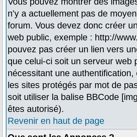
Vous pouvez montrer des images à
n'y a actuellement pas de moyen
forum. Vous devez donc créer un
web public, exemple : http://www
pouvez pas créer un lien vers un
que celui-ci soit un serveur web 
nécessitant une authentification,
les sites protégés par mot de pa
soit utiliser la balise BBCode [im
êtes autorisé).
Revenir en haut de page