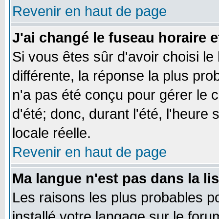
Revenir en haut de page
J'ai changé le fuseau horaire e
Si vous êtes sûr d'avoir choisi le
différente, la réponse la plus pro
n'a pas été conçu pour gérer le c
d'été; donc, durant l'été, l'heure
locale réelle.
Revenir en haut de page
Ma langue n'est pas dans la lis
Les raisons les plus probables po
installé votre langage sur le for