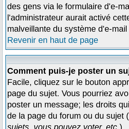
des gens via le formulaire d'e-ma
l'administrateur aurait activé cette
malveillante du système d'e-mail
Revenir en haut de page
Comment puis-je poster un su
Facile, cliquez sur le bouton appr
page du sujet. Vous pourriez avo
poster un message; les droits qui
de la page du forum ou du sujet (
sujets, vous pouvez voter, etc.
)