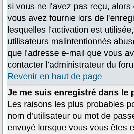
si vous ne l'avez pas reçu, alors
vous avez fournie lors de l'enreg
lesquelles l'activation est utilisé
utilisateurs malintentionnés ab
que l'adresse e-mail que vous av
contacter l'administrateur du for
Revenir en haut de page
Je me suis enregistré dans le
Les raisons les plus probables p
nom d'utilisateur ou mot de passe 
envoyé lorsque vous vous êtes en