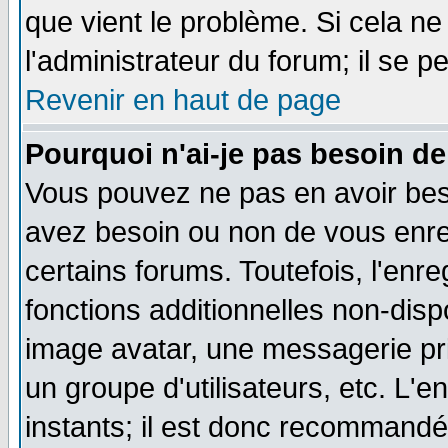
que vient le problème. Si cela ne
l'administrateur du forum; il se p
Revenir en haut de page
Pourquoi n'ai-je pas besoin de
Vous pouvez ne pas en avoir besoi
avez besoin ou non de vous enre
certains forums. Toutefois, l'en
fonctions additionnelles non-dispo
image avatar, une messagerie priv
un groupe d'utilisateurs, etc. L
instants; il est donc recommandé 