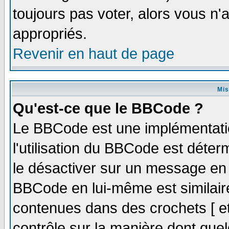
toujours pas voter, alors vous n
appropriés.
Revenir en haut de page
Mis
Qu'est-ce que le BBCode ?
Le BBCode est une implémentatio
l'utilisation du BBCode est déter
le désactiver sur un message en p
BBCode en lui-même est similaire
contenues dans des crochets [ et ]
contrôle sur la manière dont quel