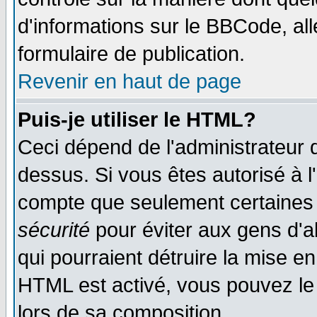
d'informations sur le BBCode, all
formulaire de publication.
Revenir en haut de page
Puis-je utiliser le HTML?
Ceci dépend de l'administrateur q
dessus. Si vous êtes autorisé à l
compte que seulement certaines 
sécurité
pour éviter aux gens d'ab
qui pourraient détruire la mise e
HTML est activé, vous pouvez le
lors de sa composition.