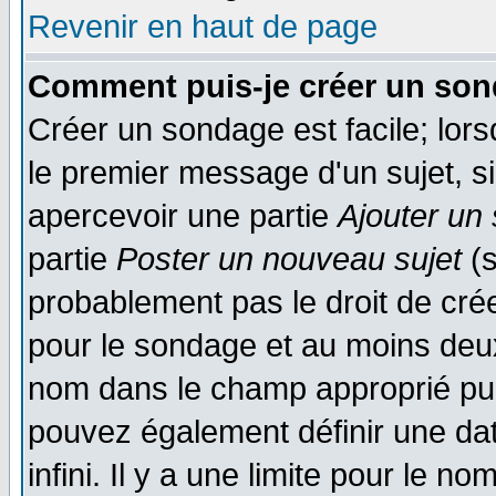
Revenir en haut de page
Comment puis-je créer un son
Créer un sondage est facile; lor
le premier message d'un sujet, si
apercevoir une partie
Ajouter un
partie
Poster un nouveau sujet
(s
probablement pas le droit de cré
pour le sondage et au moins deux
nom dans le champ approprié pui
pouvez également définir une dat
infini. Il y a une limite pour le n