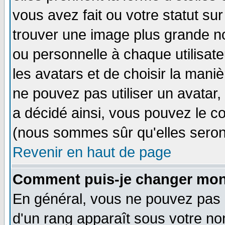
vous avez fait ou votre statut su
trouver une image plus grande n
ou personnelle à chaque utilisateu
les avatars et de choisir la mani
ne pouvez pas utiliser un avatar,
a décidé ainsi, vous pouvez le c
(nous sommes sûr qu'elles seron
Revenir en haut de page
Comment puis-je changer mon
En général, vous ne pouvez pas di
d'un rang apparaît sous votre nom