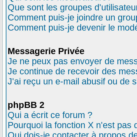
Que sont les groupes d'utilisateu
Comment puis-je joindre un group
Comment puis-je devenir le modér
Messagerie Privée
Je ne peux pas envoyer de mess
Je continue de recevoir des mes
J'ai reçu un e-mail abusif ou de
phpBB 2
Qui a écrit ce forum ?
Pourquoi la fonction X n'est pas 
Qui dois-je contacter à propos de