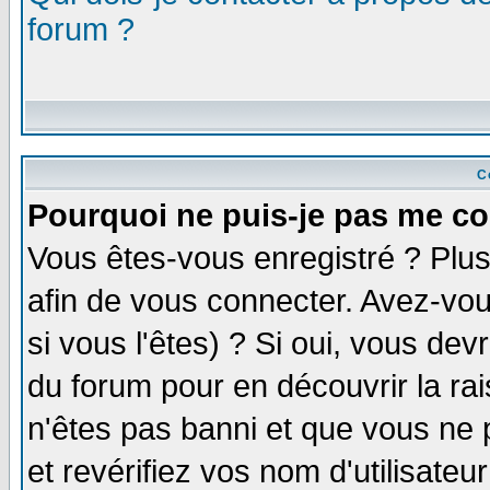
forum ?
C
Pourquoi ne puis-je pas me co
Vous êtes-vous enregistré ? Plu
afin de vous connecter. Avez-vou
si vous l'êtes) ? Si oui, vous de
du forum pour en découvrir la ra
n'êtes pas banni et que vous ne 
et revérifiez vos nom d'utilisate