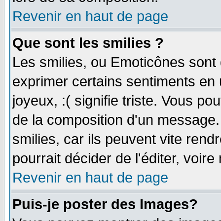
Revenir en haut de page
Que sont les smilies ?
Les smilies, ou Emoticônes sont d
exprimer certains sentiments en ut
joyeux, :( signifie triste. Vous p
de la composition d'un message.
smilies, car ils peuvent vite ren
pourrait décider de l'éditer, voi
Revenir en haut de page
Puis-je poster des Images?