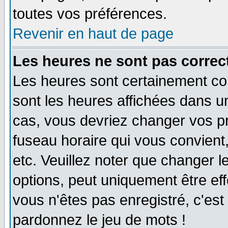
toutes vos préférences.
Revenir en haut de page
Les heures ne sont pas correct
Les heures sont certainement cor
sont les heures affichées dans un 
cas, vous devriez changer vos pr
fuseau horaire qui vous convient
etc. Veuillez noter que changer 
options, peut uniquement être effe
vous n'êtes pas enregistré, c'est 
pardonnez le jeu de mots !