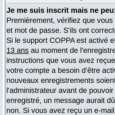
Je me suis inscrit mais ne pe
Premièrement, vérifiez que vous 
et mot de passe. S'ils ont correct
Si le support COPPA est activé et
13 ans
au moment de l'enregistre
instructions que vous avez reçues
votre compte a besoin d'être act
nouveaux enregistrements soient 
l'administrateur avant de pouvoi
enregistré, un message aurait dû 
non. Si vous avez reçu un e-mail, 