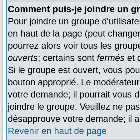
Comment puis-je joindre un gr
Pour joindre un groupe d'utilisate
en haut de la page (peut change
pourrez alors voir tous les group
ouverts
; certains sont
fermés
et d
Si le groupe est ouvert, vous pou
bouton approprié. Le modérateur 
votre demande; il pourrait vous 
joindre le groupe. Veuillez ne pa
désapprouve votre demande; il a
Revenir en haut de page