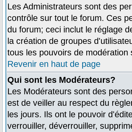
Les Administrateurs sont des pe
contrôle sur tout le forum. Ces p
du forum; ceci inclut le réglage 
la création de groupes d'utilisat
tous les pouvoirs de modération 
Revenir en haut de page
Qui sont les Modérateurs?
Les Modérateurs sont des person
est de veiller au respect du règ
les jours. Ils ont le pouvoir d'é
verrouiller, déverrouiller, suppri