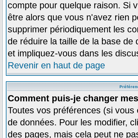
compte pour quelque raison. Si v
être alors que vous n'avez rien p
supprimer périodiquement les com
de réduire la taille de la base 
et impliquez-vous dans les discu
Revenir en haut de page
Préféren
Comment puis-je changer mes
Toutes vos préférences (si vous 
de données. Pour les modifier, cl
des pages, mais cela peut ne pas