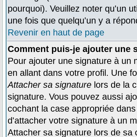
pourquoi). Veuillez noter qu'un 
une fois que quelqu'un y a répon
Revenir en haut de page
Comment puis-je ajouter une 
Pour ajouter une signature à un
en allant dans votre profil. Une 
Attacher sa signature
lors de la 
signature. Vous pouvez aussi aj
cochant la case appropriée dans 
d'attacher votre signature à un 
Attacher sa signature lors de sa 