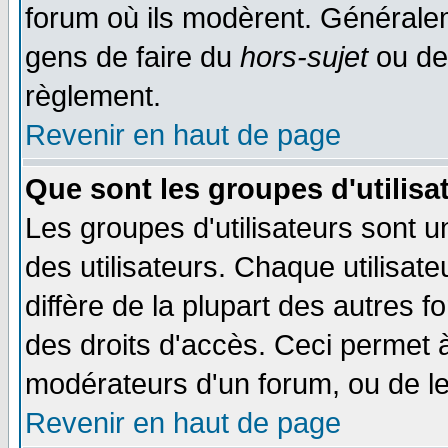
forum où ils modèrent. Généralem
gens de faire du
hors-sujet
ou de
règlement.
Revenir en haut de page
Que sont les groupes d'utilisa
Les groupes d'utilisateurs sont 
des utilisateurs. Chaque utilisat
diffère de la plupart des autres 
des droits d'accès. Ceci permet à
modérateurs d'un forum, ou de le
Revenir en haut de page