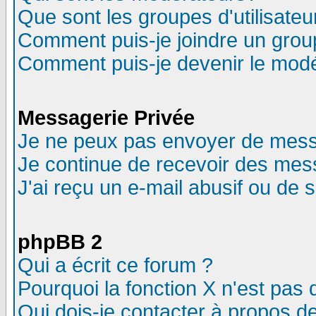
Que sont les groupes d'utilisateu
Comment puis-je joindre un group
Comment puis-je devenir le modér
Messagerie Privée
Je ne peux pas envoyer de mess
Je continue de recevoir des mes
J'ai reçu un e-mail abusif ou de
phpBB 2
Qui a écrit ce forum ?
Pourquoi la fonction X n'est pas 
Qui dois-je contacter à propos de