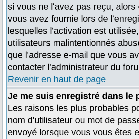
si vous ne l'avez pas reçu, alors
vous avez fournie lors de l'enreg
lesquelles l'activation est utilisé
utilisateurs malintentionnés ab
que l'adresse e-mail que vous av
contacter l'administrateur du for
Revenir en haut de page
Je me suis enregistré dans le
Les raisons les plus probables p
nom d'utilisateur ou mot de passe 
envoyé lorsque vous vous êtes en