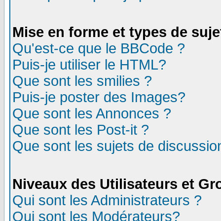
Mise en forme et types de suje
Qu'est-ce que le BBCode ?
Puis-je utiliser le HTML?
Que sont les smilies ?
Puis-je poster des Images?
Que sont les Annonces ?
Que sont les Post-it ?
Que sont les sujets de discussion
Niveaux des Utilisateurs et G
Qui sont les Administrateurs ?
Qui sont les Modérateurs?