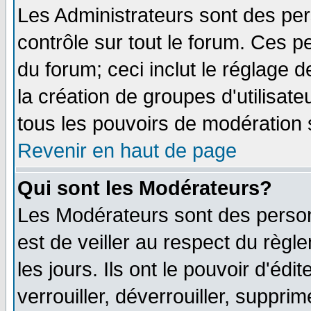
Les Administrateurs sont des pe
contrôle sur tout le forum. Ces p
du forum; ceci inclut le réglage 
la création de groupes d'utilisat
tous les pouvoirs de modération 
Revenir en haut de page
Qui sont les Modérateurs?
Les Modérateurs sont des person
est de veiller au respect du règ
les jours. Ils ont le pouvoir d'é
verrouiller, déverrouiller, suppri