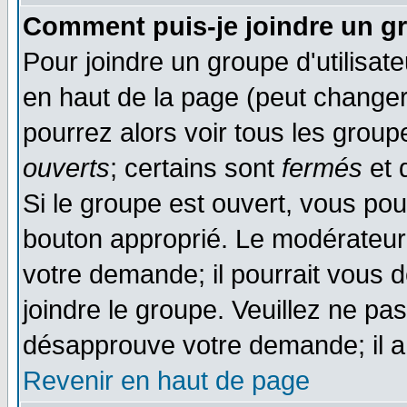
Comment puis-je joindre un gr
Pour joindre un groupe d'utilisate
en haut de la page (peut change
pourrez alors voir tous les group
ouverts
; certains sont
fermés
et d
Si le groupe est ouvert, vous pou
bouton approprié. Le modérateur 
votre demande; il pourrait vous 
joindre le groupe. Veuillez ne pa
désapprouve votre demande; il a
Revenir en haut de page