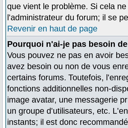
que vient le problème. Si cela ne
l'administrateur du forum; il se p
Revenir en haut de page
Pourquoi n'ai-je pas besoin de
Vous pouvez ne pas en avoir besoi
avez besoin ou non de vous enre
certains forums. Toutefois, l'en
fonctions additionnelles non-dispo
image avatar, une messagerie priv
un groupe d'utilisateurs, etc. L
instants; il est donc recommandé 