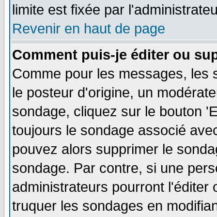
limite est fixée par l'administrate
Revenir en haut de page
Comment puis-je éditer ou su
Comme pour les messages, les s
le posteur d'origine, un modérate
sondage, cliquez sur le bouton 'E
toujours le sondage associé avec
pouvez alors supprimer le sondag
sondage. Par contre, si une pers
administrateurs pourront l'éditer
truquer les sondages en modifiant