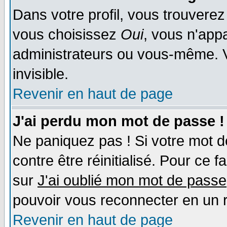
Dans votre profil, vous trouvere
vous choisissez
Oui
, vous n'app
administrateurs ou vous-même. 
invisible.
Revenir en haut de page
J'ai perdu mon mot de passe !
Ne paniquez pas ! Si votre mot de
contre être réinitialisé. Pour ce f
sur
J'ai oublié mon mot de passe
pouvoir vous reconnecter en un 
Revenir en haut de page