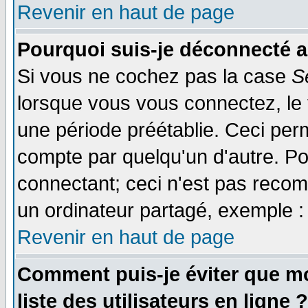
Revenir en haut de page
Pourquoi suis-je déconnecté 
Si vous ne cochez pas la case
S
lorsque vous vous connectez, le
une période préétablie. Ceci perm
compte par quelqu'un d'autre. Po
connectant; ceci n'est pas reco
un ordinateur partagé, exemple : 
Revenir en haut de page
Comment puis-je éviter que mo
liste des utilisateurs en ligne ?