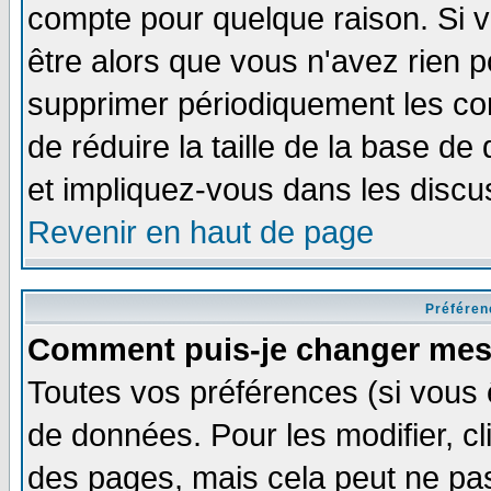
compte pour quelque raison. Si v
être alors que vous n'avez rien p
supprimer périodiquement les com
de réduire la taille de la base 
et impliquez-vous dans les discu
Revenir en haut de page
Préféren
Comment puis-je changer mes
Toutes vos préférences (si vous 
de données. Pour les modifier, cl
des pages, mais cela peut ne pas