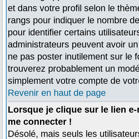
et dans votre profil selon le thème
rangs pour indiquer le nombre d
pour identifier certains utilisate
administrateurs peuvent avoir un 
ne pas poster inutilement sur le 
trouverez probablement un modér
simplement votre compte de vot
Revenir en haut de page
Lorsque je clique sur le lien e
me connecter !
Désolé, mais seuls les utilisate