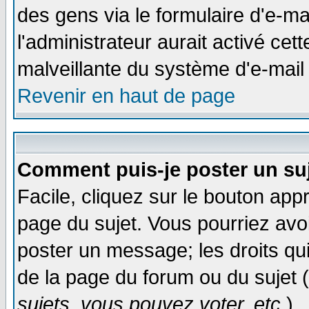
des gens via le formulaire d'e-ma
l'administrateur aurait activé cette
malveillante du système d'e-mail
Revenir en haut de page
Comment puis-je poster un su
Facile, cliquez sur le bouton appr
page du sujet. Vous pourriez avo
poster un message; les droits qui
de la page du forum ou du sujet (
sujets, vous pouvez voter, etc.
)