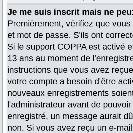
Je me suis inscrit mais ne pe
Premièrement, vérifiez que vous 
et mot de passe. S'ils ont correct
Si le support COPPA est activé et
13 ans
au moment de l'enregistre
instructions que vous avez reçues
votre compte a besoin d'être act
nouveaux enregistrements soient 
l'administrateur avant de pouvoi
enregistré, un message aurait dû 
non. Si vous avez reçu un e-mail, 