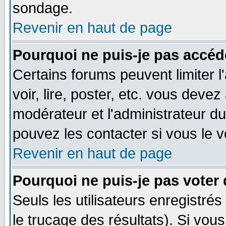
sondage.
Revenir en haut de page
Pourquoi ne puis-je pas accéd
Certains forums peuvent limiter l
voir, lire, poster, etc. vous devez
modérateur et l'administrateur d
pouvez les contacter si vous le v
Revenir en haut de page
Pourquoi ne puis-je pas voter
Seuls les utilisateurs enregistré
le trucage des résultats). Si vo