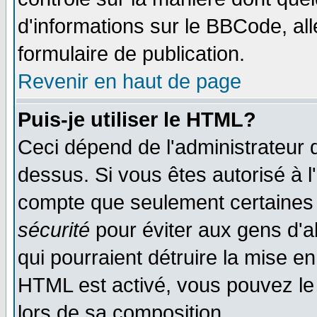
d'informations sur le BBCode, all
formulaire de publication.
Revenir en haut de page
Puis-je utiliser le HTML?
Ceci dépend de l'administrateur q
dessus. Si vous êtes autorisé à l
compte que seulement certaines 
sécurité
pour éviter aux gens d'ab
qui pourraient détruire la mise e
HTML est activé, vous pouvez le
lors de sa composition.