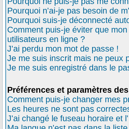
Pourquoi ne puis-je pas me conn
Pourquoi n'ai-je pas besoin de m'
Pourquoi suis-je déconnecté au
Comment puis-je éviter que mon n
utilisateurs en ligne ?
J'ai perdu mon mot de passe !
Je me suis inscrit mais ne peux 
Je me suis enregistré dans le p
Préférences et paramètres des 
Comment puis-je changer mes p
Les heures ne sont pas correctes
J'ai changé le fuseau horaire et l
Ma langue n'est pas dans la liste 