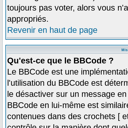
toujours pas voter, alors vous n
appropriés.
Revenir en haut de page
Mis
Qu'est-ce que le BBCode ?
Le BBCode est une implémentatio
l'utilisation du BBCode est déter
le désactiver sur un message en p
BBCode en lui-même est similaire
contenues dans des crochets [ et ]
contrôle sur la manière dont quel