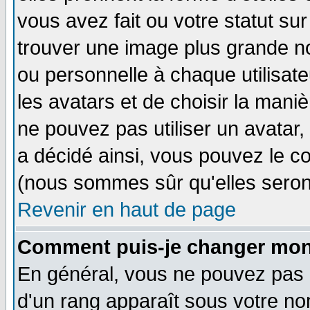
vous avez fait ou votre statut su
trouver une image plus grande n
ou personnelle à chaque utilisateu
les avatars et de choisir la mani
ne pouvez pas utiliser un avatar,
a décidé ainsi, vous pouvez le c
(nous sommes sûr qu'elles seron
Revenir en haut de page
Comment puis-je changer mon
En général, vous ne pouvez pas di
d'un rang apparaît sous votre nom