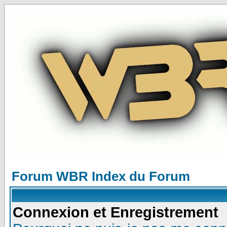
Forum WBR Index du Forum
Connexion et Enregistrement