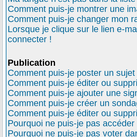
Comment puis-je montrer une im
Comment puis-je changer mon r
Lorsque je clique sur le lien e-m
connecter !
Publication
Comment puis-je poster un sujet
Comment puis-je éditer ou supp
Comment puis-je ajouter une si
Comment puis-je créer un sonda
Comment puis-je éditer ou supp
Pourquoi ne puis-je pas accéder
Pourquoi ne puis-je pas voter d