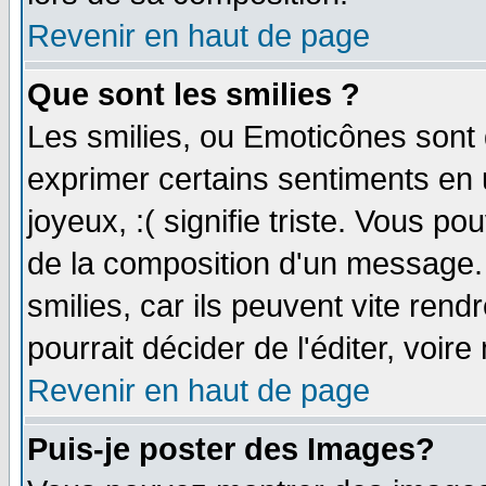
Revenir en haut de page
Que sont les smilies ?
Les smilies, ou Emoticônes sont d
exprimer certains sentiments en ut
joyeux, :( signifie triste. Vous p
de la composition d'un message.
smilies, car ils peuvent vite ren
pourrait décider de l'éditer, voi
Revenir en haut de page
Puis-je poster des Images?