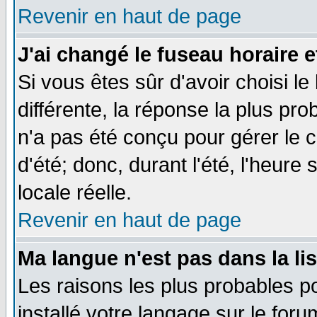
Revenir en haut de page
J'ai changé le fuseau horaire e
Si vous êtes sûr d'avoir choisi le
différente, la réponse la plus pro
n'a pas été conçu pour gérer le c
d'été; donc, durant l'été, l'heure
locale réelle.
Revenir en haut de page
Ma langue n'est pas dans la lis
Les raisons les plus probables po
installé votre langage sur le for