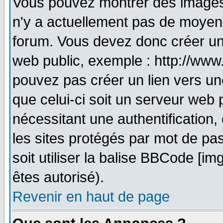
Vous pouvez montrer des images à
n'y a actuellement pas de moyen
forum. Vous devez donc créer un
web public, exemple : http://www
pouvez pas créer un lien vers un
que celui-ci soit un serveur web 
nécessitant une authentification,
les sites protégés par mot de pa
soit utiliser la balise BBCode [im
êtes autorisé).
Revenir en haut de page