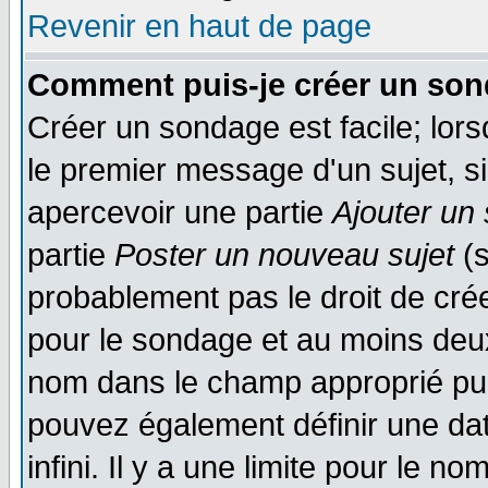
Revenir en haut de page
Comment puis-je créer un son
Créer un sondage est facile; lor
le premier message d'un sujet, si
apercevoir une partie
Ajouter un
partie
Poster un nouveau sujet
(s
probablement pas le droit de cré
pour le sondage et au moins deux
nom dans le champ approprié pui
pouvez également définir une dat
infini. Il y a une limite pour le n