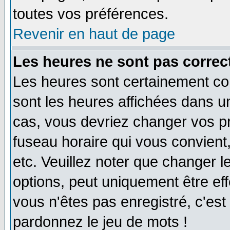
toutes vos préférences.
Revenir en haut de page
Les heures ne sont pas correct
Les heures sont certainement cor
sont les heures affichées dans un 
cas, vous devriez changer vos pr
fuseau horaire qui vous convient
etc. Veuillez noter que changer 
options, peut uniquement être effe
vous n'êtes pas enregistré, c'est 
pardonnez le jeu de mots !