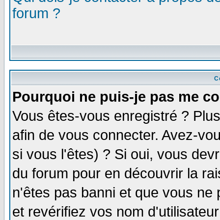
forum ?
C
Pourquoi ne puis-je pas me co
Vous êtes-vous enregistré ? Plu
afin de vous connecter. Avez-vou
si vous l'êtes) ? Si oui, vous de
du forum pour en découvrir la ra
n'êtes pas banni et que vous ne 
et revérifiez vos nom d'utilisate