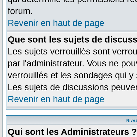
forum.
Revenir en haut de page
Que sont les sujets de discuss
Les sujets verrouillés sont verrou
par l'administrateur. Vous ne po
verrouillés et les sondages qui 
Les sujets de discussions peuven
Revenir en haut de page
Nivea
Qui sont les Administrateurs ?