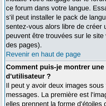
ce forum dans votre langue. Ess
s'il peut installer le pack de lang
sentez-vous alors libre de créer 
peuvent être trouvées sur le site
des pages).
Revenir en haut de page
Comment puis-je montrer une
d'utilisateur ?
Il peut y avoir deux images sous 
messages. La première est l'ima
elles prennent la forme d'étoile