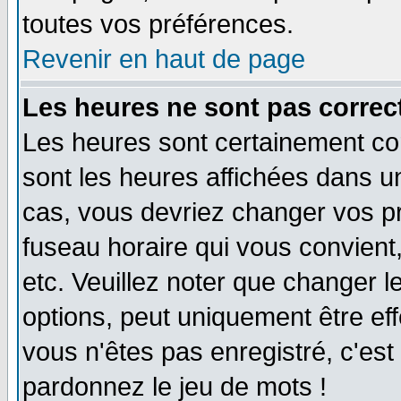
toutes vos préférences.
Revenir en haut de page
Les heures ne sont pas correct
Les heures sont certainement cor
sont les heures affichées dans un 
cas, vous devriez changer vos pr
fuseau horaire qui vous convient
etc. Veuillez noter que changer 
options, peut uniquement être effe
vous n'êtes pas enregistré, c'est 
pardonnez le jeu de mots !