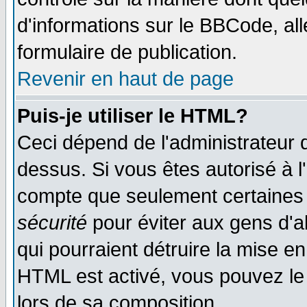
d'informations sur le BBCode, all
formulaire de publication.
Revenir en haut de page
Puis-je utiliser le HTML?
Ceci dépend de l'administrateur q
dessus. Si vous êtes autorisé à l
compte que seulement certaines 
sécurité
pour éviter aux gens d'ab
qui pourraient détruire la mise e
HTML est activé, vous pouvez le
lors de sa composition.