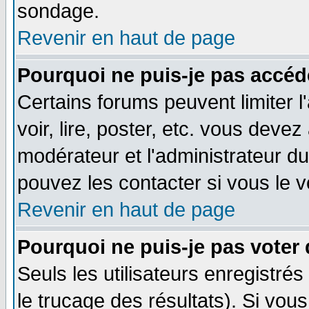
sondage.
Revenir en haut de page
Pourquoi ne puis-je pas accéd
Certains forums peuvent limiter l
voir, lire, poster, etc. vous devez
modérateur et l'administrateur d
pouvez les contacter si vous le v
Revenir en haut de page
Pourquoi ne puis-je pas voter
Seuls les utilisateurs enregistré
le trucage des résultats). Si vo