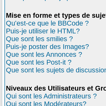
Mise en forme et types de suje
Qu'est-ce que le BBCode ?
Puis-je utiliser le HTML?
Que sont les smilies ?
Puis-je poster des Images?
Que sont les Annonces ?
Que sont les Post-it ?
Que sont les sujets de discussion
Niveaux des Utilisateurs et G
Qui sont les Administrateurs ?
Qui sont les Modérateurs?