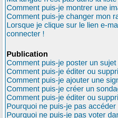
Comment puis-je montrer une im
Comment puis-je changer mon r
Lorsque je clique sur le lien e-m
connecter !
Publication
Comment puis-je poster un sujet
Comment puis-je éditer ou supp
Comment puis-je ajouter une si
Comment puis-je créer un sonda
Comment puis-je éditer ou supp
Pourquoi ne puis-je pas accéder
Pourquoi ne puis-je pas voter d