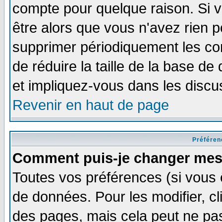
compte pour quelque raison. Si v
être alors que vous n'avez rien p
supprimer périodiquement les com
de réduire la taille de la base 
et impliquez-vous dans les discu
Revenir en haut de page
Préféren
Comment puis-je changer mes
Toutes vos préférences (si vous 
de données. Pour les modifier, cl
des pages, mais cela peut ne pas