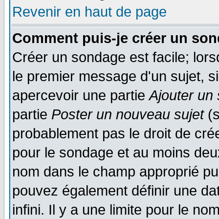
Revenir en haut de page
Comment puis-je créer un son
Créer un sondage est facile; lor
le premier message d'un sujet, si
apercevoir une partie
Ajouter un
partie
Poster un nouveau sujet
(s
probablement pas le droit de cré
pour le sondage et au moins deux
nom dans le champ approprié pui
pouvez également définir une dat
infini. Il y a une limite pour le n