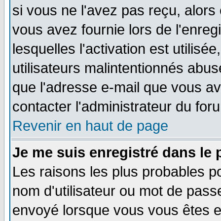
si vous ne l'avez pas reçu, alors
vous avez fournie lors de l'enreg
lesquelles l'activation est utilisé
utilisateurs malintentionnés ab
que l'adresse e-mail que vous av
contacter l'administrateur du for
Revenir en haut de page
Je me suis enregistré dans le
Les raisons les plus probables p
nom d'utilisateur ou mot de passe 
envoyé lorsque vous vous êtes en