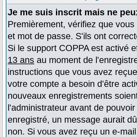
Je me suis inscrit mais ne pe
Premièrement, vérifiez que vous 
et mot de passe. S'ils ont correct
Si le support COPPA est activé et
13 ans
au moment de l'enregistre
instructions que vous avez reçues
votre compte a besoin d'être act
nouveaux enregistrements soient 
l'administrateur avant de pouvoi
enregistré, un message aurait dû 
non. Si vous avez reçu un e-mail, 