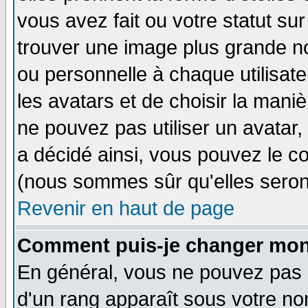
vous avez fait ou votre statut su
trouver une image plus grande n
ou personnelle à chaque utilisateu
les avatars et de choisir la mani
ne pouvez pas utiliser un avatar,
a décidé ainsi, vous pouvez le c
(nous sommes sûr qu'elles seron
Revenir en haut de page
Comment puis-je changer mon
En général, vous ne pouvez pas di
d'un rang apparaît sous votre nom