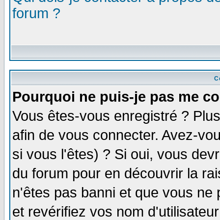
forum ?
C
Pourquoi ne puis-je pas me co
Vous êtes-vous enregistré ? Plu
afin de vous connecter. Avez-vou
si vous l'êtes) ? Si oui, vous de
du forum pour en découvrir la ra
n'êtes pas banni et que vous ne 
et revérifiez vos nom d'utilisate