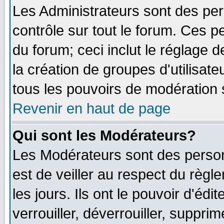
Les Administrateurs sont des pe
contrôle sur tout le forum. Ces p
du forum; ceci inclut le réglage 
la création de groupes d'utilisat
tous les pouvoirs de modération 
Revenir en haut de page
Qui sont les Modérateurs?
Les Modérateurs sont des person
est de veiller au respect du règ
les jours. Ils ont le pouvoir d'é
verrouiller, déverrouiller, suppri