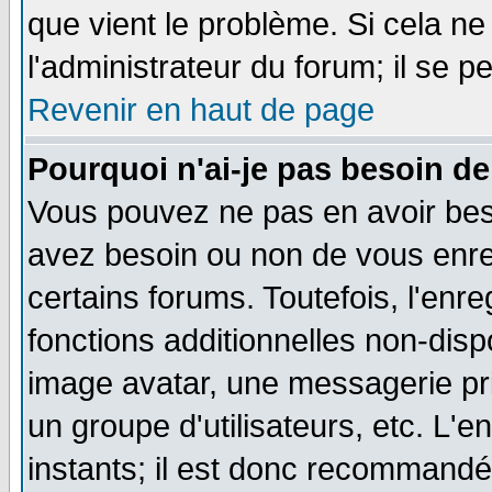
que vient le problème. Si cela ne
l'administrateur du forum; il se p
Revenir en haut de page
Pourquoi n'ai-je pas besoin de
Vous pouvez ne pas en avoir besoi
avez besoin ou non de vous enre
certains forums. Toutefois, l'en
fonctions additionnelles non-dispo
image avatar, une messagerie priv
un groupe d'utilisateurs, etc. L
instants; il est donc recommandé 