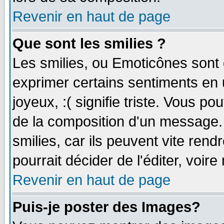
Revenir en haut de page
Que sont les smilies ?
Les smilies, ou Emoticônes sont d
exprimer certains sentiments en ut
joyeux, :( signifie triste. Vous p
de la composition d'un message.
smilies, car ils peuvent vite ren
pourrait décider de l'éditer, voi
Revenir en haut de page
Puis-je poster des Images?