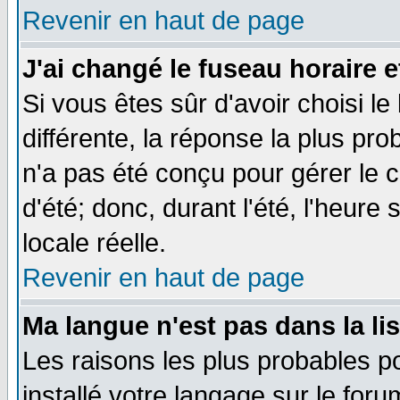
Revenir en haut de page
J'ai changé le fuseau horaire e
Si vous êtes sûr d'avoir choisi le
différente, la réponse la plus pro
n'a pas été conçu pour gérer le c
d'été; donc, durant l'été, l'heure
locale réelle.
Revenir en haut de page
Ma langue n'est pas dans la lis
Les raisons les plus probables po
installé votre langage sur le for