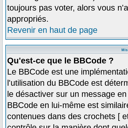
toujours pas voter, alors vous n
appropriés.
Revenir en haut de page
Mis
Qu'est-ce que le BBCode ?
Le BBCode est une implémentatio
l'utilisation du BBCode est déter
le désactiver sur un message en p
BBCode en lui-même est similaire
contenues dans des crochets [ et ]
contrôle sur la manière dont quel