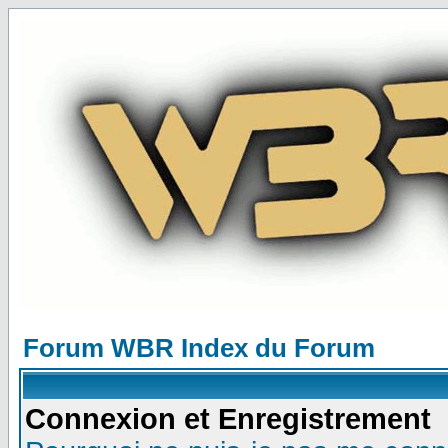
Forum WBR Index du Forum
Connexion et Enregistrement