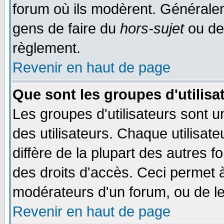
forum où ils modèrent. Généralem
gens de faire du
hors-sujet
ou de
règlement.
Revenir en haut de page
Que sont les groupes d'utilisa
Les groupes d'utilisateurs sont 
des utilisateurs. Chaque utilisat
diffère de la plupart des autres 
des droits d'accès. Ceci permet à
modérateurs d'un forum, ou de le
Revenir en haut de page