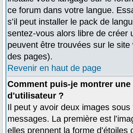
ce forum dans votre langue. Ess
s'il peut installer le pack de lang
sentez-vous alors libre de créer 
peuvent être trouvées sur le site
des pages).
Revenir en haut de page
Comment puis-je montrer une
d'utilisateur ?
Il peut y avoir deux images sous 
messages. La première est l'ima
elles prennent la forme d'étoile