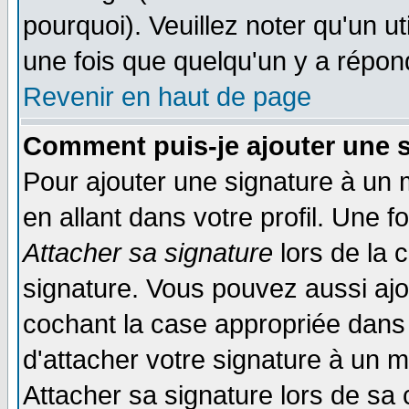
pourquoi). Veuillez noter qu'un 
une fois que quelqu'un y a répon
Revenir en haut de page
Comment puis-je ajouter une 
Pour ajouter une signature à un
en allant dans votre profil. Une 
Attacher sa signature
lors de la 
signature. Vous pouvez aussi aj
cochant la case appropriée dans 
d'attacher votre signature à un 
Attacher sa signature lors de sa 