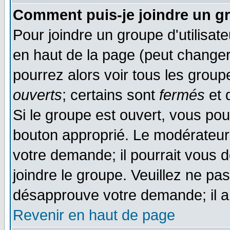
Comment puis-je joindre un gr
Pour joindre un groupe d'utilisate
en haut de la page (peut change
pourrez alors voir tous les group
ouverts
; certains sont
fermés
et d
Si le groupe est ouvert, vous pou
bouton approprié. Le modérateur 
votre demande; il pourrait vous 
joindre le groupe. Veuillez ne pa
désapprouve votre demande; il a
Revenir en haut de page