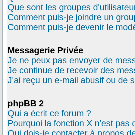
Que sont les groupes d'utilisateu
Comment puis-je joindre un group
Comment puis-je devenir le modér
Messagerie Privée
Je ne peux pas envoyer de mess
Je continue de recevoir des mes
J'ai reçu un e-mail abusif ou de
phpBB 2
Qui a écrit ce forum ?
Pourquoi la fonction X n'est pas 
Qui dois-je contacter à propos de