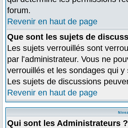
forum.
Revenir en haut de page
Que sont les sujets de discuss
Les sujets verrouillés sont verrou
par l'administrateur. Vous ne po
verrouillés et les sondages qui 
Les sujets de discussions peuven
Revenir en haut de page
Nivea
Qui sont les Administrateurs ?