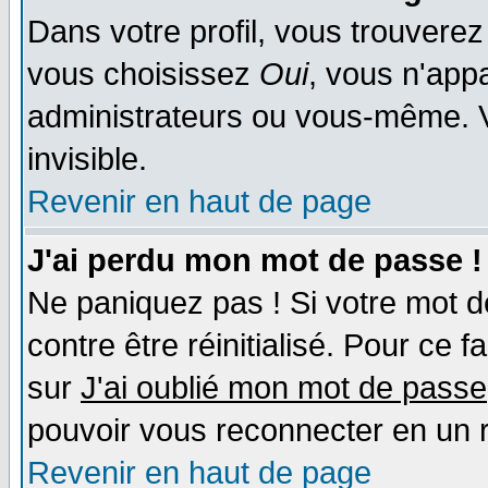
Dans votre profil, vous trouvere
vous choisissez
Oui
, vous n'app
administrateurs ou vous-même. 
invisible.
Revenir en haut de page
J'ai perdu mon mot de passe !
Ne paniquez pas ! Si votre mot de
contre être réinitialisé. Pour ce f
sur
J'ai oublié mon mot de passe
pouvoir vous reconnecter en un 
Revenir en haut de page