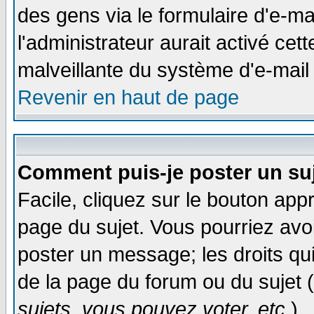
des gens via le formulaire d'e-ma
l'administrateur aurait activé cette
malveillante du système d'e-mail
Revenir en haut de page
Comment puis-je poster un su
Facile, cliquez sur le bouton appr
page du sujet. Vous pourriez avo
poster un message; les droits qui
de la page du forum ou du sujet (
sujets, vous pouvez voter, etc.
)