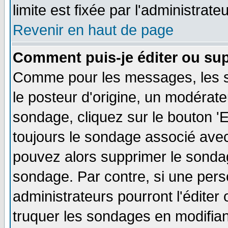
limite est fixée par l'administrate
Revenir en haut de page
Comment puis-je éditer ou su
Comme pour les messages, les s
le posteur d'origine, un modérate
sondage, cliquez sur le bouton 'E
toujours le sondage associé avec
pouvez alors supprimer le sondag
sondage. Par contre, si une pers
administrateurs pourront l'éditer
truquer les sondages en modifiant