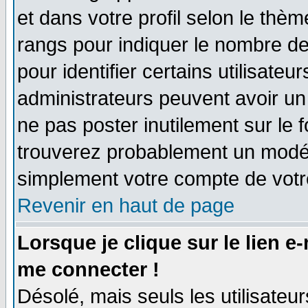
et dans votre profil selon le thème
rangs pour indiquer le nombre d
pour identifier certains utilisate
administrateurs peuvent avoir un 
ne pas poster inutilement sur le 
trouverez probablement un modér
simplement votre compte de vot
Revenir en haut de page
Lorsque je clique sur le lien e
me connecter !
Désolé, mais seuls les utilisate