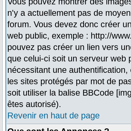
Vous pouvez montrer des images à
n'y a actuellement pas de moyen
forum. Vous devez donc créer un
web public, exemple : http://www
pouvez pas créer un lien vers un
que celui-ci soit un serveur web 
nécessitant une authentification,
les sites protégés par mot de pa
soit utiliser la balise BBCode [im
êtes autorisé).
Revenir en haut de page