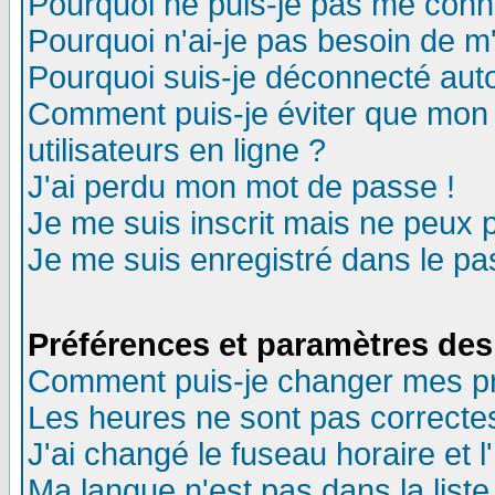
Pourquoi ne puis-je pas me conn
Pourquoi n'ai-je pas besoin de m'
Pourquoi suis-je déconnecté au
Comment puis-je éviter que mon n
utilisateurs en ligne ?
J'ai perdu mon mot de passe !
Je me suis inscrit mais ne peux 
Je me suis enregistré dans le p
Préférences et paramètres des 
Comment puis-je changer mes p
Les heures ne sont pas correctes
J'ai changé le fuseau horaire et l
Ma langue n'est pas dans la liste 