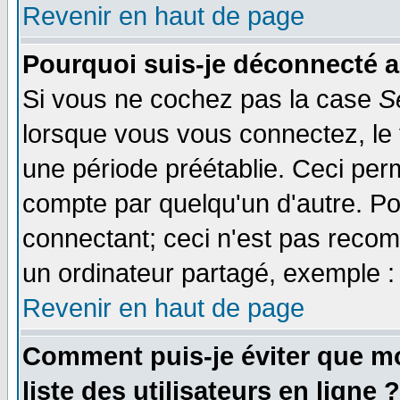
Revenir en haut de page
Pourquoi suis-je déconnecté 
Si vous ne cochez pas la case
S
lorsque vous vous connectez, le
une période préétablie. Ceci perm
compte par quelqu'un d'autre. Po
connectant; ceci n'est pas reco
un ordinateur partagé, exemple : 
Revenir en haut de page
Comment puis-je éviter que mo
liste des utilisateurs en ligne ?