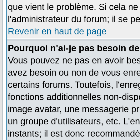
que vient le problème. Si cela ne
l'administrateur du forum; il se p
Revenir en haut de page
Pourquoi n'ai-je pas besoin de
Vous pouvez ne pas en avoir besoi
avez besoin ou non de vous enre
certains forums. Toutefois, l'en
fonctions additionnelles non-dispo
image avatar, une messagerie priv
un groupe d'utilisateurs, etc. L
instants; il est donc recommandé 