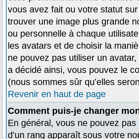
vous avez fait ou votre statut su
trouver une image plus grande n
ou personnelle à chaque utilisateu
les avatars et de choisir la mani
ne pouvez pas utiliser un avatar,
a décidé ainsi, vous pouvez le c
(nous sommes sûr qu'elles seron
Revenir en haut de page
Comment puis-je changer mon
En général, vous ne pouvez pas di
d'un rang apparaît sous votre nom