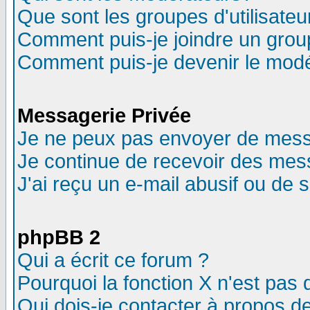
Que sont les groupes d'utilisateu
Comment puis-je joindre un group
Comment puis-je devenir le modér
Messagerie Privée
Je ne peux pas envoyer de mess
Je continue de recevoir des mes
J'ai reçu un e-mail abusif ou de
phpBB 2
Qui a écrit ce forum ?
Pourquoi la fonction X n'est pas 
Qui dois-je contacter à propos de