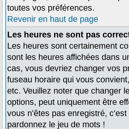
toutes vos préférences.
Revenir en haut de page
Les heures ne sont pas correct
Les heures sont certainement cor
sont les heures affichées dans un 
cas, vous devriez changer vos pr
fuseau horaire qui vous convient
etc. Veuillez noter que changer 
options, peut uniquement être effe
vous n'êtes pas enregistré, c'est 
pardonnez le jeu de mots !