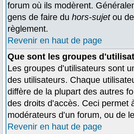
forum où ils modèrent. Généralem
gens de faire du
hors-sujet
ou de
règlement.
Revenir en haut de page
Que sont les groupes d'utilisa
Les groupes d'utilisateurs sont 
des utilisateurs. Chaque utilisat
diffère de la plupart des autres 
des droits d'accès. Ceci permet à
modérateurs d'un forum, ou de le
Revenir en haut de page