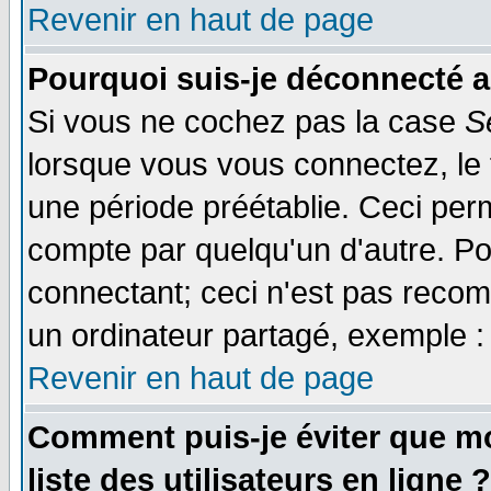
Revenir en haut de page
Pourquoi suis-je déconnecté 
Si vous ne cochez pas la case
S
lorsque vous vous connectez, le
une période préétablie. Ceci perm
compte par quelqu'un d'autre. Po
connectant; ceci n'est pas reco
un ordinateur partagé, exemple : 
Revenir en haut de page
Comment puis-je éviter que mo
liste des utilisateurs en ligne ?