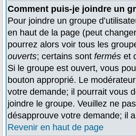
Comment puis-je joindre un gr
Pour joindre un groupe d'utilisate
en haut de la page (peut change
pourrez alors voir tous les group
ouverts
; certains sont
fermés
et d
Si le groupe est ouvert, vous pou
bouton approprié. Le modérateur 
votre demande; il pourrait vous 
joindre le groupe. Veuillez ne pa
désapprouve votre demande; il a
Revenir en haut de page