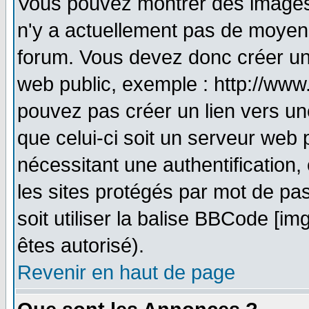
Vous pouvez montrer des images à
n'y a actuellement pas de moyen
forum. Vous devez donc créer un
web public, exemple : http://www
pouvez pas créer un lien vers un
que celui-ci soit un serveur web 
nécessitant une authentification,
les sites protégés par mot de pa
soit utiliser la balise BBCode [im
êtes autorisé).
Revenir en haut de page