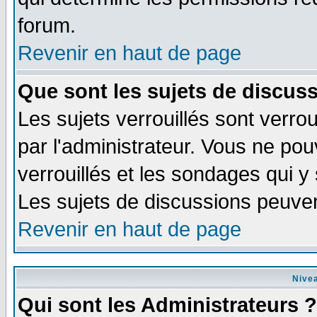
forum.
Revenir en haut de page
Que sont les sujets de discuss
Les sujets verrouillés sont verrou
par l'administrateur. Vous ne po
verrouillés et les sondages qui 
Les sujets de discussions peuven
Revenir en haut de page
Nivea
Qui sont les Administrateurs ?