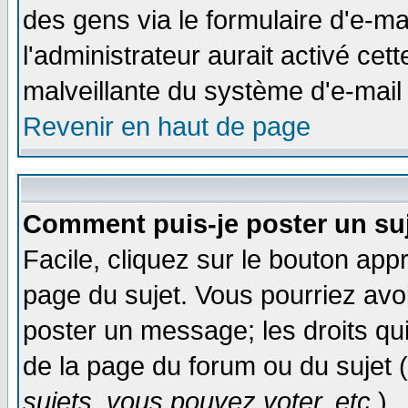
des gens via le formulaire d'e-ma
l'administrateur aurait activé cette
malveillante du système d'e-mail
Revenir en haut de page
Comment puis-je poster un su
Facile, cliquez sur le bouton appr
page du sujet. Vous pourriez avo
poster un message; les droits qui
de la page du forum ou du sujet (
sujets, vous pouvez voter, etc.
)