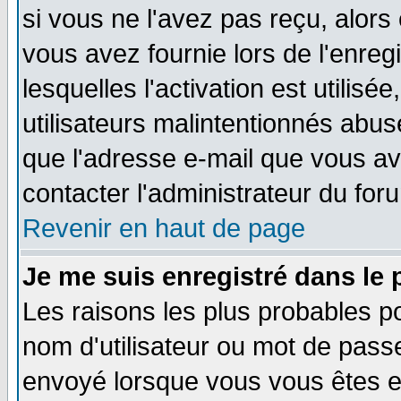
si vous ne l'avez pas reçu, alors
vous avez fournie lors de l'enreg
lesquelles l'activation est utilisé
utilisateurs malintentionnés ab
que l'adresse e-mail que vous av
contacter l'administrateur du for
Revenir en haut de page
Je me suis enregistré dans le
Les raisons les plus probables p
nom d'utilisateur ou mot de passe 
envoyé lorsque vous vous êtes en