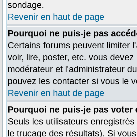
sondage.
Revenir en haut de page
Pourquoi ne puis-je pas accéd
Certains forums peuvent limiter l
voir, lire, poster, etc. vous devez
modérateur et l'administrateur d
pouvez les contacter si vous le v
Revenir en haut de page
Pourquoi ne puis-je pas voter
Seuls les utilisateurs enregistré
le trucage des résultats). Si vo