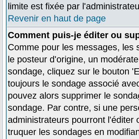
limite est fixée par l'administrate
Revenir en haut de page
Comment puis-je éditer ou su
Comme pour les messages, les s
le posteur d'origine, un modérate
sondage, cliquez sur le bouton 'E
toujours le sondage associé avec
pouvez alors supprimer le sondag
sondage. Par contre, si une pers
administrateurs pourront l'éditer
truquer les sondages en modifiant