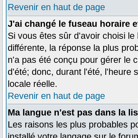
Revenir en haut de page
J'ai changé le fuseau horaire e
Si vous êtes sûr d'avoir choisi le
différente, la réponse la plus pro
n'a pas été conçu pour gérer le c
d'été; donc, durant l'été, l'heure
locale réelle.
Revenir en haut de page
Ma langue n'est pas dans la lis
Les raisons les plus probables po
installé votre langage sur le for