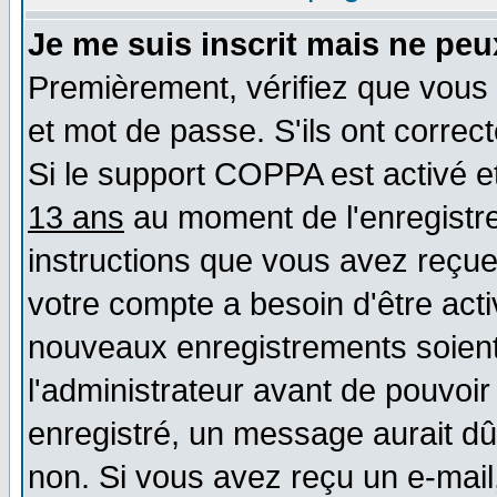
Je me suis inscrit mais ne pe
Premièrement, vérifiez que vous 
et mot de passe. S'ils ont correct
Si le support COPPA est activé et
13 ans
au moment de l'enregistre
instructions que vous avez reçues
votre compte a besoin d'être act
nouveaux enregistrements soient 
l'administrateur avant de pouvoi
enregistré, un message aurait dû 
non. Si vous avez reçu un e-mail, 