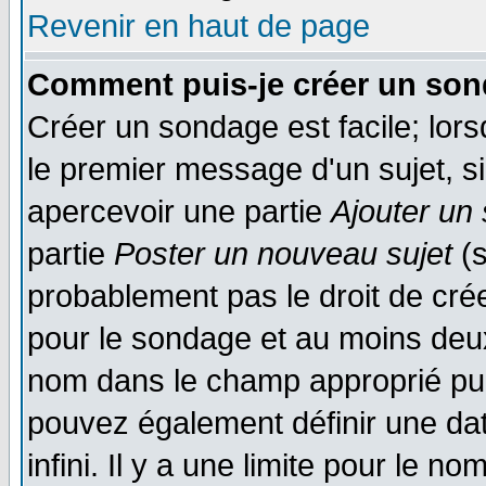
Revenir en haut de page
Comment puis-je créer un son
Créer un sondage est facile; lor
le premier message d'un sujet, si
apercevoir une partie
Ajouter un
partie
Poster un nouveau sujet
(s
probablement pas le droit de cré
pour le sondage et au moins deux
nom dans le champ approprié pui
pouvez également définir une dat
infini. Il y a une limite pour le n