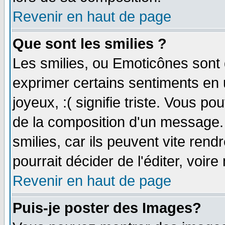
Revenir en haut de page
Que sont les smilies ?
Les smilies, ou Emoticônes sont d
exprimer certains sentiments en ut
joyeux, :( signifie triste. Vous p
de la composition d'un message.
smilies, car ils peuvent vite ren
pourrait décider de l'éditer, voi
Revenir en haut de page
Puis-je poster des Images?