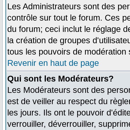
Les Administrateurs sont des pe
contrôle sur tout le forum. Ces p
du forum; ceci inclut le réglage 
la création de groupes d'utilisat
tous les pouvoirs de modération 
Revenir en haut de page
Qui sont les Modérateurs?
Les Modérateurs sont des person
est de veiller au respect du règ
les jours. Ils ont le pouvoir d'é
verrouiller, déverrouiller, suppri