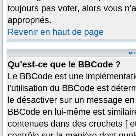
toujours pas voter, alors vous n
appropriés.
Revenir en haut de page
Mis
Qu'est-ce que le BBCode ?
Le BBCode est une implémentatio
l'utilisation du BBCode est déter
le désactiver sur un message en p
BBCode en lui-même est similaire
contenues dans des crochets [ et ]
contrôle sur la manière dont quel