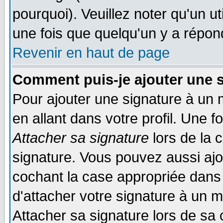
pourquoi). Veuillez noter qu'un 
une fois que quelqu'un y a répon
Revenir en haut de page
Comment puis-je ajouter une 
Pour ajouter une signature à un
en allant dans votre profil. Une 
Attacher sa signature
lors de la 
signature. Vous pouvez aussi aj
cochant la case appropriée dans 
d'attacher votre signature à un 
Attacher sa signature lors de sa 