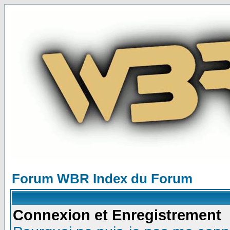
Forum WBR Index du Forum
Connexion et Enregistrement