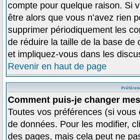
compte pour quelque raison. Si v
être alors que vous n'avez rien p
supprimer périodiquement les com
de réduire la taille de la base 
et impliquez-vous dans les discu
Revenir en haut de page
Préféren
Comment puis-je changer mes
Toutes vos préférences (si vous 
de données. Pour les modifier, cl
des pages, mais cela peut ne pas