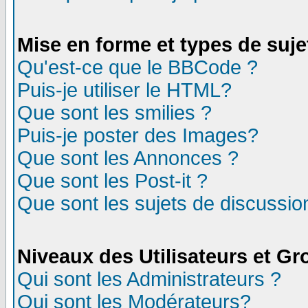
Mise en forme et types de suje
Qu'est-ce que le BBCode ?
Puis-je utiliser le HTML?
Que sont les smilies ?
Puis-je poster des Images?
Que sont les Annonces ?
Que sont les Post-it ?
Que sont les sujets de discussion
Niveaux des Utilisateurs et G
Qui sont les Administrateurs ?
Qui sont les Modérateurs?