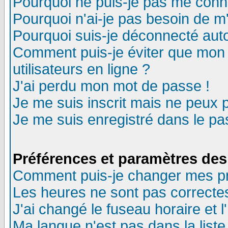
Pourquoi ne puis-je pas me conn
Pourquoi n'ai-je pas besoin de m'
Pourquoi suis-je déconnecté au
Comment puis-je éviter que mon n
utilisateurs en ligne ?
J'ai perdu mon mot de passe !
Je me suis inscrit mais ne peux 
Je me suis enregistré dans le p
Préférences et paramètres des 
Comment puis-je changer mes p
Les heures ne sont pas correctes
J'ai changé le fuseau horaire et l
Ma langue n'est pas dans la liste 