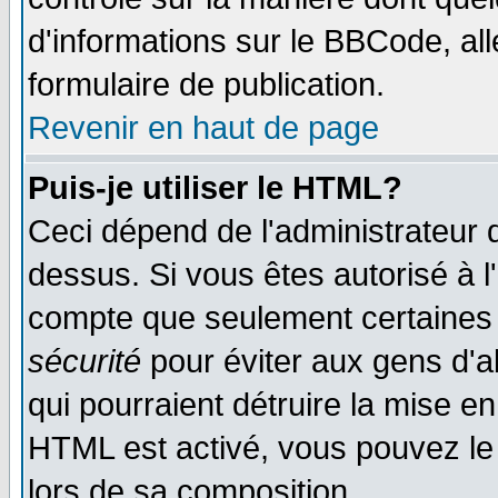
d'informations sur le BBCode, all
formulaire de publication.
Revenir en haut de page
Puis-je utiliser le HTML?
Ceci dépend de l'administrateur q
dessus. Si vous êtes autorisé à l
compte que seulement certaines 
sécurité
pour éviter aux gens d'ab
qui pourraient détruire la mise e
HTML est activé, vous pouvez le
lors de sa composition.