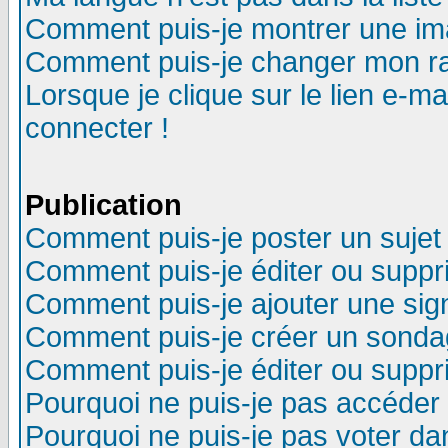
Comment puis-je montrer une im
Comment puis-je changer mon r
Lorsque je clique sur le lien e-m
connecter !
Publication
Comment puis-je poster un sujet
Comment puis-je éditer ou supp
Comment puis-je ajouter une si
Comment puis-je créer un sonda
Comment puis-je éditer ou supp
Pourquoi ne puis-je pas accéder
Pourquoi ne puis-je pas voter d