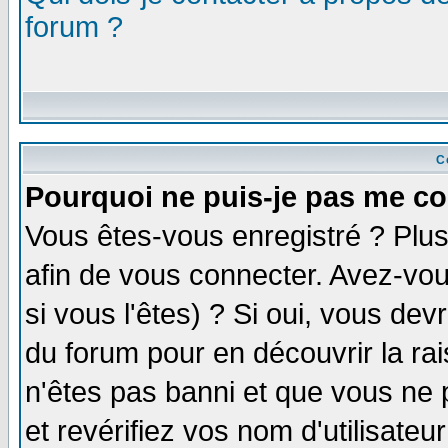
forum ?
C
Pourquoi ne puis-je pas me co
Vous êtes-vous enregistré ? Plu
afin de vous connecter. Avez-vou
si vous l'êtes) ? Si oui, vous de
du forum pour en découvrir la ra
n'êtes pas banni et que vous ne 
et revérifiez vos nom d'utilisate