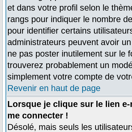
et dans votre profil selon le thème
rangs pour indiquer le nombre d
pour identifier certains utilisate
administrateurs peuvent avoir un 
ne pas poster inutilement sur le 
trouverez probablement un modér
simplement votre compte de vot
Revenir en haut de page
Lorsque je clique sur le lien e
me connecter !
Désolé, mais seuls les utilisate