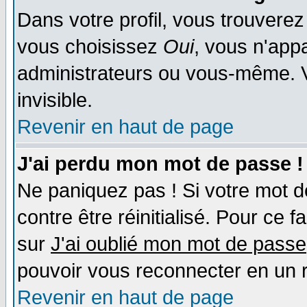
Dans votre profil, vous trouvere
vous choisissez
Oui
, vous n'app
administrateurs ou vous-même. 
invisible.
Revenir en haut de page
J'ai perdu mon mot de passe !
Ne paniquez pas ! Si votre mot de
contre être réinitialisé. Pour ce f
sur
J'ai oublié mon mot de passe
pouvoir vous reconnecter en un 
Revenir en haut de page