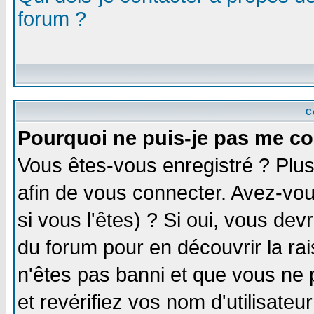
forum ?
C
Pourquoi ne puis-je pas me co
Vous êtes-vous enregistré ? Plu
afin de vous connecter. Avez-vou
si vous l'êtes) ? Si oui, vous de
du forum pour en découvrir la ra
n'êtes pas banni et que vous ne 
et revérifiez vos nom d'utilisate