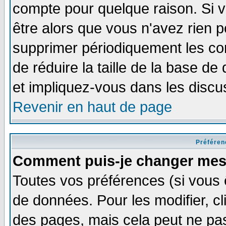
compte pour quelque raison. Si v
être alors que vous n'avez rien p
supprimer périodiquement les com
de réduire la taille de la base 
et impliquez-vous dans les discu
Revenir en haut de page
Préféren
Comment puis-je changer mes
Toutes vos préférences (si vous 
de données. Pour les modifier, cl
des pages, mais cela peut ne pas