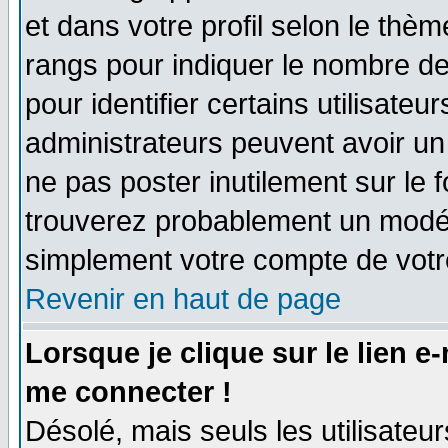
et dans votre profil selon le thème
rangs pour indiquer le nombre d
pour identifier certains utilisate
administrateurs peuvent avoir un 
ne pas poster inutilement sur le 
trouverez probablement un modér
simplement votre compte de vot
Revenir en haut de page
Lorsque je clique sur le lien e
me connecter !
Désolé, mais seuls les utilisate