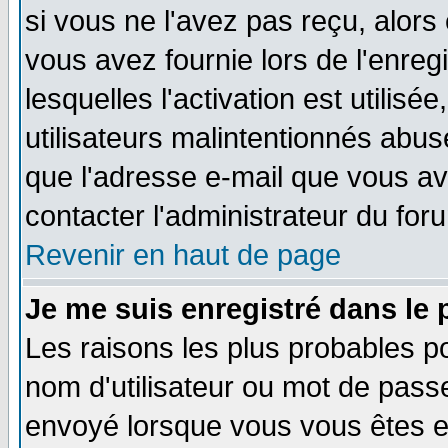
si vous ne l'avez pas reçu, alors
vous avez fournie lors de l'enreg
lesquelles l'activation est utilisé
utilisateurs malintentionnés ab
que l'adresse e-mail que vous av
contacter l'administrateur du for
Revenir en haut de page
Je me suis enregistré dans le
Les raisons les plus probables p
nom d'utilisateur ou mot de passe 
envoyé lorsque vous vous êtes en