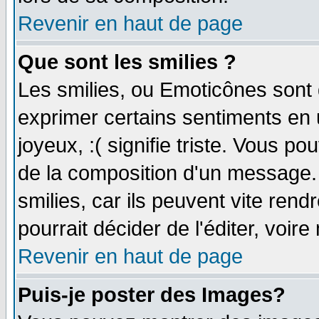
Revenir en haut de page
Que sont les smilies ?
Les smilies, ou Emoticônes sont d
exprimer certains sentiments en ut
joyeux, :( signifie triste. Vous p
de la composition d'un message.
smilies, car ils peuvent vite ren
pourrait décider de l'éditer, voi
Revenir en haut de page
Puis-je poster des Images?