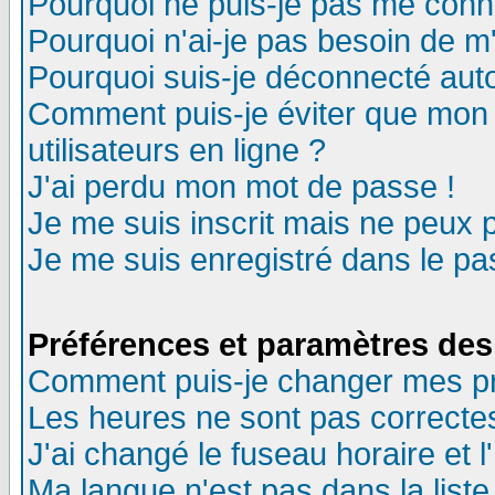
Pourquoi ne puis-je pas me conn
Pourquoi n'ai-je pas besoin de m'
Pourquoi suis-je déconnecté au
Comment puis-je éviter que mon n
utilisateurs en ligne ?
J'ai perdu mon mot de passe !
Je me suis inscrit mais ne peux 
Je me suis enregistré dans le p
Préférences et paramètres des 
Comment puis-je changer mes p
Les heures ne sont pas correctes
J'ai changé le fuseau horaire et l
Ma langue n'est pas dans la liste 