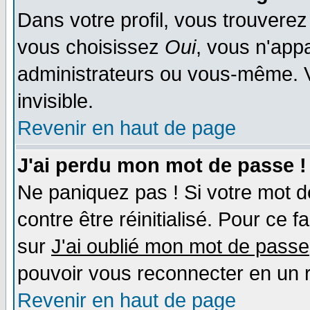
Dans votre profil, vous trouvere
vous choisissez
Oui
, vous n'app
administrateurs ou vous-même. 
invisible.
Revenir en haut de page
J'ai perdu mon mot de passe !
Ne paniquez pas ! Si votre mot de
contre être réinitialisé. Pour ce f
sur
J'ai oublié mon mot de passe
pouvoir vous reconnecter en un 
Revenir en haut de page