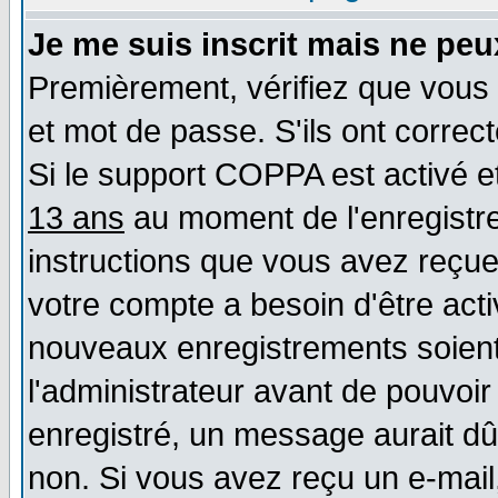
Je me suis inscrit mais ne pe
Premièrement, vérifiez que vous 
et mot de passe. S'ils ont correct
Si le support COPPA est activé et
13 ans
au moment de l'enregistre
instructions que vous avez reçues
votre compte a besoin d'être act
nouveaux enregistrements soient 
l'administrateur avant de pouvoi
enregistré, un message aurait dû 
non. Si vous avez reçu un e-mail, 