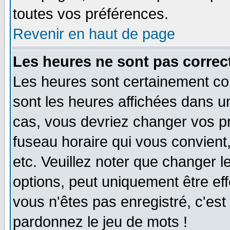
toutes vos préférences.
Revenir en haut de page
Les heures ne sont pas correct
Les heures sont certainement cor
sont les heures affichées dans un 
cas, vous devriez changer vos pr
fuseau horaire qui vous convient
etc. Veuillez noter que changer 
options, peut uniquement être effe
vous n'êtes pas enregistré, c'est 
pardonnez le jeu de mots !