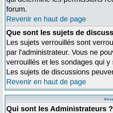
forum.
Revenir en haut de page
Que sont les sujets de discuss
Les sujets verrouillés sont verrou
par l'administrateur. Vous ne po
verrouillés et les sondages qui 
Les sujets de discussions peuven
Revenir en haut de page
Nivea
Qui sont les Administrateurs ?