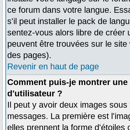
ce forum dans votre langue. Ess
s'il peut installer le pack de lang
sentez-vous alors libre de créer 
peuvent être trouvées sur le site
des pages).
Revenir en haut de page
Comment puis-je montrer une
d'utilisateur ?
Il peut y avoir deux images sous 
messages. La première est l'ima
elles prennent la forme d'étoile