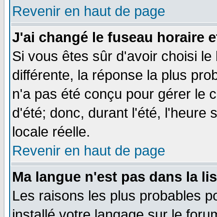
Revenir en haut de page
J'ai changé le fuseau horaire e
Si vous êtes sûr d'avoir choisi le
différente, la réponse la plus pro
n'a pas été conçu pour gérer le c
d'été; donc, durant l'été, l'heure
locale réelle.
Revenir en haut de page
Ma langue n'est pas dans la lis
Les raisons les plus probables po
installé votre langage sur le for