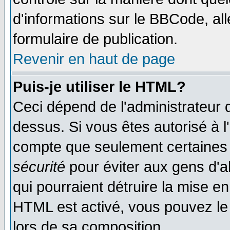
d'informations sur le BBCode, all
formulaire de publication.
Revenir en haut de page
Puis-je utiliser le HTML?
Ceci dépend de l'administrateur q
dessus. Si vous êtes autorisé à l
compte que seulement certaines 
sécurité
pour éviter aux gens d'ab
qui pourraient détruire la mise e
HTML est activé, vous pouvez le
lors de sa composition.