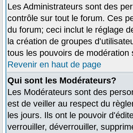
Les Administrateurs sont des pe
contrôle sur tout le forum. Ces p
du forum; ceci inclut le réglage 
la création de groupes d'utilisat
tous les pouvoirs de modération 
Revenir en haut de page
Qui sont les Modérateurs?
Les Modérateurs sont des person
est de veiller au respect du règ
les jours. Ils ont le pouvoir d'é
verrouiller, déverrouiller, suppri