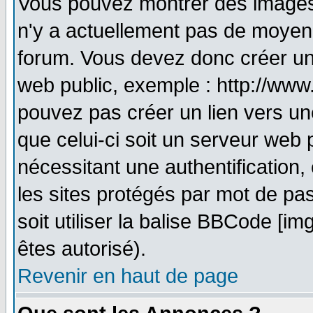
Vous pouvez montrer des images à
n'y a actuellement pas de moyen
forum. Vous devez donc créer un
web public, exemple : http://www
pouvez pas créer un lien vers un
que celui-ci soit un serveur web 
nécessitant une authentification,
les sites protégés par mot de pa
soit utiliser la balise BBCode [im
êtes autorisé).
Revenir en haut de page