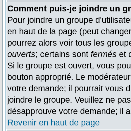
Comment puis-je joindre un gr
Pour joindre un groupe d'utilisate
en haut de la page (peut change
pourrez alors voir tous les group
ouverts
; certains sont
fermés
et d
Si le groupe est ouvert, vous pou
bouton approprié. Le modérateur 
votre demande; il pourrait vous 
joindre le groupe. Veuillez ne pa
désapprouve votre demande; il a
Revenir en haut de page