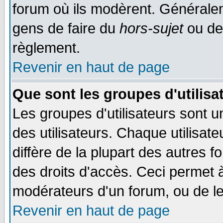
forum où ils modèrent. Généralem
gens de faire du
hors-sujet
ou de
règlement.
Revenir en haut de page
Que sont les groupes d'utilisa
Les groupes d'utilisateurs sont 
des utilisateurs. Chaque utilisat
diffère de la plupart des autres 
des droits d'accès. Ceci permet à
modérateurs d'un forum, ou de le
Revenir en haut de page