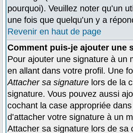
pourquoi). Veuillez noter qu'un 
une fois que quelqu'un y a répon
Revenir en haut de page
Comment puis-je ajouter une 
Pour ajouter une signature à un
en allant dans votre profil. Une 
Attacher sa signature
lors de la 
signature. Vous pouvez aussi aj
cochant la case appropriée dans 
d'attacher votre signature à un 
Attacher sa signature lors de sa 