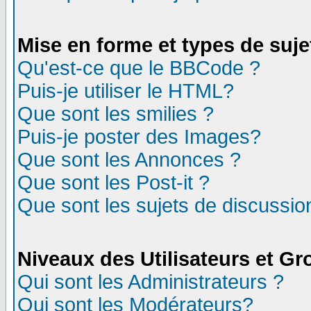
Mise en forme et types de suje
Qu'est-ce que le BBCode ?
Puis-je utiliser le HTML?
Que sont les smilies ?
Puis-je poster des Images?
Que sont les Annonces ?
Que sont les Post-it ?
Que sont les sujets de discussion
Niveaux des Utilisateurs et G
Qui sont les Administrateurs ?
Qui sont les Modérateurs?