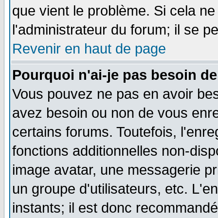
que vient le problème. Si cela ne
l'administrateur du forum; il se p
Revenir en haut de page
Pourquoi n'ai-je pas besoin de
Vous pouvez ne pas en avoir besoi
avez besoin ou non de vous enre
certains forums. Toutefois, l'en
fonctions additionnelles non-dispo
image avatar, une messagerie priv
un groupe d'utilisateurs, etc. L
instants; il est donc recommandé 