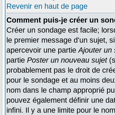
Revenir en haut de page
Comment puis-je créer un son
Créer un sondage est facile; lor
le premier message d'un sujet, si
apercevoir une partie
Ajouter un
partie
Poster un nouveau sujet
(s
probablement pas le droit de cré
pour le sondage et au moins deux
nom dans le champ approprié pui
pouvez également définir une dat
infini. Il y a une limite pour le n