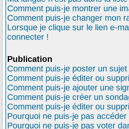
Comment puis-je montrer une im
Comment puis-je changer mon r
Lorsque je clique sur le lien e-m
connecter !
Publication
Comment puis-je poster un sujet
Comment puis-je éditer ou supp
Comment puis-je ajouter une si
Comment puis-je créer un sonda
Comment puis-je éditer ou supp
Pourquoi ne puis-je pas accéder
Pourquoi ne puis-je pas voter d