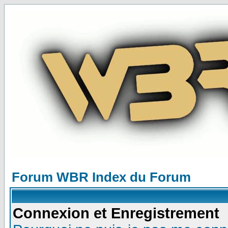
Forum WBR Index du Forum
Connexion et Enregistrement