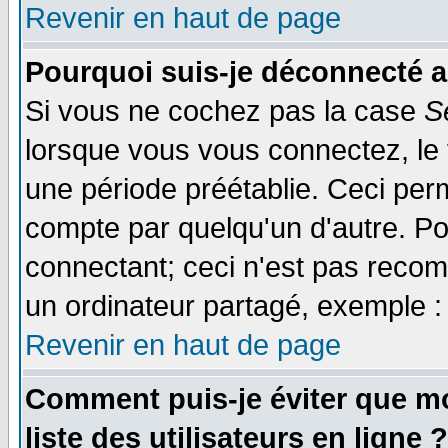
Revenir en haut de page
Pourquoi suis-je déconnecté 
Si vous ne cochez pas la case
S
lorsque vous vous connectez, le
une période préétablie. Ceci perm
compte par quelqu'un d'autre. Po
connectant; ceci n'est pas reco
un ordinateur partagé, exemple : 
Revenir en haut de page
Comment puis-je éviter que mo
liste des utilisateurs en ligne ?