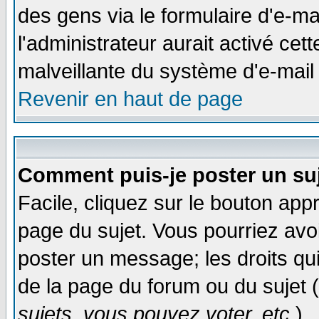
des gens via le formulaire d'e-ma
l'administrateur aurait activé cette
malveillante du système d'e-mail
Revenir en haut de page
Comment puis-je poster un su
Facile, cliquez sur le bouton appr
page du sujet. Vous pourriez avo
poster un message; les droits qui
de la page du forum ou du sujet (
sujets, vous pouvez voter, etc.
)