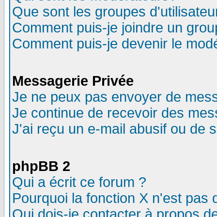
Que sont les groupes d'utilisateu
Comment puis-je joindre un group
Comment puis-je devenir le modér
Messagerie Privée
Je ne peux pas envoyer de mess
Je continue de recevoir des mes
J'ai reçu un e-mail abusif ou de
phpBB 2
Qui a écrit ce forum ?
Pourquoi la fonction X n'est pas 
Qui dois-je contacter à propos de