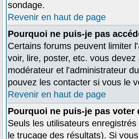
sondage.
Revenir en haut de page
Pourquoi ne puis-je pas accéd
Certains forums peuvent limiter l
voir, lire, poster, etc. vous devez
modérateur et l'administrateur d
pouvez les contacter si vous le v
Revenir en haut de page
Pourquoi ne puis-je pas voter
Seuls les utilisateurs enregistré
le trucage des résultats). Si vo