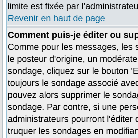
limite est fixée par l'administrate
Revenir en haut de page
Comment puis-je éditer ou su
Comme pour les messages, les s
le posteur d'origine, un modérate
sondage, cliquez sur le bouton 'E
toujours le sondage associé avec
pouvez alors supprimer le sondag
sondage. Par contre, si une pers
administrateurs pourront l'éditer
truquer les sondages en modifiant