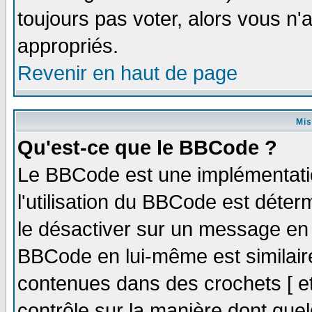
toujours pas voter, alors vous n
appropriés.
Revenir en haut de page
Mis
Qu'est-ce que le BBCode ?
Le BBCode est une implémentatio
l'utilisation du BBCode est déter
le désactiver sur un message en p
BBCode en lui-même est similaire
contenues dans des crochets [ et ]
contrôle sur la manière dont quel