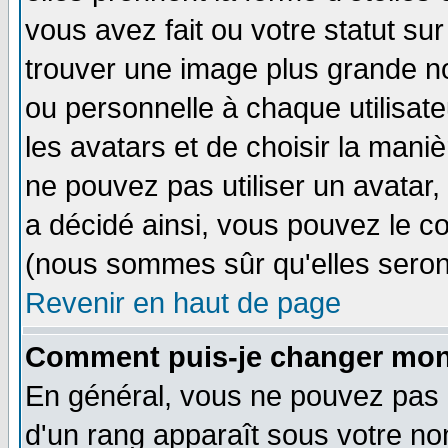
vous avez fait ou votre statut su
trouver une image plus grande n
ou personnelle à chaque utilisateu
les avatars et de choisir la mani
ne pouvez pas utiliser un avatar,
a décidé ainsi, vous pouvez le c
(nous sommes sûr qu'elles seron
Revenir en haut de page
Comment puis-je changer mon
En général, vous ne pouvez pas di
d'un rang apparaît sous votre nom