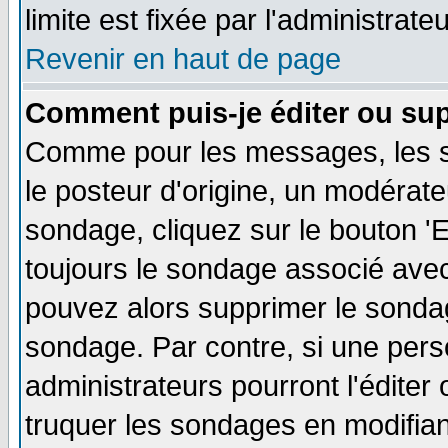
limite est fixée par l'administrate
Revenir en haut de page
Comment puis-je éditer ou su
Comme pour les messages, les s
le posteur d'origine, un modérate
sondage, cliquez sur le bouton 'E
toujours le sondage associé avec
pouvez alors supprimer le sondag
sondage. Par contre, si une pers
administrateurs pourront l'éditer
truquer les sondages en modifiant