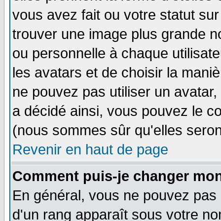
vous avez fait ou votre statut su
trouver une image plus grande n
ou personnelle à chaque utilisateu
les avatars et de choisir la mani
ne pouvez pas utiliser un avatar,
a décidé ainsi, vous pouvez le c
(nous sommes sûr qu'elles seron
Revenir en haut de page
Comment puis-je changer mon
En général, vous ne pouvez pas di
d'un rang apparaît sous votre nom