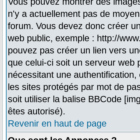
Vous pouvez montrer des images à
n'y a actuellement pas de moyen
forum. Vous devez donc créer un
web public, exemple : http://www
pouvez pas créer un lien vers un
que celui-ci soit un serveur web 
nécessitant une authentification,
les sites protégés par mot de pa
soit utiliser la balise BBCode [im
êtes autorisé).
Revenir en haut de page