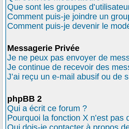
Que sont les groupes d'utilisateu
Comment puis-je joindre un group
Comment puis-je devenir le modér
Messagerie Privée
Je ne peux pas envoyer de mess
Je continue de recevoir des mes
J'ai reçu un e-mail abusif ou de
phpBB 2
Qui a écrit ce forum ?
Pourquoi la fonction X n'est pas 
Qui dois-je contacter à propos de