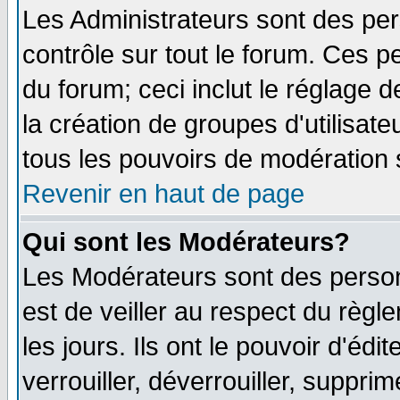
Les Administrateurs sont des pe
contrôle sur tout le forum. Ces p
du forum; ceci inclut le réglage 
la création de groupes d'utilisat
tous les pouvoirs de modération 
Revenir en haut de page
Qui sont les Modérateurs?
Les Modérateurs sont des person
est de veiller au respect du règ
les jours. Ils ont le pouvoir d'é
verrouiller, déverrouiller, suppri