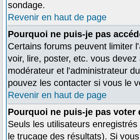
sondage.
Revenir en haut de page
Pourquoi ne puis-je pas accéd
Certains forums peuvent limiter l
voir, lire, poster, etc. vous devez
modérateur et l'administrateur d
pouvez les contacter si vous le v
Revenir en haut de page
Pourquoi ne puis-je pas voter
Seuls les utilisateurs enregistré
le trucage des résultats). Si vo