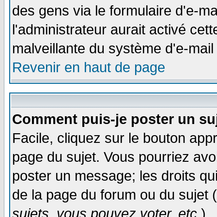
des gens via le formulaire d'e-ma
l'administrateur aurait activé cette
malveillante du système d'e-mail
Revenir en haut de page
Comment puis-je poster un su
Facile, cliquez sur le bouton appr
page du sujet. Vous pourriez avo
poster un message; les droits qui
de la page du forum ou du sujet (
sujets, vous pouvez voter, etc.
)