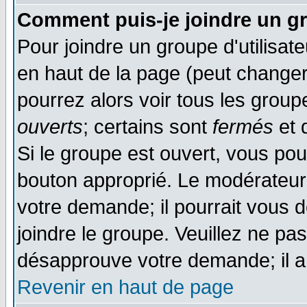
Comment puis-je joindre un gr
Pour joindre un groupe d'utilisate
en haut de la page (peut change
pourrez alors voir tous les group
ouverts
; certains sont
fermés
et d
Si le groupe est ouvert, vous pou
bouton approprié. Le modérateur 
votre demande; il pourrait vous 
joindre le groupe. Veuillez ne pa
désapprouve votre demande; il a
Revenir en haut de page