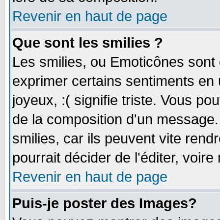
Revenir en haut de page
Que sont les smilies ?
Les smilies, ou Emoticônes sont d
exprimer certains sentiments en ut
joyeux, :( signifie triste. Vous p
de la composition d'un message.
smilies, car ils peuvent vite ren
pourrait décider de l'éditer, voi
Revenir en haut de page
Puis-je poster des Images?