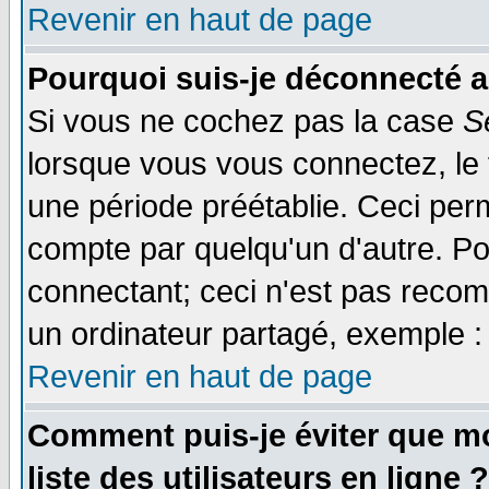
Revenir en haut de page
Pourquoi suis-je déconnecté 
Si vous ne cochez pas la case
S
lorsque vous vous connectez, le
une période préétablie. Ceci perm
compte par quelqu'un d'autre. Po
connectant; ceci n'est pas reco
un ordinateur partagé, exemple : 
Revenir en haut de page
Comment puis-je éviter que mo
liste des utilisateurs en ligne ?