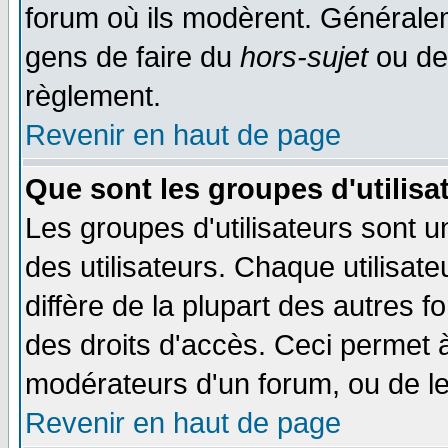
forum où ils modèrent. Généralem
gens de faire du
hors-sujet
ou de
règlement.
Revenir en haut de page
Que sont les groupes d'utilisa
Les groupes d'utilisateurs sont 
des utilisateurs. Chaque utilisat
diffère de la plupart des autres 
des droits d'accès. Ceci permet à
modérateurs d'un forum, ou de le
Revenir en haut de page