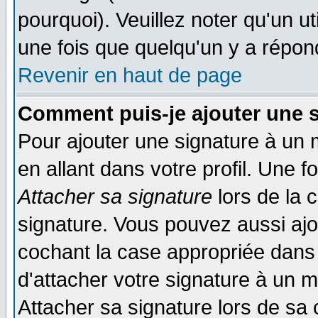
pourquoi). Veuillez noter qu'un 
une fois que quelqu'un y a répon
Revenir en haut de page
Comment puis-je ajouter une 
Pour ajouter une signature à un
en allant dans votre profil. Une 
Attacher sa signature
lors de la 
signature. Vous pouvez aussi aj
cochant la case appropriée dans 
d'attacher votre signature à un 
Attacher sa signature lors de sa 