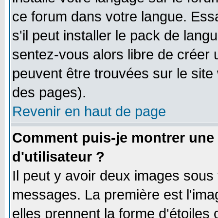
ce forum dans votre langue. Ess
s'il peut installer le pack de lang
sentez-vous alors libre de créer 
peuvent être trouvées sur le site
des pages).
Revenir en haut de page
Comment puis-je montrer une
d'utilisateur ?
Il peut y avoir deux images sous 
messages. La première est l'ima
elles prennent la forme d'étoile