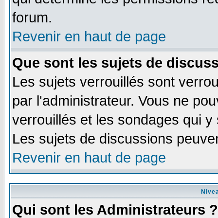
forum.
Revenir en haut de page
Que sont les sujets de discuss
Les sujets verrouillés sont verrou
par l'administrateur. Vous ne po
verrouillés et les sondages qui 
Les sujets de discussions peuven
Revenir en haut de page
Nivea
Qui sont les Administrateurs ?