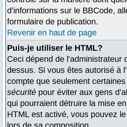
d'informations sur le BBCode, all
formulaire de publication.
Revenir en haut de page
Puis-je utiliser le HTML?
Ceci dépend de l'administrateur q
dessus. Si vous êtes autorisé à l
compte que seulement certaines 
sécurité
pour éviter aux gens d'ab
qui pourraient détruire la mise e
HTML est activé, vous pouvez le
lors de sa composition.