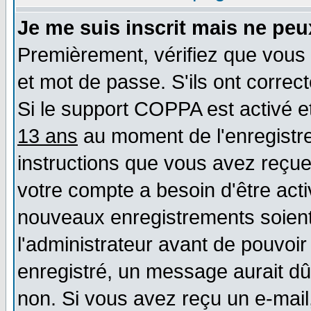
Je me suis inscrit mais ne pe
Premièrement, vérifiez que vous 
et mot de passe. S'ils ont correct
Si le support COPPA est activé et
13 ans
au moment de l'enregistre
instructions que vous avez reçues
votre compte a besoin d'être act
nouveaux enregistrements soient 
l'administrateur avant de pouvoi
enregistré, un message aurait dû 
non. Si vous avez reçu un e-mail, 