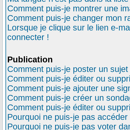
Comment puis-je montrer une im
Comment puis-je changer mon r
Lorsque je clique sur le lien e-m
connecter !
Publication
Comment puis-je poster un sujet
Comment puis-je éditer ou supp
Comment puis-je ajouter une si
Comment puis-je créer un sonda
Comment puis-je éditer ou supp
Pourquoi ne puis-je pas accéder
Pourquoi ne puis-je pas voter d