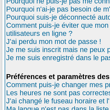
Pourquoi ne puis-je pas me conn
Pourquoi n'ai-je pas besoin de m'
Pourquoi suis-je déconnecté au
Comment puis-je éviter que mon n
utilisateurs en ligne ?
J'ai perdu mon mot de passe !
Je me suis inscrit mais ne peux 
Je me suis enregistré dans le p
Préférences et paramètres des 
Comment puis-je changer mes p
Les heures ne sont pas correctes
J'ai changé le fuseau horaire et l
Ma langue n'est pas dans la liste 