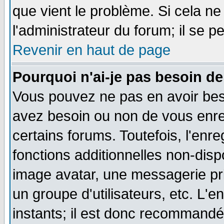
que vient le problème. Si cela ne
l'administrateur du forum; il se p
Revenir en haut de page
Pourquoi n'ai-je pas besoin de
Vous pouvez ne pas en avoir besoi
avez besoin ou non de vous enre
certains forums. Toutefois, l'en
fonctions additionnelles non-dispo
image avatar, une messagerie priv
un groupe d'utilisateurs, etc. L
instants; il est donc recommandé 