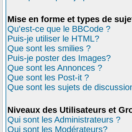
Mise en forme et types de suje
Qu'est-ce que le BBCode ?
Puis-je utiliser le HTML?
Que sont les smilies ?
Puis-je poster des Images?
Que sont les Annonces ?
Que sont les Post-it ?
Que sont les sujets de discussion
Niveaux des Utilisateurs et G
Qui sont les Administrateurs ?
Qui sont les Modérateurs?