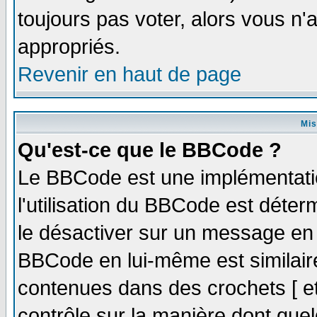
toujours pas voter, alors vous n
appropriés.
Revenir en haut de page
Mis
Qu'est-ce que le BBCode ?
Le BBCode est une implémentatio
l'utilisation du BBCode est déter
le désactiver sur un message en p
BBCode en lui-même est similaire
contenues dans des crochets [ et ]
contrôle sur la manière dont quel