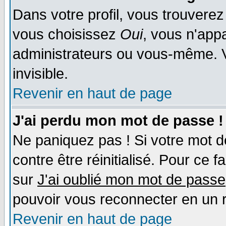
Dans votre profil, vous trouvere
vous choisissez
Oui
, vous n'app
administrateurs ou vous-même. 
invisible.
Revenir en haut de page
J'ai perdu mon mot de passe !
Ne paniquez pas ! Si votre mot de
contre être réinitialisé. Pour ce f
sur
J'ai oublié mon mot de passe
pouvoir vous reconnecter en un 
Revenir en haut de page