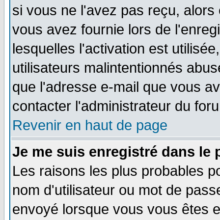
si vous ne l'avez pas reçu, alors
vous avez fournie lors de l'enreg
lesquelles l'activation est utilisé
utilisateurs malintentionnés ab
que l'adresse e-mail que vous av
contacter l'administrateur du for
Revenir en haut de page
Je me suis enregistré dans le
Les raisons les plus probables p
nom d'utilisateur ou mot de passe 
envoyé lorsque vous vous êtes en