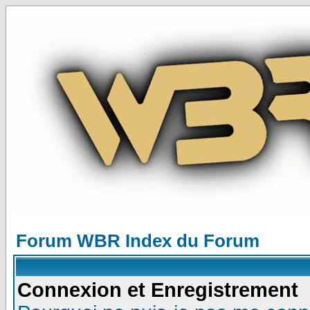
Forum WBR Index du Forum
Connexion et Enregistrement