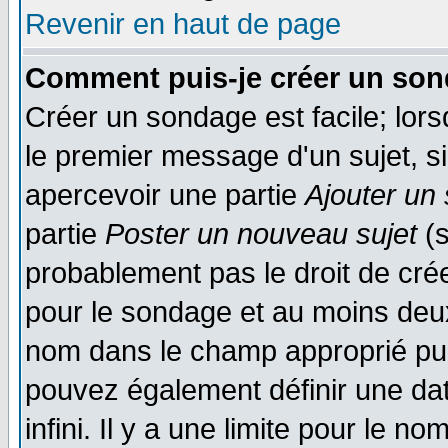
Revenir en haut de page
Comment puis-je créer un son
Créer un sondage est facile; lor
le premier message d'un sujet, si
apercevoir une partie
Ajouter un
partie
Poster un nouveau sujet
(s
probablement pas le droit de cré
pour le sondage et au moins deux
nom dans le champ approprié pui
pouvez également définir une dat
infini. Il y a une limite pour le n