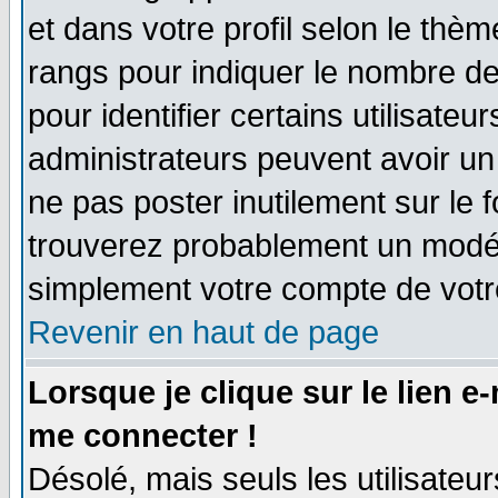
et dans votre profil selon le thème
rangs pour indiquer le nombre d
pour identifier certains utilisate
administrateurs peuvent avoir un 
ne pas poster inutilement sur le 
trouverez probablement un modér
simplement votre compte de vot
Revenir en haut de page
Lorsque je clique sur le lien e
me connecter !
Désolé, mais seuls les utilisate