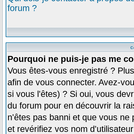
forum ?
C
Pourquoi ne puis-je pas me co
Vous êtes-vous enregistré ? Plu
afin de vous connecter. Avez-vou
si vous l'êtes) ? Si oui, vous de
du forum pour en découvrir la ra
n'êtes pas banni et que vous ne 
et revérifiez vos nom d'utilisate