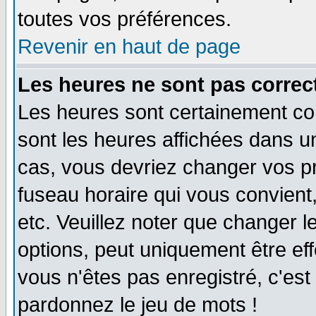
toutes vos préférences.
Revenir en haut de page
Les heures ne sont pas correct
Les heures sont certainement cor
sont les heures affichées dans un 
cas, vous devriez changer vos pr
fuseau horaire qui vous convient
etc. Veuillez noter que changer 
options, peut uniquement être effe
vous n'êtes pas enregistré, c'est 
pardonnez le jeu de mots !