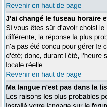
Revenir en haut de page
J'ai changé le fuseau horaire e
Si vous êtes sûr d'avoir choisi le
différente, la réponse la plus pro
n'a pas été conçu pour gérer le c
d'été; donc, durant l'été, l'heure
locale réelle.
Revenir en haut de page
Ma langue n'est pas dans la lis
Les raisons les plus probables po
installé votre langage sur le for