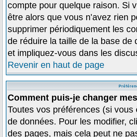
compte pour quelque raison. Si v
être alors que vous n'avez rien p
supprimer périodiquement les com
de réduire la taille de la base 
et impliquez-vous dans les discu
Revenir en haut de page
Préféren
Comment puis-je changer mes
Toutes vos préférences (si vous 
de données. Pour les modifier, cl
des pages, mais cela peut ne pas