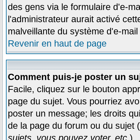
des gens via le formulaire d'e-ma
l'administrateur aurait activé cette
malveillante du système d'e-mail
Revenir en haut de page
Comment puis-je poster un su
Facile, cliquez sur le bouton appr
page du sujet. Vous pourriez avo
poster un message; les droits qui
de la page du forum ou du sujet (
sujets, vous pouvez voter, etc.
)