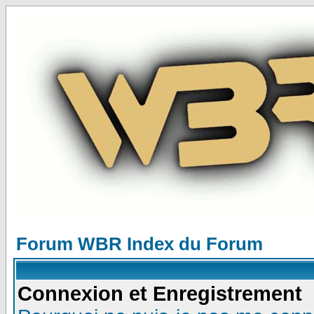
Forum WBR Index du Forum
Connexion et Enregistrement