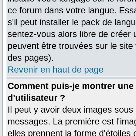
ce forum dans votre langue. Ess
s'il peut installer le pack de lang
sentez-vous alors libre de créer 
peuvent être trouvées sur le site
des pages).
Revenir en haut de page
Comment puis-je montrer une
d'utilisateur ?
Il peut y avoir deux images sous 
messages. La première est l'ima
elles prennent la forme d'étoile