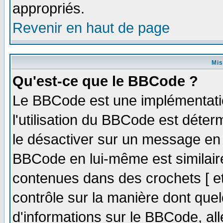
appropriés.
Revenir en haut de page
Mis
Qu'est-ce que le BBCode ?
Le BBCode est une implémentatio
l'utilisation du BBCode est déter
le désactiver sur un message en p
BBCode en lui-même est similaire
contenues dans des crochets [ et ]
contrôle sur la manière dont quel
d'informations sur le BBCode, all