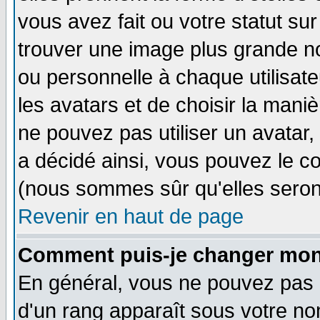
vous avez fait ou votre statut su
trouver une image plus grande n
ou personnelle à chaque utilisateu
les avatars et de choisir la mani
ne pouvez pas utiliser un avatar,
a décidé ainsi, vous pouvez le c
(nous sommes sûr qu'elles seron
Revenir en haut de page
Comment puis-je changer mon
En général, vous ne pouvez pas di
d'un rang apparaît sous votre nom