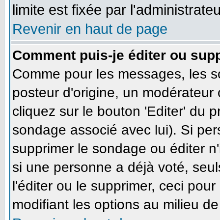
limite est fixée par l'administrate
Revenir en haut de page
Comment puis-je éditer ou sup
Comme pour les messages, les so
posteur d'origine, un modérateur 
cliquez sur le bouton 'Editer' du 
sondage associé avec lui). Si pe
supprimer le sondage ou éditer n'
si une personne a déjà voté, seul
l'éditer ou le supprimer, ceci pou
modifiant les options au milieu d