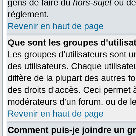
gens de faire du
hors-sujet
ou de
règlement.
Revenir en haut de page
Que sont les groupes d'utilisa
Les groupes d'utilisateurs sont 
des utilisateurs. Chaque utilisat
diffère de la plupart des autres 
des droits d'accès. Ceci permet à
modérateurs d'un forum, ou de le
Revenir en haut de page
Comment puis-je joindre un gr