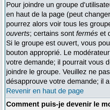
Pour joindre un groupe d'utilisate
en haut de la page (peut change
pourrez alors voir tous les group
ouverts
; certains sont
fermés
et d
Si le groupe est ouvert, vous pou
bouton approprié. Le modérateur 
votre demande; il pourrait vous 
joindre le groupe. Veuillez ne pa
désapprouve votre demande; il a
Revenir en haut de page
Comment puis-je devenir le mo