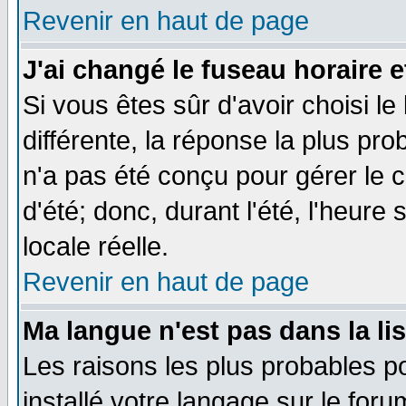
Revenir en haut de page
J'ai changé le fuseau horaire e
Si vous êtes sûr d'avoir choisi le
différente, la réponse la plus pro
n'a pas été conçu pour gérer le c
d'été; donc, durant l'été, l'heure
locale réelle.
Revenir en haut de page
Ma langue n'est pas dans la lis
Les raisons les plus probables po
installé votre langage sur le for