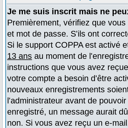
Je me suis inscrit mais ne pe
Premièrement, vérifiez que vous 
et mot de passe. S'ils ont correct
Si le support COPPA est activé et
13 ans
au moment de l'enregistre
instructions que vous avez reçues
votre compte a besoin d'être act
nouveaux enregistrements soient 
l'administrateur avant de pouvoi
enregistré, un message aurait dû 
non. Si vous avez reçu un e-mail, 