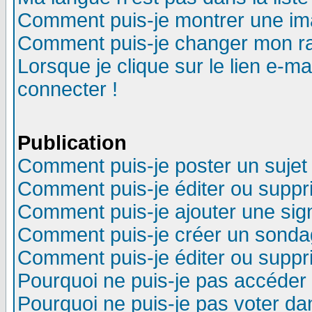
Comment puis-je montrer une im
Comment puis-je changer mon r
Lorsque je clique sur le lien e-m
connecter !
Publication
Comment puis-je poster un sujet
Comment puis-je éditer ou supp
Comment puis-je ajouter une si
Comment puis-je créer un sonda
Comment puis-je éditer ou supp
Pourquoi ne puis-je pas accéder
Pourquoi ne puis-je pas voter d