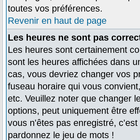
toutes vos préférences.
Revenir en haut de page
Les heures ne sont pas correct
Les heures sont certainement cor
sont les heures affichées dans un 
cas, vous devriez changer vos pr
fuseau horaire qui vous convient
etc. Veuillez noter que changer 
options, peut uniquement être effe
vous n'êtes pas enregistré, c'est 
pardonnez le jeu de mots !