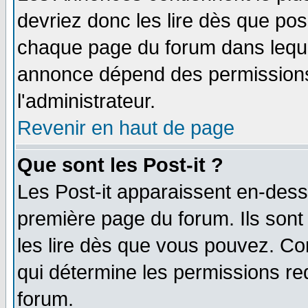
devriez donc les lire dès que po
chaque page du forum dans lequel
annonce dépend des permissions 
l'administrateur.
Revenir en haut de page
Que sont les Post-it ?
Les Post-it apparaissent en-des
première page du forum. Ils son
les lire dès que vous pouvez. Co
qui détermine les permissions re
forum.