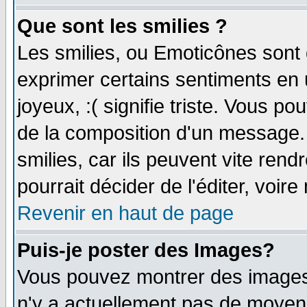
Que sont les smilies ?
Les smilies, ou Emoticônes sont d
exprimer certains sentiments en ut
joyeux, :( signifie triste. Vous p
de la composition d'un message.
smilies, car ils peuvent vite ren
pourrait décider de l'éditer, voi
Revenir en haut de page
Puis-je poster des Images?
Vous pouvez montrer des images à
n'y a actuellement pas de moyen