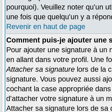
pourquoi). Veuillez noter qu'un 
une fois que quelqu'un y a répon
Revenir en haut de page
Comment puis-je ajouter une 
Pour ajouter une signature à un
en allant dans votre profil. Une 
Attacher sa signature
lors de la 
signature. Vous pouvez aussi aj
cochant la case appropriée dans 
d'attacher votre signature à un 
Attacher sa signature lors de sa 