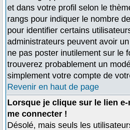
et dans votre profil selon le thème
rangs pour indiquer le nombre d
pour identifier certains utilisate
administrateurs peuvent avoir un 
ne pas poster inutilement sur le 
trouverez probablement un modér
simplement votre compte de vot
Revenir en haut de page
Lorsque je clique sur le lien e
me connecter !
Désolé, mais seuls les utilisate