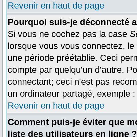
Revenir en haut de page
Pourquoi suis-je déconnecté 
Si vous ne cochez pas la case
S
lorsque vous vous connectez, le
une période préétablie. Ceci perm
compte par quelqu'un d'autre. Po
connectant; ceci n'est pas reco
un ordinateur partagé, exemple : 
Revenir en haut de page
Comment puis-je éviter que mo
liste des utilisateurs en ligne ?