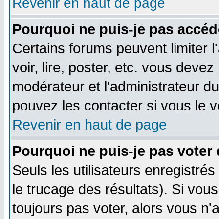
Revenir en haut de page
Pourquoi ne puis-je pas accéd
Certains forums peuvent limiter l
voir, lire, poster, etc. vous devez
modérateur et l'administrateur d
pouvez les contacter si vous le v
Revenir en haut de page
Pourquoi ne puis-je pas voter
Seuls les utilisateurs enregistré
le trucage des résultats). Si vo
toujours pas voter, alors vous n