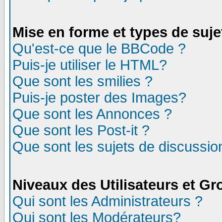
Mise en forme et types de suje
Qu'est-ce que le BBCode ?
Puis-je utiliser le HTML?
Que sont les smilies ?
Puis-je poster des Images?
Que sont les Annonces ?
Que sont les Post-it ?
Que sont les sujets de discussion
Niveaux des Utilisateurs et G
Qui sont les Administrateurs ?
Qui sont les Modérateurs?