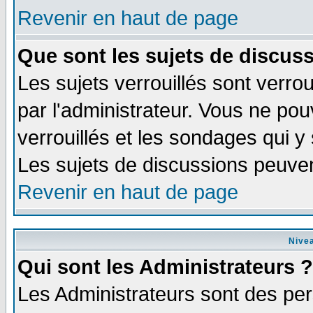
Revenir en haut de page
Que sont les sujets de discuss
Les sujets verrouillés sont verrou
par l'administrateur. Vous ne po
verrouillés et les sondages qui 
Les sujets de discussions peuven
Revenir en haut de page
Nivea
Qui sont les Administrateurs ?
Les Administrateurs sont des pe