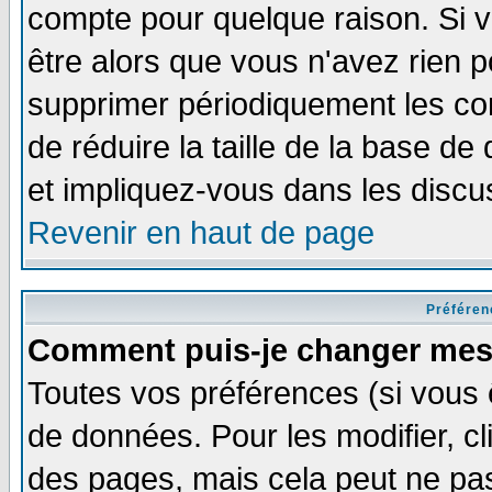
compte pour quelque raison. Si v
être alors que vous n'avez rien p
supprimer périodiquement les com
de réduire la taille de la base 
et impliquez-vous dans les discu
Revenir en haut de page
Préféren
Comment puis-je changer mes
Toutes vos préférences (si vous 
de données. Pour les modifier, cl
des pages, mais cela peut ne pas