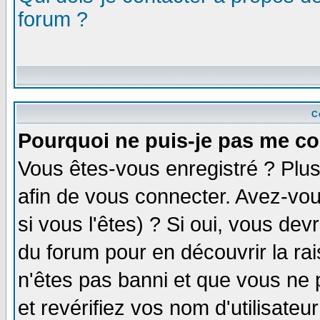
forum ?
C
Pourquoi ne puis-je pas me co
Vous êtes-vous enregistré ? Plu
afin de vous connecter. Avez-vou
si vous l'êtes) ? Si oui, vous de
du forum pour en découvrir la ra
n'êtes pas banni et que vous ne 
et revérifiez vos nom d'utilisate