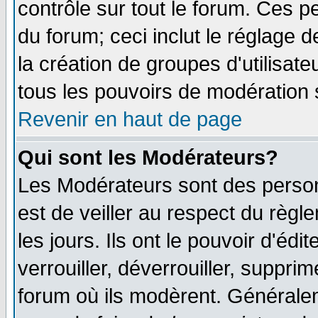
contrôle sur tout le forum. Ces p
du forum; ceci inclut le réglage 
la création de groupes d'utilisat
tous les pouvoirs de modération 
Revenir en haut de page
Qui sont les Modérateurs?
Les Modérateurs sont des person
est de veiller au respect du règ
les jours. Ils ont le pouvoir d'é
verrouiller, déverrouiller, suppri
forum où ils modèrent. Généralem