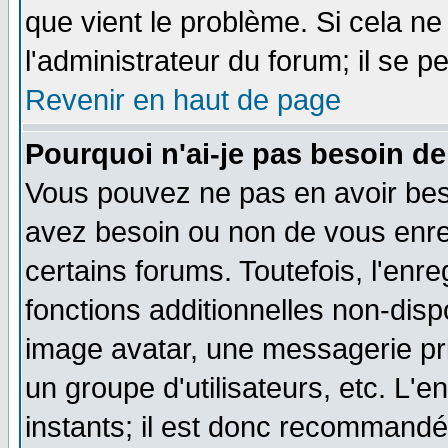
que vient le problème. Si cela ne
l'administrateur du forum; il se p
Revenir en haut de page
Pourquoi n'ai-je pas besoin de
Vous pouvez ne pas en avoir besoi
avez besoin ou non de vous enre
certains forums. Toutefois, l'en
fonctions additionnelles non-dispo
image avatar, une messagerie priv
un groupe d'utilisateurs, etc. L
instants; il est donc recommandé 