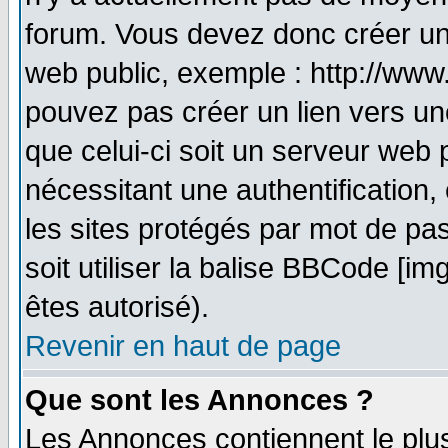
forum. Vous devez donc créer un
web public, exemple : http://www
pouvez pas créer un lien vers un
que celui-ci soit un serveur web 
nécessitant une authentification,
les sites protégés par mot de pa
soit utiliser la balise BBCode [im
êtes autorisé).
Revenir en haut de page
Que sont les Annonces ?
Les Annonces contiennent le plus