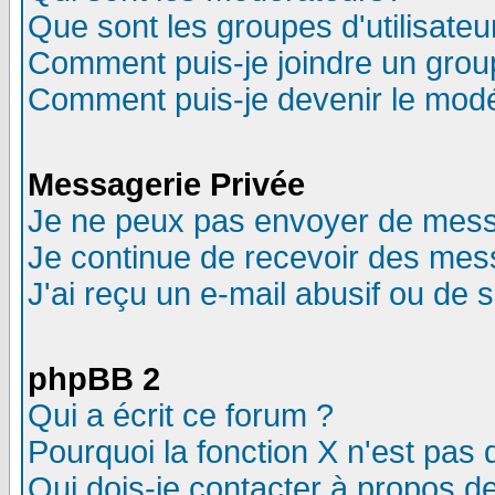
Que sont les groupes d'utilisateu
Comment puis-je joindre un group
Comment puis-je devenir le modér
Messagerie Privée
Je ne peux pas envoyer de mess
Je continue de recevoir des mes
J'ai reçu un e-mail abusif ou de
phpBB 2
Qui a écrit ce forum ?
Pourquoi la fonction X n'est pas 
Qui dois-je contacter à propos de