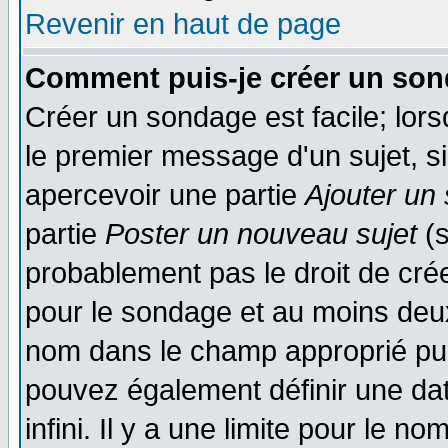
Revenir en haut de page
Comment puis-je créer un son
Créer un sondage est facile; lor
le premier message d'un sujet, si
apercevoir une partie
Ajouter un
partie
Poster un nouveau sujet
(s
probablement pas le droit de cré
pour le sondage et au moins deux
nom dans le champ approprié pui
pouvez également définir une dat
infini. Il y a une limite pour le n