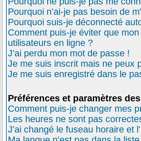
Pourquoi ne puis-je pas me conn
Pourquoi n'ai-je pas besoin de m'
Pourquoi suis-je déconnecté au
Comment puis-je éviter que mon n
utilisateurs en ligne ?
J'ai perdu mon mot de passe !
Je me suis inscrit mais ne peux 
Je me suis enregistré dans le p
Préférences et paramètres des 
Comment puis-je changer mes p
Les heures ne sont pas correctes
J'ai changé le fuseau horaire et l
Ma langue n'est pas dans la liste 