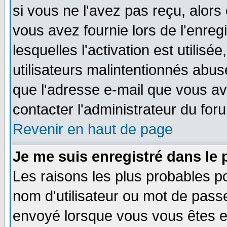
si vous ne l'avez pas reçu, alors
vous avez fournie lors de l'enreg
lesquelles l'activation est utilisé
utilisateurs malintentionnés ab
que l'adresse e-mail que vous av
contacter l'administrateur du for
Revenir en haut de page
Je me suis enregistré dans le
Les raisons les plus probables p
nom d'utilisateur ou mot de passe 
envoyé lorsque vous vous êtes en