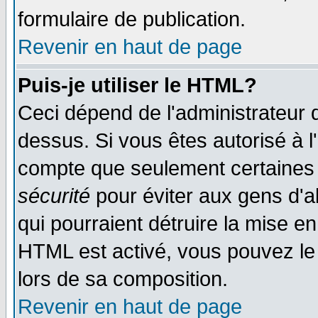
formulaire de publication.
Revenir en haut de page
Puis-je utiliser le HTML?
Ceci dépend de l'administrateur q
dessus. Si vous êtes autorisé à l
compte que seulement certaines 
sécurité
pour éviter aux gens d'ab
qui pourraient détruire la mise e
HTML est activé, vous pouvez le
lors de sa composition.
Revenir en haut de page