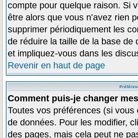
compte pour quelque raison. Si v
être alors que vous n'avez rien p
supprimer périodiquement les com
de réduire la taille de la base 
et impliquez-vous dans les discu
Revenir en haut de page
Préféren
Comment puis-je changer mes
Toutes vos préférences (si vous 
de données. Pour les modifier, cl
des pages, mais cela peut ne pas