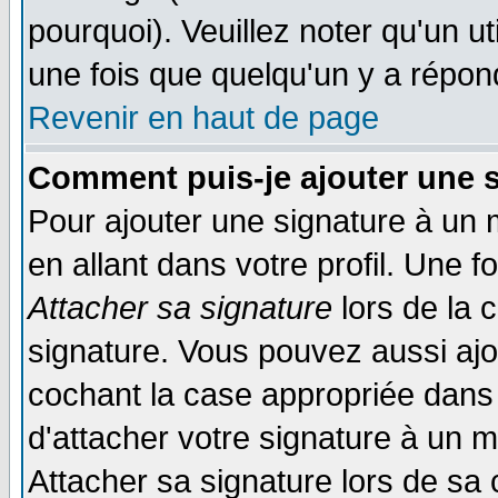
pourquoi). Veuillez noter qu'un 
une fois que quelqu'un y a répon
Revenir en haut de page
Comment puis-je ajouter une 
Pour ajouter une signature à un
en allant dans votre profil. Une 
Attacher sa signature
lors de la 
signature. Vous pouvez aussi aj
cochant la case appropriée dans 
d'attacher votre signature à un 
Attacher sa signature lors de sa 