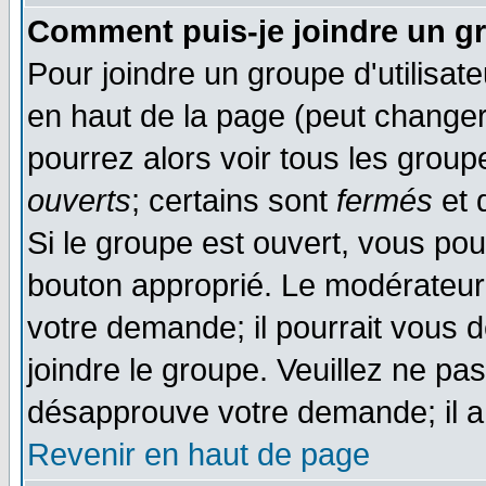
Comment puis-je joindre un gr
Pour joindre un groupe d'utilisate
en haut de la page (peut change
pourrez alors voir tous les group
ouverts
; certains sont
fermés
et d
Si le groupe est ouvert, vous pou
bouton approprié. Le modérateur 
votre demande; il pourrait vous 
joindre le groupe. Veuillez ne pa
désapprouve votre demande; il a
Revenir en haut de page