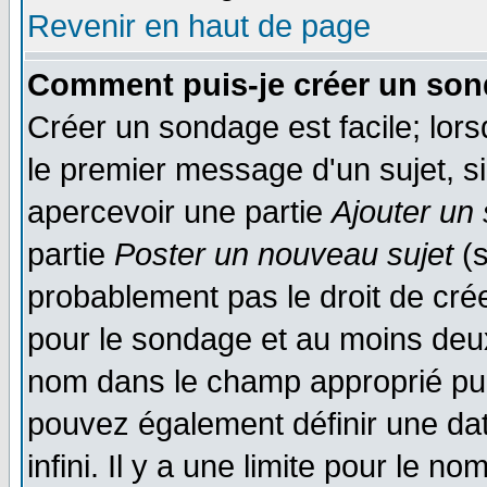
Revenir en haut de page
Comment puis-je créer un son
Créer un sondage est facile; lor
le premier message d'un sujet, si
apercevoir une partie
Ajouter un
partie
Poster un nouveau sujet
(s
probablement pas le droit de cré
pour le sondage et au moins deux
nom dans le champ approprié pui
pouvez également définir une dat
infini. Il y a une limite pour le n