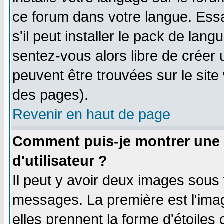
ce forum dans votre langue. Ess
s'il peut installer le pack de lang
sentez-vous alors libre de créer 
peuvent être trouvées sur le site
des pages).
Revenir en haut de page
Comment puis-je montrer une
d'utilisateur ?
Il peut y avoir deux images sous 
messages. La première est l'ima
elles prennent la forme d'étoile