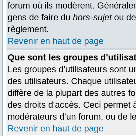
forum où ils modèrent. Généralem
gens de faire du
hors-sujet
ou de
règlement.
Revenir en haut de page
Que sont les groupes d'utilisa
Les groupes d'utilisateurs sont 
des utilisateurs. Chaque utilisat
diffère de la plupart des autres 
des droits d'accès. Ceci permet à
modérateurs d'un forum, ou de le
Revenir en haut de page