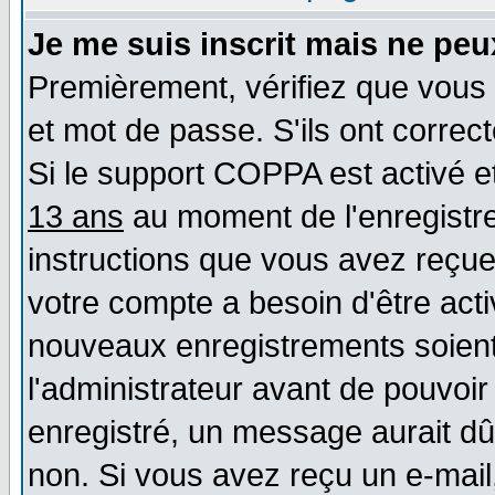
Je me suis inscrit mais ne pe
Premièrement, vérifiez que vous 
et mot de passe. S'ils ont correct
Si le support COPPA est activé et
13 ans
au moment de l'enregistre
instructions que vous avez reçues
votre compte a besoin d'être act
nouveaux enregistrements soient 
l'administrateur avant de pouvoi
enregistré, un message aurait dû 
non. Si vous avez reçu un e-mail, 