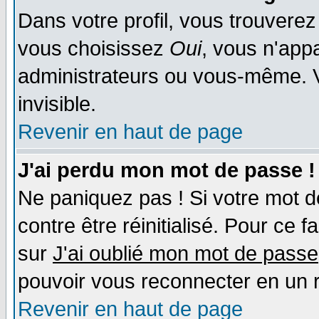
Dans votre profil, vous trouvere
vous choisissez
Oui
, vous n'app
administrateurs ou vous-même. 
invisible.
Revenir en haut de page
J'ai perdu mon mot de passe !
Ne paniquez pas ! Si votre mot de
contre être réinitialisé. Pour ce f
sur
J'ai oublié mon mot de passe
pouvoir vous reconnecter en un 
Revenir en haut de page