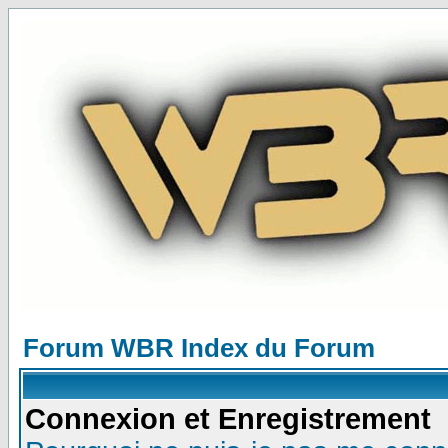
Forum WBR Index du Forum
Connexion et Enregistrement