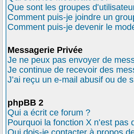
Que sont les groupes d'utilisateu
Comment puis-je joindre un group
Comment puis-je devenir le modér
Messagerie Privée
Je ne peux pas envoyer de mess
Je continue de recevoir des mes
J'ai reçu un e-mail abusif ou de
phpBB 2
Qui a écrit ce forum ?
Pourquoi la fonction X n'est pas 
Qui dois-je contacter à propos de