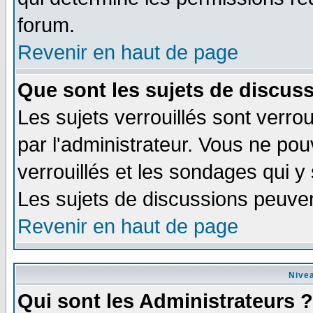
forum.
Revenir en haut de page
Que sont les sujets de discuss
Les sujets verrouillés sont verrou
par l'administrateur. Vous ne po
verrouillés et les sondages qui 
Les sujets de discussions peuven
Revenir en haut de page
Nivea
Qui sont les Administrateurs ?