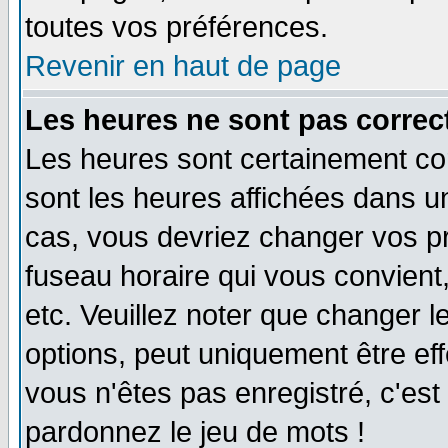
toutes vos préférences.
Revenir en haut de page
Les heures ne sont pas correct
Les heures sont certainement cor
sont les heures affichées dans un 
cas, vous devriez changer vos pr
fuseau horaire qui vous convient
etc. Veuillez noter que changer 
options, peut uniquement être effe
vous n'êtes pas enregistré, c'est 
pardonnez le jeu de mots !