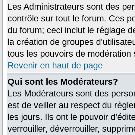
Les Administrateurs sont des pe
contrôle sur tout le forum. Ces p
du forum; ceci inclut le réglage 
la création de groupes d'utilisat
tous les pouvoirs de modération 
Revenir en haut de page
Qui sont les Modérateurs?
Les Modérateurs sont des person
est de veiller au respect du règ
les jours. Ils ont le pouvoir d'é
verrouiller, déverrouiller, suppri