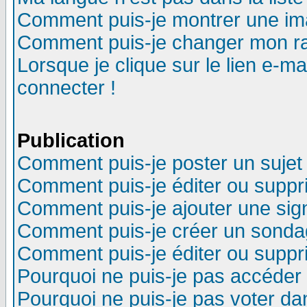
Comment puis-je montrer une im
Comment puis-je changer mon r
Lorsque je clique sur le lien e-m
connecter !
Publication
Comment puis-je poster un sujet
Comment puis-je éditer ou supp
Comment puis-je ajouter une si
Comment puis-je créer un sonda
Comment puis-je éditer ou supp
Pourquoi ne puis-je pas accéder
Pourquoi ne puis-je pas voter d