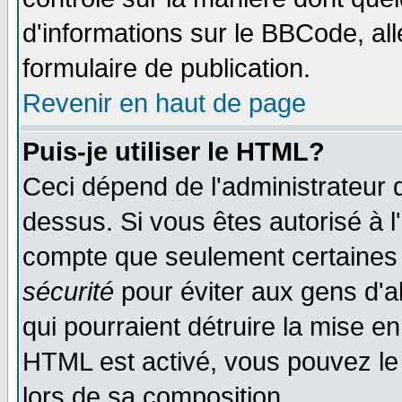
d'informations sur le BBCode, all
formulaire de publication.
Revenir en haut de page
Puis-je utiliser le HTML?
Ceci dépend de l'administrateur q
dessus. Si vous êtes autorisé à l
compte que seulement certaines 
sécurité
pour éviter aux gens d'ab
qui pourraient détruire la mise e
HTML est activé, vous pouvez le
lors de sa composition.