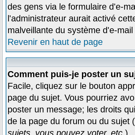
des gens via le formulaire d'e-ma
l'administrateur aurait activé cette
malveillante du système d'e-mail
Revenir en haut de page
Comment puis-je poster un su
Facile, cliquez sur le bouton appr
page du sujet. Vous pourriez avo
poster un message; les droits qui
de la page du forum ou du sujet (
sujets, vous pouvez voter, etc.
)