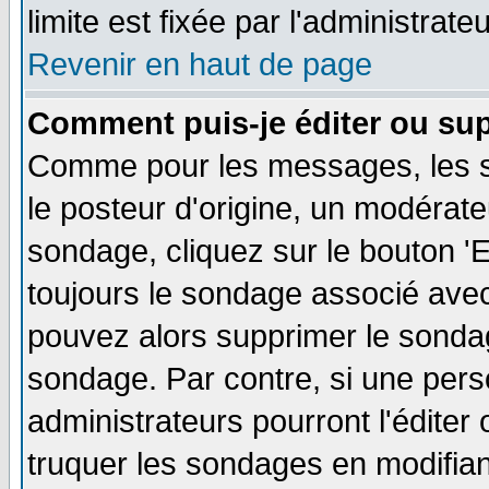
limite est fixée par l'administrate
Revenir en haut de page
Comment puis-je éditer ou su
Comme pour les messages, les s
le posteur d'origine, un modérate
sondage, cliquez sur le bouton 'E
toujours le sondage associé avec
pouvez alors supprimer le sondag
sondage. Par contre, si une pers
administrateurs pourront l'éditer
truquer les sondages en modifiant