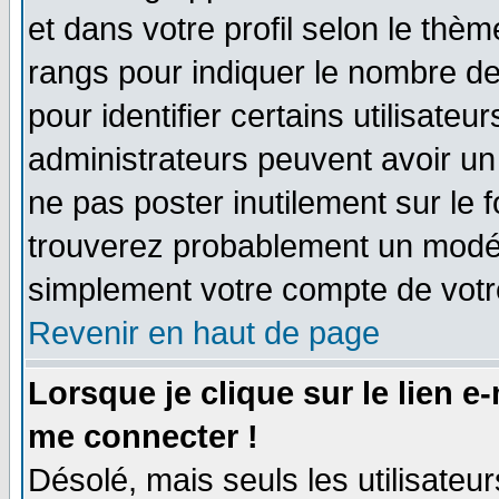
et dans votre profil selon le thème
rangs pour indiquer le nombre d
pour identifier certains utilisate
administrateurs peuvent avoir un 
ne pas poster inutilement sur le 
trouverez probablement un modér
simplement votre compte de vot
Revenir en haut de page
Lorsque je clique sur le lien e
me connecter !
Désolé, mais seuls les utilisate