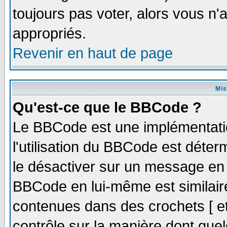
toujours pas voter, alors vous n
appropriés.
Revenir en haut de page
Mis
Qu'est-ce que le BBCode ?
Le BBCode est une implémentatio
l'utilisation du BBCode est déter
le désactiver sur un message en p
BBCode en lui-même est similaire
contenues dans des crochets [ et ]
contrôle sur la manière dont quel