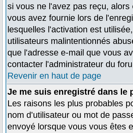
si vous ne l'avez pas reçu, alors
vous avez fournie lors de l'enreg
lesquelles l'activation est utilisé
utilisateurs malintentionnés ab
que l'adresse e-mail que vous av
contacter l'administrateur du for
Revenir en haut de page
Je me suis enregistré dans le
Les raisons les plus probables p
nom d'utilisateur ou mot de passe 
envoyé lorsque vous vous êtes en