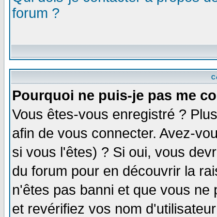
forum ?
C
Pourquoi ne puis-je pas me co
Vous êtes-vous enregistré ? Plu
afin de vous connecter. Avez-vou
si vous l'êtes) ? Si oui, vous de
du forum pour en découvrir la ra
n'êtes pas banni et que vous ne 
et revérifiez vos nom d'utilisate