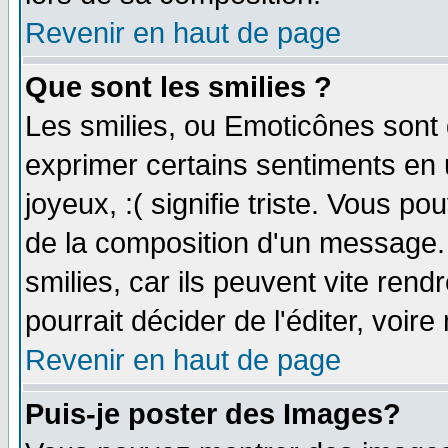
Revenir en haut de page
Que sont les smilies ?
Les smilies, ou Emoticônes sont d
exprimer certains sentiments en ut
joyeux, :( signifie triste. Vous p
de la composition d'un message.
smilies, car ils peuvent vite ren
pourrait décider de l'éditer, voi
Revenir en haut de page
Puis-je poster des Images?