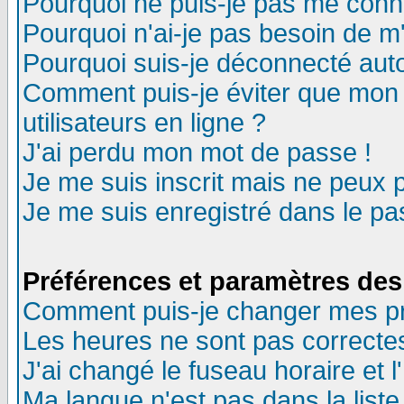
Pourquoi ne puis-je pas me conn
Pourquoi n'ai-je pas besoin de m'
Pourquoi suis-je déconnecté au
Comment puis-je éviter que mon n
utilisateurs en ligne ?
J'ai perdu mon mot de passe !
Je me suis inscrit mais ne peux 
Je me suis enregistré dans le p
Préférences et paramètres des 
Comment puis-je changer mes p
Les heures ne sont pas correctes
J'ai changé le fuseau horaire et l
Ma langue n'est pas dans la liste 