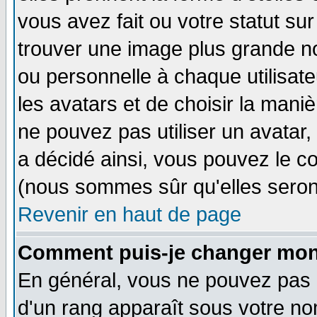
vous avez fait ou votre statut su
trouver une image plus grande n
ou personnelle à chaque utilisateu
les avatars et de choisir la mani
ne pouvez pas utiliser un avatar,
a décidé ainsi, vous pouvez le c
(nous sommes sûr qu'elles seron
Revenir en haut de page
Comment puis-je changer mon
En général, vous ne pouvez pas di
d'un rang apparaît sous votre nom