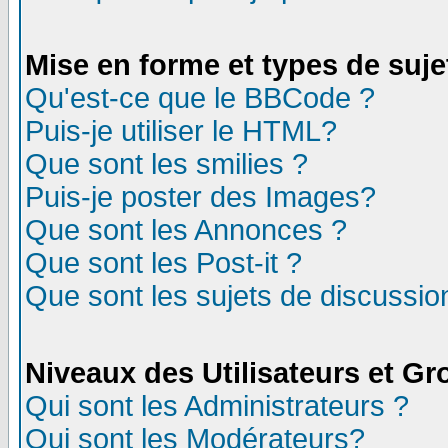
Mise en forme et types de suje
Qu'est-ce que le BBCode ?
Puis-je utiliser le HTML?
Que sont les smilies ?
Puis-je poster des Images?
Que sont les Annonces ?
Que sont les Post-it ?
Que sont les sujets de discussion
Niveaux des Utilisateurs et G
Qui sont les Administrateurs ?
Qui sont les Modérateurs?