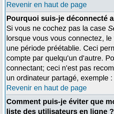
Revenir en haut de page
Pourquoi suis-je déconnecté 
Si vous ne cochez pas la case
S
lorsque vous vous connectez, le
une période préétablie. Ceci perm
compte par quelqu'un d'autre. Po
connectant; ceci n'est pas reco
un ordinateur partagé, exemple : 
Revenir en haut de page
Comment puis-je éviter que mo
liste des utilisateurs en ligne ?