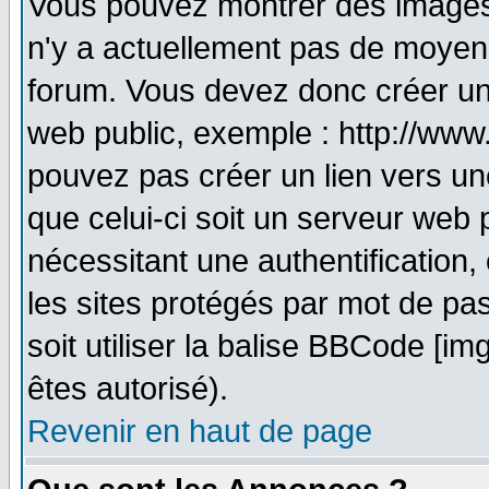
Vous pouvez montrer des images à
n'y a actuellement pas de moyen
forum. Vous devez donc créer un
web public, exemple : http://www
pouvez pas créer un lien vers un
que celui-ci soit un serveur web 
nécessitant une authentification,
les sites protégés par mot de pa
soit utiliser la balise BBCode [im
êtes autorisé).
Revenir en haut de page