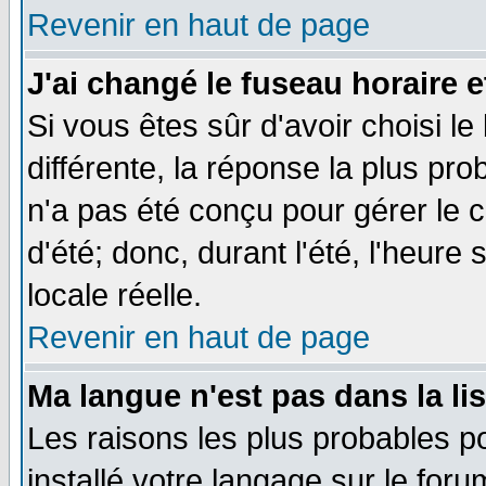
Revenir en haut de page
J'ai changé le fuseau horaire e
Si vous êtes sûr d'avoir choisi le
différente, la réponse la plus pro
n'a pas été conçu pour gérer le c
d'été; donc, durant l'été, l'heure
locale réelle.
Revenir en haut de page
Ma langue n'est pas dans la lis
Les raisons les plus probables po
installé votre langage sur le for