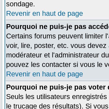
sondage.
Revenir en haut de page
Pourquoi ne puis-je pas accéd
Certains forums peuvent limiter l
voir, lire, poster, etc. vous devez
modérateur et l'administrateur d
pouvez les contacter si vous le v
Revenir en haut de page
Pourquoi ne puis-je pas voter
Seuls les utilisateurs enregistré
le trucage des résultats). Si vo