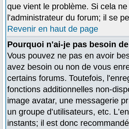
que vient le problème. Si cela ne
l'administrateur du forum; il se p
Revenir en haut de page
Pourquoi n'ai-je pas besoin de
Vous pouvez ne pas en avoir besoi
avez besoin ou non de vous enre
certains forums. Toutefois, l'en
fonctions additionnelles non-dispo
image avatar, une messagerie priv
un groupe d'utilisateurs, etc. L
instants; il est donc recommandé 