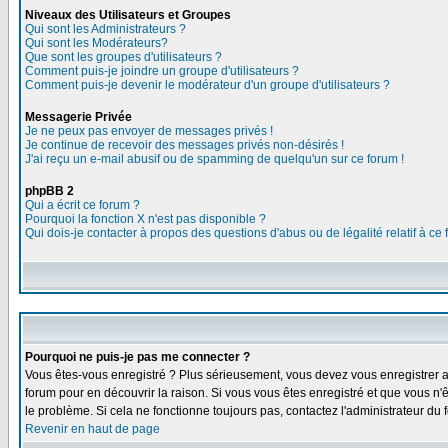
Niveaux des Utilisateurs et Groupes
Qui sont les Administrateurs ?
Qui sont les Modérateurs?
Que sont les groupes d'utilisateurs ?
Comment puis-je joindre un groupe d'utilisateurs ?
Comment puis-je devenir le modérateur d'un groupe d'utilisateurs ?
Messagerie Privée
Je ne peux pas envoyer de messages privés !
Je continue de recevoir des messages privés non-désirés !
J'ai reçu un e-mail abusif ou de spamming de quelqu'un sur ce forum !
phpBB 2
Qui a écrit ce forum ?
Pourquoi la fonction X n'est pas disponible ?
Qui dois-je contacter à propos des questions d'abus ou de légalité relatif à ce
Pourquoi ne puis-je pas me connecter ?
Vous êtes-vous enregistré ? Plus sérieusement, vous devez vous enregistrer af
forum pour en découvrir la raison. Si vous vous êtes enregistré et que vous n'ê
le problème. Si cela ne fonctionne toujours pas, contactez l'administrateur du f
Revenir en haut de page