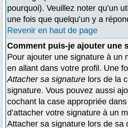
pourquoi). Veuillez noter qu'un 
une fois que quelqu'un y a répon
Revenir en haut de page
Comment puis-je ajouter une 
Pour ajouter une signature à un
en allant dans votre profil. Une 
Attacher sa signature
lors de la 
signature. Vous pouvez aussi aj
cochant la case appropriée dans 
d'attacher votre signature à un 
Attacher sa signature lors de sa 