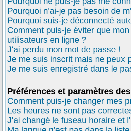
Pourquoi ne puis-je pas me conn
Pourquoi n'ai-je pas besoin de m'
Pourquoi suis-je déconnecté au
Comment puis-je éviter que mon n
utilisateurs en ligne ?
J'ai perdu mon mot de passe !
Je me suis inscrit mais ne peux 
Je me suis enregistré dans le p
Préférences et paramètres des 
Comment puis-je changer mes p
Les heures ne sont pas correctes
J'ai changé le fuseau horaire et l
Ma langue n'est pas dans la liste 