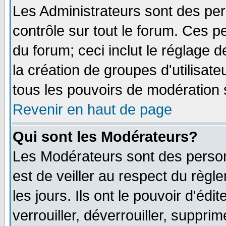
Les Administrateurs sont des pe
contrôle sur tout le forum. Ces p
du forum; ceci inclut le réglage 
la création de groupes d'utilisat
tous les pouvoirs de modération 
Revenir en haut de page
Qui sont les Modérateurs?
Les Modérateurs sont des person
est de veiller au respect du règ
les jours. Ils ont le pouvoir d'é
verrouiller, déverrouiller, suppri