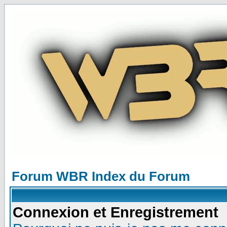
Forum WBR Index du Forum
Connexion et Enregistrement