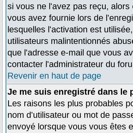
si vous ne l'avez pas reçu, alors
vous avez fournie lors de l'enreg
lesquelles l'activation est utilisé
utilisateurs malintentionnés ab
que l'adresse e-mail que vous av
contacter l'administrateur du for
Revenir en haut de page
Je me suis enregistré dans le
Les raisons les plus probables p
nom d'utilisateur ou mot de passe 
envoyé lorsque vous vous êtes en