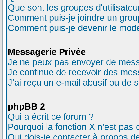
Que sont les groupes d'utilisateu
Comment puis-je joindre un group
Comment puis-je devenir le modér
Messagerie Privée
Je ne peux pas envoyer de mess
Je continue de recevoir des mes
J'ai reçu un e-mail abusif ou de
phpBB 2
Qui a écrit ce forum ?
Pourquoi la fonction X n'est pas 
Qui dois-je contacter à propos de