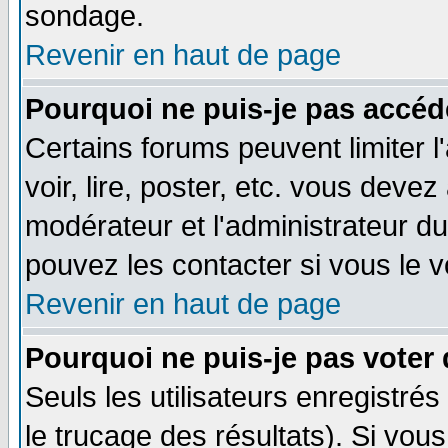
sondage.
Revenir en haut de page
Pourquoi ne puis-je pas accéd
Certains forums peuvent limiter l
voir, lire, poster, etc. vous devez
modérateur et l'administrateur d
pouvez les contacter si vous le v
Revenir en haut de page
Pourquoi ne puis-je pas voter
Seuls les utilisateurs enregistré
le trucage des résultats). Si vo