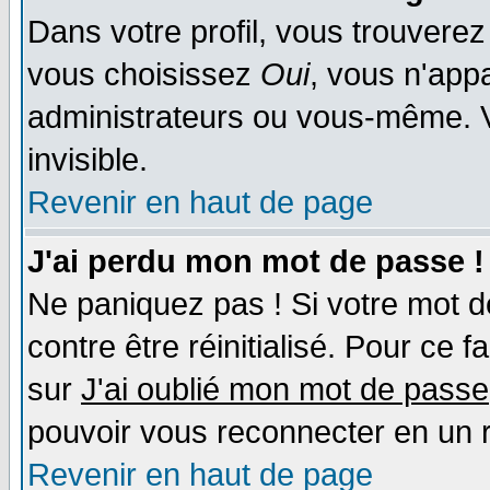
Dans votre profil, vous trouvere
vous choisissez
Oui
, vous n'app
administrateurs ou vous-même. 
invisible.
Revenir en haut de page
J'ai perdu mon mot de passe !
Ne paniquez pas ! Si votre mot de
contre être réinitialisé. Pour ce f
sur
J'ai oublié mon mot de passe
pouvoir vous reconnecter en un 
Revenir en haut de page