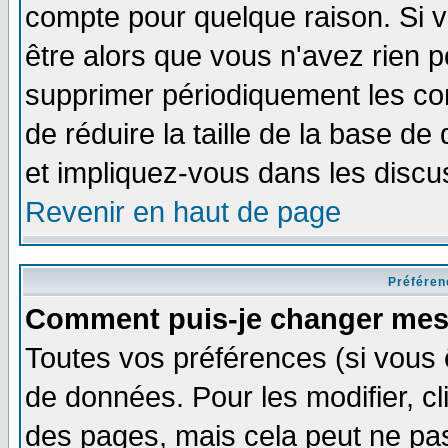
compte pour quelque raison. Si v
être alors que vous n'avez rien p
supprimer périodiquement les com
de réduire la taille de la base 
et impliquez-vous dans les discu
Revenir en haut de page
Préféren
Comment puis-je changer mes
Toutes vos préférences (si vous 
de données. Pour les modifier, cl
des pages, mais cela peut ne pas