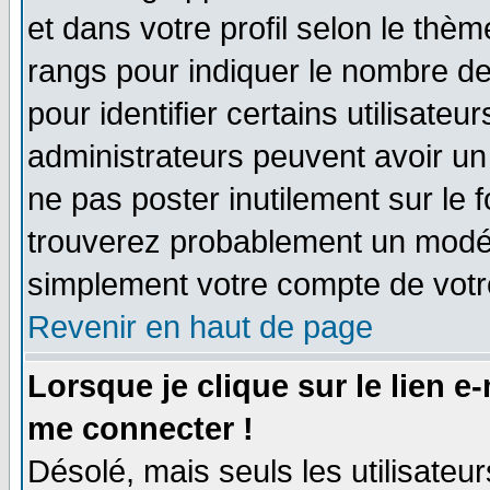
et dans votre profil selon le thème
rangs pour indiquer le nombre d
pour identifier certains utilisate
administrateurs peuvent avoir un 
ne pas poster inutilement sur le 
trouverez probablement un modér
simplement votre compte de vot
Revenir en haut de page
Lorsque je clique sur le lien e
me connecter !
Désolé, mais seuls les utilisate