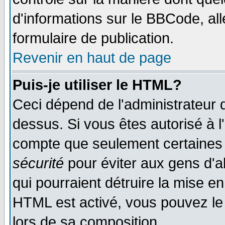
d'informations sur le BBCode, all
formulaire de publication.
Revenir en haut de page
Puis-je utiliser le HTML?
Ceci dépend de l'administrateur q
dessus. Si vous êtes autorisé à l
compte que seulement certaines 
sécurité
pour éviter aux gens d'ab
qui pourraient détruire la mise e
HTML est activé, vous pouvez le
lors de sa composition.