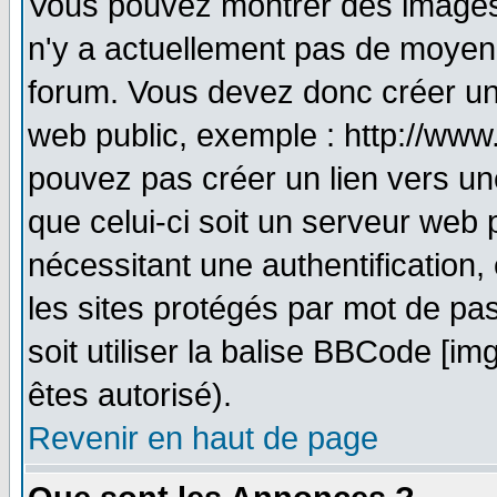
Vous pouvez montrer des images à
n'y a actuellement pas de moyen
forum. Vous devez donc créer un
web public, exemple : http://www
pouvez pas créer un lien vers un
que celui-ci soit un serveur web 
nécessitant une authentification,
les sites protégés par mot de pa
soit utiliser la balise BBCode [im
êtes autorisé).
Revenir en haut de page