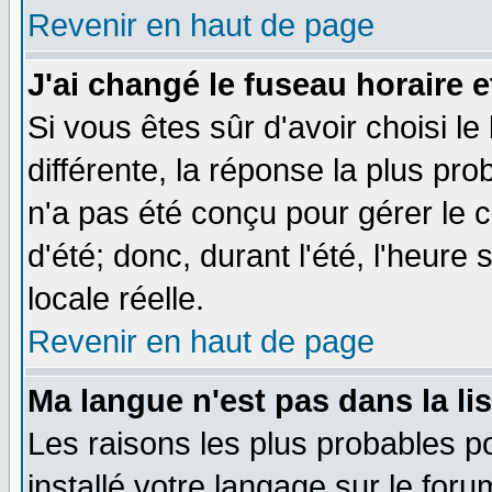
Revenir en haut de page
J'ai changé le fuseau horaire e
Si vous êtes sûr d'avoir choisi le
différente, la réponse la plus pro
n'a pas été conçu pour gérer le c
d'été; donc, durant l'été, l'heure
locale réelle.
Revenir en haut de page
Ma langue n'est pas dans la lis
Les raisons les plus probables po
installé votre langage sur le for