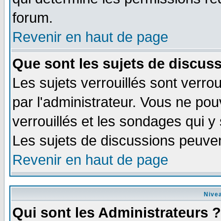
forum.
Revenir en haut de page
Que sont les sujets de discuss
Les sujets verrouillés sont verrou
par l'administrateur. Vous ne po
verrouillés et les sondages qui 
Les sujets de discussions peuven
Revenir en haut de page
Nivea
Qui sont les Administrateurs ?