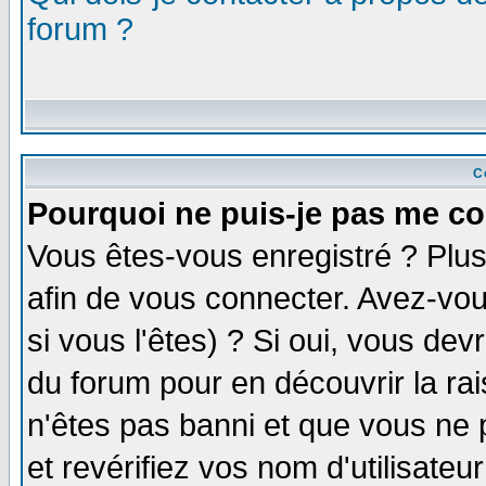
forum ?
C
Pourquoi ne puis-je pas me co
Vous êtes-vous enregistré ? Plu
afin de vous connecter. Avez-vou
si vous l'êtes) ? Si oui, vous de
du forum pour en découvrir la ra
n'êtes pas banni et que vous ne 
et revérifiez vos nom d'utilisate