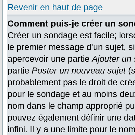
Revenir en haut de page
Comment puis-je créer un son
Créer un sondage est facile; lor
le premier message d'un sujet, si
apercevoir une partie
Ajouter un
partie
Poster un nouveau sujet
(s
probablement pas le droit de cré
pour le sondage et au moins deux
nom dans le champ approprié pui
pouvez également définir une dat
infini. Il y a une limite pour le n