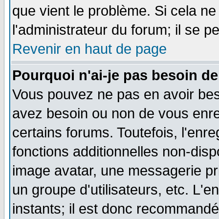
que vient le problème. Si cela ne
l'administrateur du forum; il se p
Revenir en haut de page
Pourquoi n'ai-je pas besoin de
Vous pouvez ne pas en avoir besoi
avez besoin ou non de vous enre
certains forums. Toutefois, l'en
fonctions additionnelles non-dispo
image avatar, une messagerie priv
un groupe d'utilisateurs, etc. L
instants; il est donc recommandé 