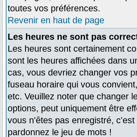
toutes vos préférences.
Revenir en haut de page
Les heures ne sont pas correct
Les heures sont certainement cor
sont les heures affichées dans un 
cas, vous devriez changer vos pr
fuseau horaire qui vous convient
etc. Veuillez noter que changer 
options, peut uniquement être effe
vous n'êtes pas enregistré, c'est 
pardonnez le jeu de mots !