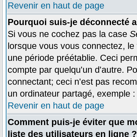
Revenir en haut de page
Pourquoi suis-je déconnecté 
Si vous ne cochez pas la case
S
lorsque vous vous connectez, le
une période préétablie. Ceci perm
compte par quelqu'un d'autre. Po
connectant; ceci n'est pas reco
un ordinateur partagé, exemple : 
Revenir en haut de page
Comment puis-je éviter que mo
liste des utilisateurs en ligne ?