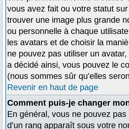
vous avez fait ou votre statut su
trouver une image plus grande n
ou personnelle à chaque utilisateu
les avatars et de choisir la mani
ne pouvez pas utiliser un avatar,
a décidé ainsi, vous pouvez le c
(nous sommes sûr qu'elles seron
Revenir en haut de page
Comment puis-je changer mon
En général, vous ne pouvez pas di
d'un rang apparaît sous votre nom