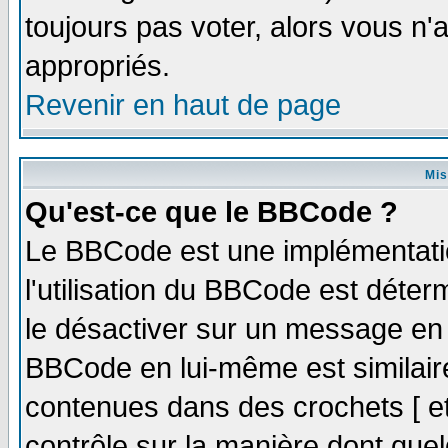
toujours pas voter, alors vous n
appropriés.
Revenir en haut de page
Mis
Qu'est-ce que le BBCode ?
Le BBCode est une implémentatio
l'utilisation du BBCode est déter
le désactiver sur un message en p
BBCode en lui-même est similaire
contenues dans des crochets [ et ]
contrôle sur la manière dont quel