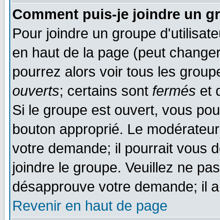
Comment puis-je joindre un gr
Pour joindre un groupe d'utilisate
en haut de la page (peut change
pourrez alors voir tous les group
ouverts
; certains sont
fermés
et d
Si le groupe est ouvert, vous pou
bouton approprié. Le modérateur 
votre demande; il pourrait vous 
joindre le groupe. Veuillez ne pa
désapprouve votre demande; il a
Revenir en haut de page