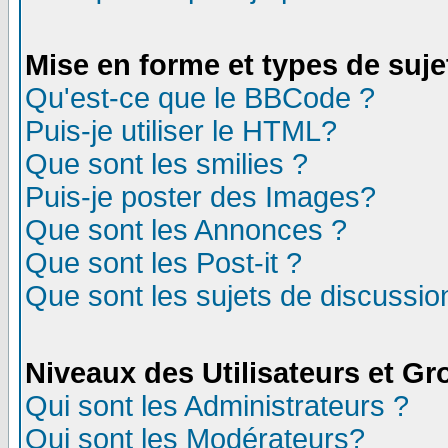
Mise en forme et types de suje
Qu'est-ce que le BBCode ?
Puis-je utiliser le HTML?
Que sont les smilies ?
Puis-je poster des Images?
Que sont les Annonces ?
Que sont les Post-it ?
Que sont les sujets de discussion
Niveaux des Utilisateurs et G
Qui sont les Administrateurs ?
Qui sont les Modérateurs?