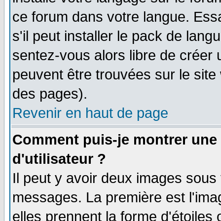
ce forum dans votre langue. Ess
s'il peut installer le pack de lang
sentez-vous alors libre de créer 
peuvent être trouvées sur le site
des pages).
Revenir en haut de page
Comment puis-je montrer une
d'utilisateur ?
Il peut y avoir deux images sous 
messages. La première est l'ima
elles prennent la forme d'étoile