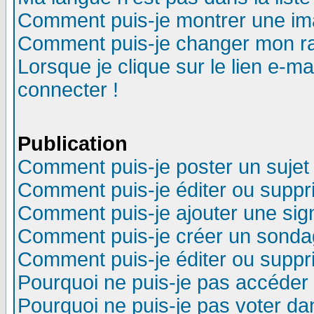
Comment puis-je montrer une im
Comment puis-je changer mon r
Lorsque je clique sur le lien e-m
connecter !
Publication
Comment puis-je poster un sujet
Comment puis-je éditer ou supp
Comment puis-je ajouter une si
Comment puis-je créer un sonda
Comment puis-je éditer ou supp
Pourquoi ne puis-je pas accéder
Pourquoi ne puis-je pas voter d