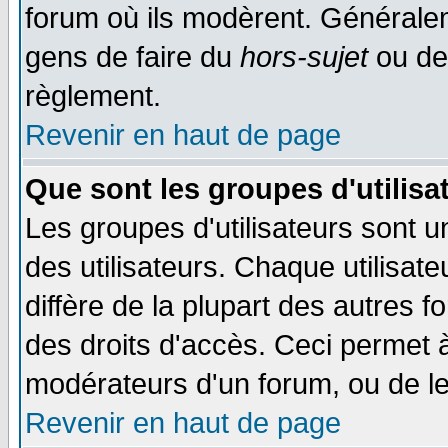
forum où ils modèrent. Généralem
gens de faire du
hors-sujet
ou de
règlement.
Revenir en haut de page
Que sont les groupes d'utilisa
Les groupes d'utilisateurs sont 
des utilisateurs. Chaque utilisat
diffère de la plupart des autres 
des droits d'accès. Ceci permet à
modérateurs d'un forum, ou de le
Revenir en haut de page