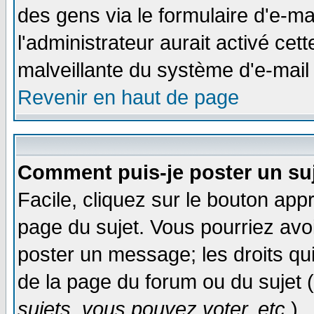
des gens via le formulaire d'e-ma
l'administrateur aurait activé cette
malveillante du système d'e-mail
Revenir en haut de page
Comment puis-je poster un su
Facile, cliquez sur le bouton appr
page du sujet. Vous pourriez avo
poster un message; les droits qui
de la page du forum ou du sujet (
sujets, vous pouvez voter, etc.
)