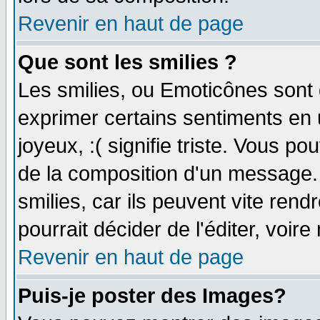
Revenir en haut de page
Que sont les smilies ?
Les smilies, ou Emoticônes sont d
exprimer certains sentiments en ut
joyeux, :( signifie triste. Vous p
de la composition d'un message.
smilies, car ils peuvent vite ren
pourrait décider de l'éditer, voi
Revenir en haut de page
Puis-je poster des Images?