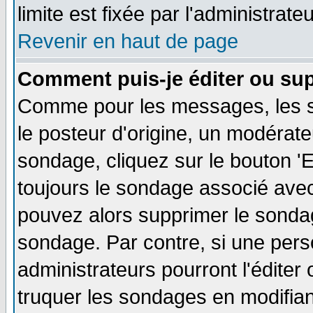
limite est fixée par l'administrate
Revenir en haut de page
Comment puis-je éditer ou su
Comme pour les messages, les s
le posteur d'origine, un modérate
sondage, cliquez sur le bouton 'E
toujours le sondage associé avec
pouvez alors supprimer le sondag
sondage. Par contre, si une pers
administrateurs pourront l'éditer
truquer les sondages en modifiant