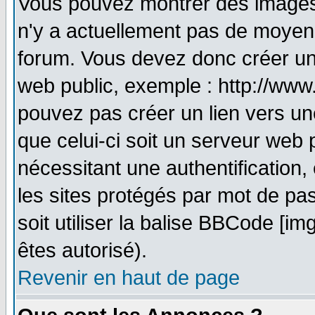
Vous pouvez montrer des images à
n'y a actuellement pas de moyen
forum. Vous devez donc créer un
web public, exemple : http://www
pouvez pas créer un lien vers un
que celui-ci soit un serveur web 
nécessitant une authentification,
les sites protégés par mot de pa
soit utiliser la balise BBCode [im
êtes autorisé).
Revenir en haut de page