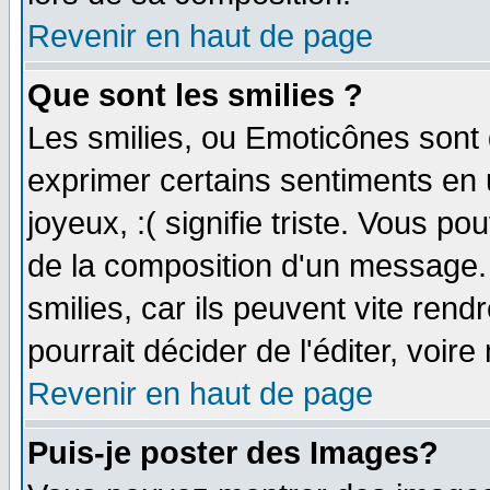
Revenir en haut de page
Que sont les smilies ?
Les smilies, ou Emoticônes sont d
exprimer certains sentiments en ut
joyeux, :( signifie triste. Vous p
de la composition d'un message.
smilies, car ils peuvent vite ren
pourrait décider de l'éditer, voi
Revenir en haut de page
Puis-je poster des Images?