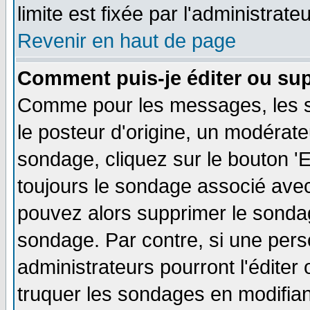
limite est fixée par l'administrate
Revenir en haut de page
Comment puis-je éditer ou su
Comme pour les messages, les s
le posteur d'origine, un modérate
sondage, cliquez sur le bouton 'E
toujours le sondage associé avec
pouvez alors supprimer le sondag
sondage. Par contre, si une pers
administrateurs pourront l'éditer
truquer les sondages en modifiant