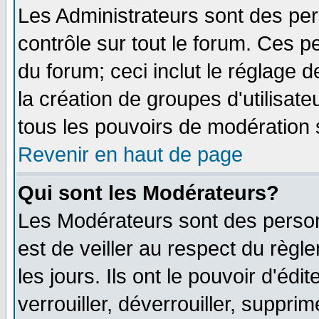
Les Administrateurs sont des pe
contrôle sur tout le forum. Ces p
du forum; ceci inclut le réglage 
la création de groupes d'utilisat
tous les pouvoirs de modération 
Revenir en haut de page
Qui sont les Modérateurs?
Les Modérateurs sont des person
est de veiller au respect du règ
les jours. Ils ont le pouvoir d'é
verrouiller, déverrouiller, suppri