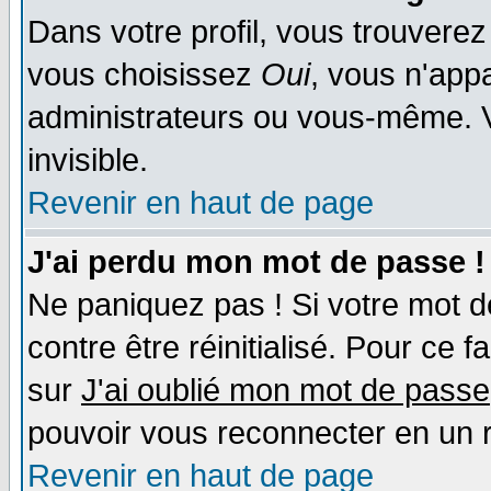
Dans votre profil, vous trouvere
vous choisissez
Oui
, vous n'app
administrateurs ou vous-même. 
invisible.
Revenir en haut de page
J'ai perdu mon mot de passe !
Ne paniquez pas ! Si votre mot de
contre être réinitialisé. Pour ce f
sur
J'ai oublié mon mot de passe
pouvoir vous reconnecter en un 
Revenir en haut de page