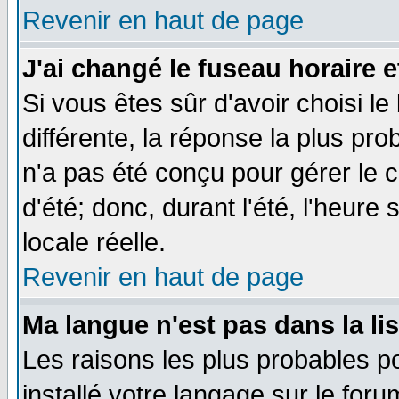
Revenir en haut de page
J'ai changé le fuseau horaire e
Si vous êtes sûr d'avoir choisi le
différente, la réponse la plus pro
n'a pas été conçu pour gérer le c
d'été; donc, durant l'été, l'heure
locale réelle.
Revenir en haut de page
Ma langue n'est pas dans la lis
Les raisons les plus probables po
installé votre langage sur le for