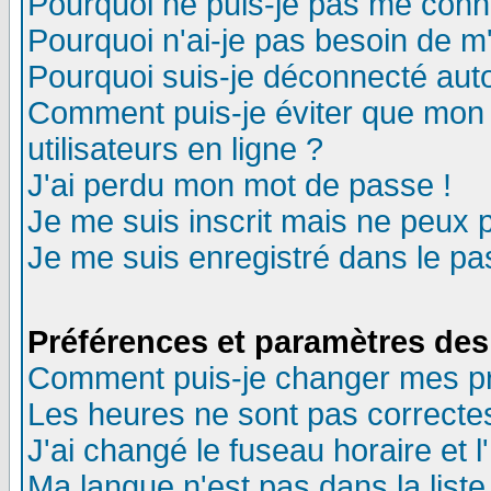
Pourquoi ne puis-je pas me conn
Pourquoi n'ai-je pas besoin de m'
Pourquoi suis-je déconnecté au
Comment puis-je éviter que mon n
utilisateurs en ligne ?
J'ai perdu mon mot de passe !
Je me suis inscrit mais ne peux 
Je me suis enregistré dans le p
Préférences et paramètres des 
Comment puis-je changer mes p
Les heures ne sont pas correctes
J'ai changé le fuseau horaire et l
Ma langue n'est pas dans la liste 