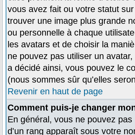
vous avez fait ou votre statut su
trouver une image plus grande n
ou personnelle à chaque utilisateu
les avatars et de choisir la mani
ne pouvez pas utiliser un avatar,
a décidé ainsi, vous pouvez le c
(nous sommes sûr qu'elles seron
Revenir en haut de page
Comment puis-je changer mon
En général, vous ne pouvez pas di
d'un rang apparaît sous votre nom