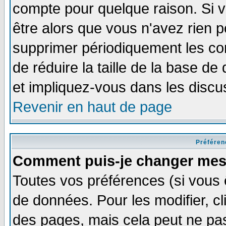
compte pour quelque raison. Si v
être alors que vous n'avez rien p
supprimer périodiquement les com
de réduire la taille de la base 
et impliquez-vous dans les discu
Revenir en haut de page
Préféren
Comment puis-je changer mes
Toutes vos préférences (si vous 
de données. Pour les modifier, cl
des pages, mais cela peut ne pas