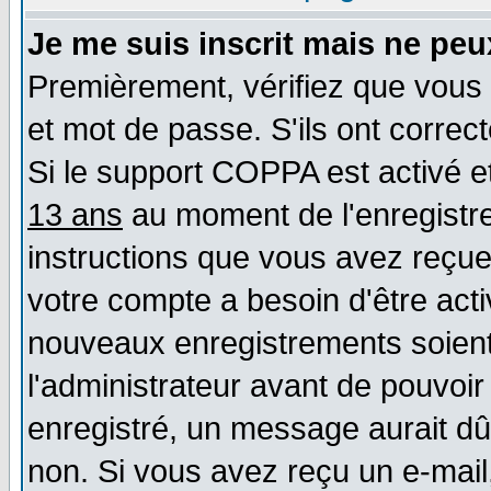
Je me suis inscrit mais ne pe
Premièrement, vérifiez que vous 
et mot de passe. S'ils ont correct
Si le support COPPA est activé et
13 ans
au moment de l'enregistre
instructions que vous avez reçues
votre compte a besoin d'être act
nouveaux enregistrements soient 
l'administrateur avant de pouvoi
enregistré, un message aurait dû 
non. Si vous avez reçu un e-mail, 