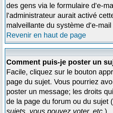
des gens via le formulaire d'e-ma
l'administrateur aurait activé cette
malveillante du système d'e-mail
Revenir en haut de page
Comment puis-je poster un su
Facile, cliquez sur le bouton appr
page du sujet. Vous pourriez avo
poster un message; les droits qui
de la page du forum ou du sujet (
sujets, vous pouvez voter, etc.
)