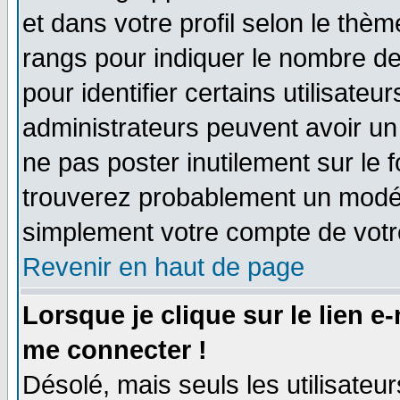
et dans votre profil selon le thème
rangs pour indiquer le nombre d
pour identifier certains utilisate
administrateurs peuvent avoir un 
ne pas poster inutilement sur le 
trouverez probablement un modér
simplement votre compte de vot
Revenir en haut de page
Lorsque je clique sur le lien e
me connecter !
Désolé, mais seuls les utilisate