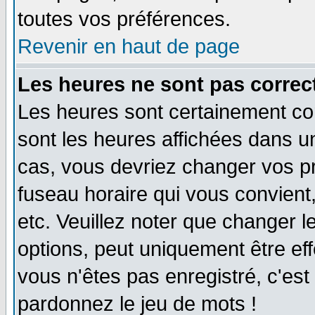
toutes vos préférences.
Revenir en haut de page
Les heures ne sont pas correct
Les heures sont certainement cor
sont les heures affichées dans un 
cas, vous devriez changer vos pr
fuseau horaire qui vous convient
etc. Veuillez noter que changer 
options, peut uniquement être effe
vous n'êtes pas enregistré, c'est 
pardonnez le jeu de mots !