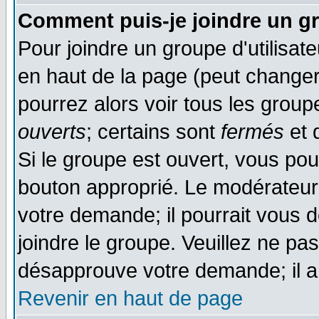
Comment puis-je joindre un gr
Pour joindre un groupe d'utilisate
en haut de la page (peut change
pourrez alors voir tous les group
ouverts
; certains sont
fermés
et d
Si le groupe est ouvert, vous pou
bouton approprié. Le modérateur 
votre demande; il pourrait vous 
joindre le groupe. Veuillez ne pa
désapprouve votre demande; il a
Revenir en haut de page