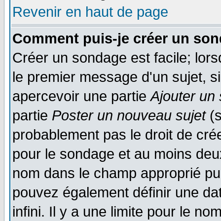
Revenir en haut de page
Comment puis-je créer un son
Créer un sondage est facile; lor
le premier message d'un sujet, si
apercevoir une partie
Ajouter un
partie
Poster un nouveau sujet
(s
probablement pas le droit de cré
pour le sondage et au moins deux
nom dans le champ approprié pui
pouvez également définir une dat
infini. Il y a une limite pour le n