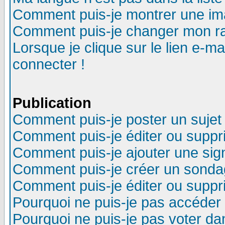
Comment puis-je montrer une im
Comment puis-je changer mon r
Lorsque je clique sur le lien e-m
connecter !
Publication
Comment puis-je poster un sujet
Comment puis-je éditer ou supp
Comment puis-je ajouter une si
Comment puis-je créer un sonda
Comment puis-je éditer ou supp
Pourquoi ne puis-je pas accéder
Pourquoi ne puis-je pas voter d