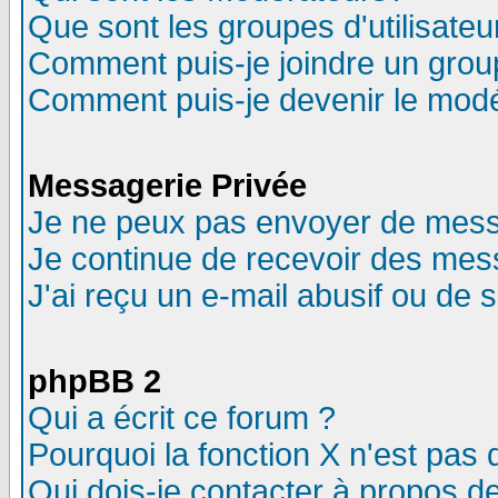
Que sont les groupes d'utilisateu
Comment puis-je joindre un group
Comment puis-je devenir le modér
Messagerie Privée
Je ne peux pas envoyer de mess
Je continue de recevoir des mes
J'ai reçu un e-mail abusif ou de
phpBB 2
Qui a écrit ce forum ?
Pourquoi la fonction X n'est pas 
Qui dois-je contacter à propos de