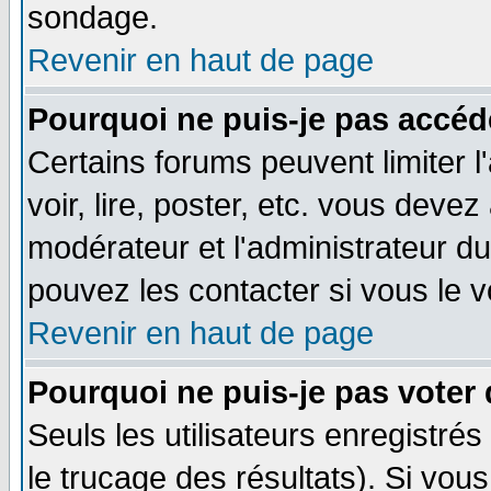
sondage.
Revenir en haut de page
Pourquoi ne puis-je pas accéd
Certains forums peuvent limiter l
voir, lire, poster, etc. vous devez
modérateur et l'administrateur d
pouvez les contacter si vous le v
Revenir en haut de page
Pourquoi ne puis-je pas voter
Seuls les utilisateurs enregistré
le trucage des résultats). Si vo