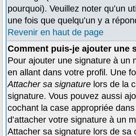
pourquoi). Veuillez noter qu'un 
une fois que quelqu'un y a répon
Revenir en haut de page
Comment puis-je ajouter une 
Pour ajouter une signature à un
en allant dans votre profil. Une 
Attacher sa signature
lors de la 
signature. Vous pouvez aussi aj
cochant la case appropriée dans 
d'attacher votre signature à un 
Attacher sa signature lors de sa 