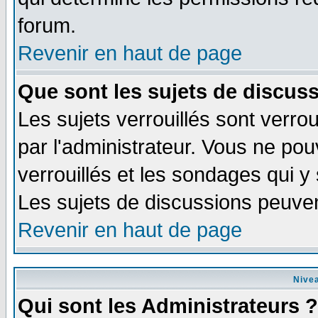
forum.
Revenir en haut de page
Que sont les sujets de discuss
Les sujets verrouillés sont verrou
par l'administrateur. Vous ne po
verrouillés et les sondages qui 
Les sujets de discussions peuven
Revenir en haut de page
Nivea
Qui sont les Administrateurs ?