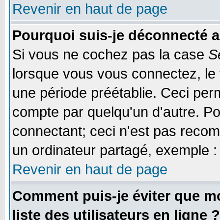
Revenir en haut de page
Pourquoi suis-je déconnecté 
Si vous ne cochez pas la case
S
lorsque vous vous connectez, le
une période préétablie. Ceci perm
compte par quelqu'un d'autre. Po
connectant; ceci n'est pas reco
un ordinateur partagé, exemple : 
Revenir en haut de page
Comment puis-je éviter que mo
liste des utilisateurs en ligne ?