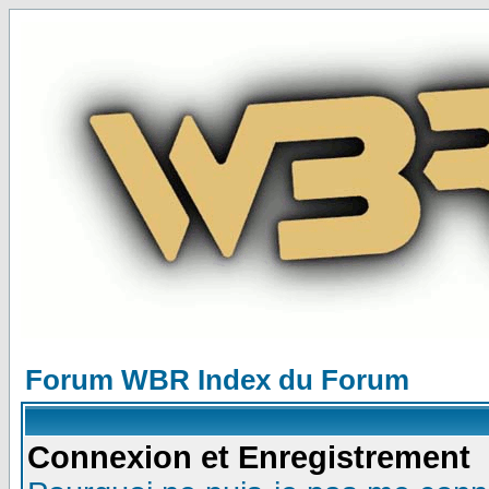
Forum WBR Index du Forum
Connexion et Enregistrement