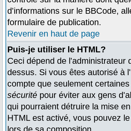
d'informations sur le BBCode, all
formulaire de publication.
Revenir en haut de page
Puis-je utiliser le HTML?
Ceci dépend de l'administrateur q
dessus. Si vous êtes autorisé à l
compte que seulement certaines 
sécurité
pour éviter aux gens d'ab
qui pourraient détruire la mise e
HTML est activé, vous pouvez le
lors de sa composition.