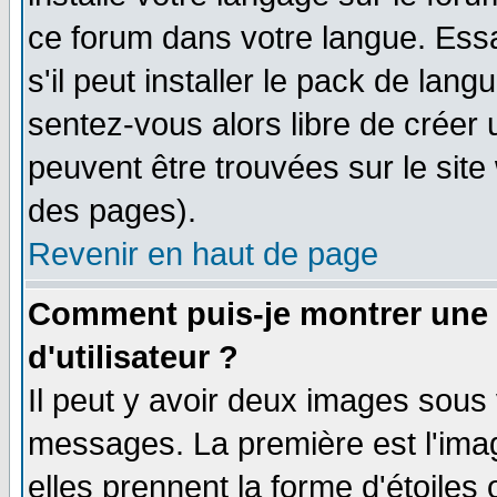
ce forum dans votre langue. Ess
s'il peut installer le pack de lang
sentez-vous alors libre de créer 
peuvent être trouvées sur le site
des pages).
Revenir en haut de page
Comment puis-je montrer une
d'utilisateur ?
Il peut y avoir deux images sous 
messages. La première est l'ima
elles prennent la forme d'étoile