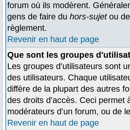
forum où ils modèrent. Généralem
gens de faire du
hors-sujet
ou de
règlement.
Revenir en haut de page
Que sont les groupes d'utilisa
Les groupes d'utilisateurs sont 
des utilisateurs. Chaque utilisat
diffère de la plupart des autres 
des droits d'accès. Ceci permet à
modérateurs d'un forum, ou de le
Revenir en haut de page