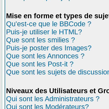
Mise en forme et types de suje
Qu'est-ce que le BBCode ?
Puis-je utiliser le HTML?
Que sont les smilies ?
Puis-je poster des Images?
Que sont les Annonces ?
Que sont les Post-it ?
Que sont les sujets de discussion
Niveaux des Utilisateurs et G
Qui sont les Administrateurs ?
Qui sont les Modérateurs?