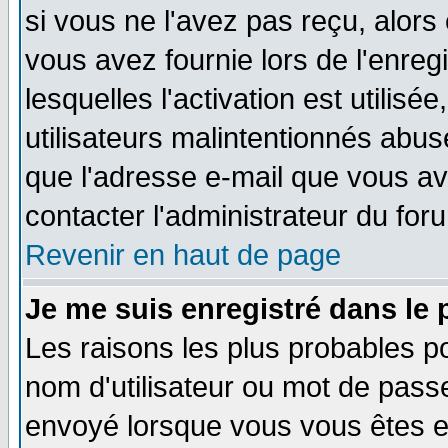
si vous ne l'avez pas reçu, alors
vous avez fournie lors de l'enreg
lesquelles l'activation est utilisé
utilisateurs malintentionnés ab
que l'adresse e-mail que vous av
contacter l'administrateur du for
Revenir en haut de page
Je me suis enregistré dans le
Les raisons les plus probables p
nom d'utilisateur ou mot de passe 
envoyé lorsque vous vous êtes en