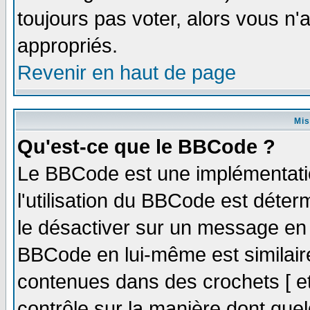
toujours pas voter, alors vous n
appropriés.
Revenir en haut de page
Mis
Qu'est-ce que le BBCode ?
Le BBCode est une implémentatio
l'utilisation du BBCode est déter
le désactiver sur un message en p
BBCode en lui-même est similaire
contenues dans des crochets [ et ]
contrôle sur la manière dont quel