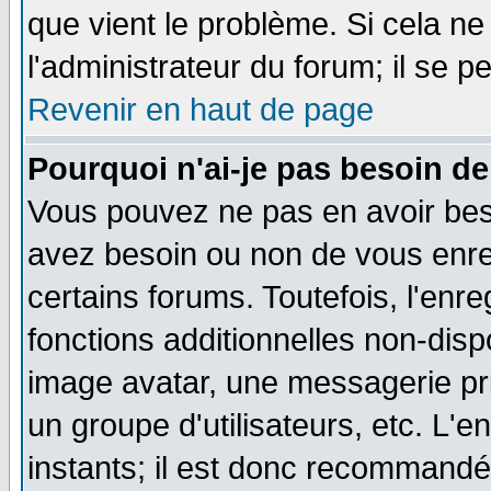
que vient le problème. Si cela ne
l'administrateur du forum; il se p
Revenir en haut de page
Pourquoi n'ai-je pas besoin de
Vous pouvez ne pas en avoir besoi
avez besoin ou non de vous enre
certains forums. Toutefois, l'en
fonctions additionnelles non-dispo
image avatar, une messagerie priv
un groupe d'utilisateurs, etc. L
instants; il est donc recommandé 