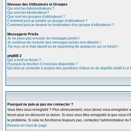
Niveaux des Utilisateurs et Groupes
Qui sont les Administrateurs ?
Qui sont les Modérateurs?
Que sont les groupes d'utilisateurs ?
Comment puis-je joindre un groupe d'utilisateurs ?
Comment puis-je devenir le modérateur d'un groupe d'utilisateurs ?
Messagerie Privée
Je ne peux pas envoyer de messages privés !
Je continue de recevoir des messages privés non-désirés !
J'ai reçu un e-mail abusif ou de spamming de quelqu'un sur ce forum !
phpBB 2
Qui a écrit ce forum ?
Pourquoi la fonction X n'est pas disponible ?
Qui dois-je contacter à propos des questions d'abus ou de légalité relatif à ce
Pourquoi ne puis-je pas me connecter ?
Vous êtes-vous enregistré ? Plus sérieusement, vous devez vous enregistrer af
forum pour en découvrir la raison. Si vous vous êtes enregistré et que vous n'ê
le problème. Si cela ne fonctionne toujours pas, contactez l'administrateur du f
Revenir en haut de page