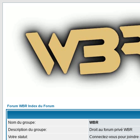
Forum WBR Index du Forum
Nom du groupe:
WBR
Description du groupe:
Droit au forum privé WBR
Votre statut:
Connectez-vous pour joindre