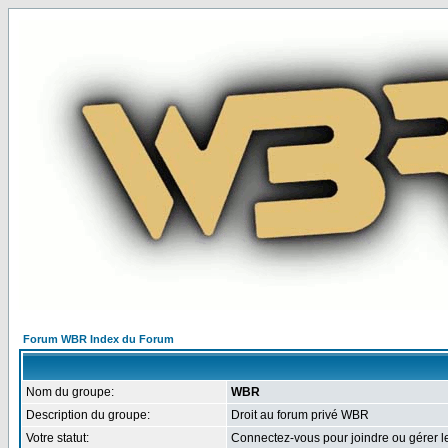
Forum WBR Index du Forum
Nom du groupe:
WBR
Description du groupe:
Droit au forum privé WBR
Votre statut:
Connectez-vous pour joindre ou gérer