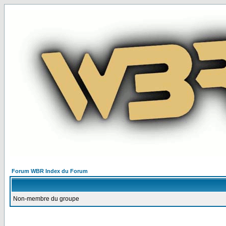
Forum WBR Index du Forum
Non-membre du groupe