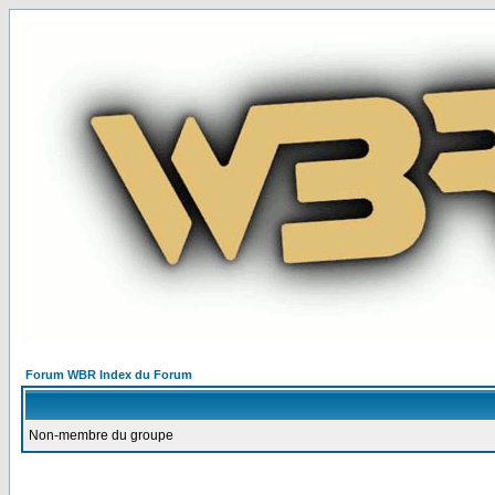
Forum WBR Index du Forum
Non-membre du groupe