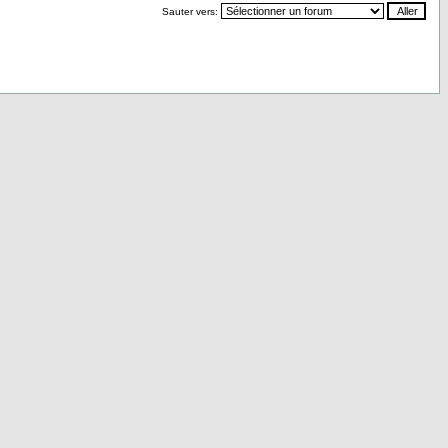
Sauter vers: