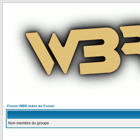
Forum WBR Index du Forum
Non-membre du groupe