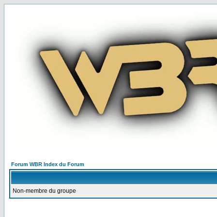
Forum WBR Index du Forum
Non-membre du groupe