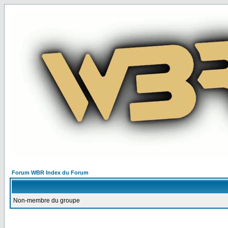
Forum WBR Index du Forum
Non-membre du groupe