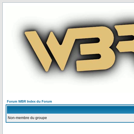
Forum WBR Index du Forum
Non-membre du groupe