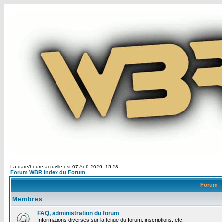
La date/heure actuelle est 07 Aoû 2026, 15:23
Forum WBR Index du Forum
Forum
Membres
FAQ, administration du forum
Informations diverses sur la tenue du forum, inscriptions, etc.