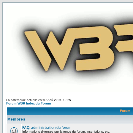
La date/heure actuelle est 07 Aoû 2026, 10:25
Forum WBR Index du Forum
Forum
Membres
FAQ, administration du forum
Informations diverses sur la tenue du forum, inscriptions, etc.