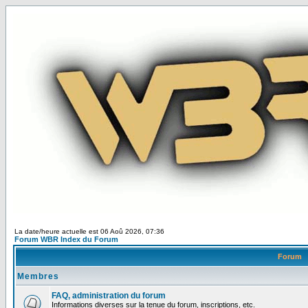
La date/heure actuelle est 06 Aoû 2026, 07:36
Forum WBR Index du Forum
Forum
Membres
FAQ, administration du forum
Informations diverses sur la tenue du forum, inscriptions, etc.