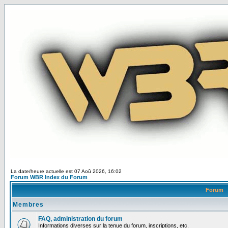
La date/heure actuelle est 07 Aoû 2026, 16:02
Forum WBR Index du Forum
Forum
Membres
FAQ, administration du forum
Informations diverses sur la tenue du forum, inscriptions, etc.