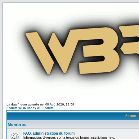
La date/heure actuelle est 08 Aoû 2026, 12:59
Forum WBR Index du Forum
Forum
Membres
FAQ, administration du forum
Informations diverses sur la tenue du forum, inscriptions, etc.