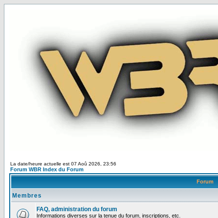
La date/heure actuelle est 07 Aoû 2026, 23:56
Forum WBR Index du Forum
Forum
Membres
FAQ, administration du forum
Informations diverses sur la tenue du forum, inscriptions, etc.