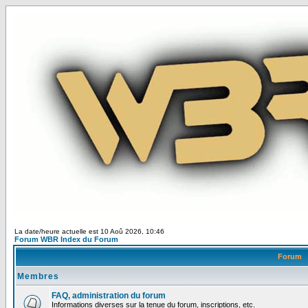
La date/heure actuelle est 10 Aoû 2026, 10:46
Forum WBR Index du Forum
Forum
Membres
FAQ, administration du forum
Informations diverses sur la tenue du forum, inscriptions, etc.