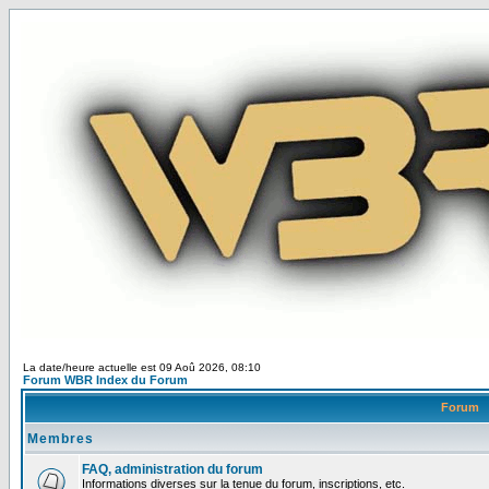
La date/heure actuelle est 09 Aoû 2026, 08:10
Forum WBR Index du Forum
Forum
Membres
FAQ, administration du forum
Informations diverses sur la tenue du forum, inscriptions, etc.