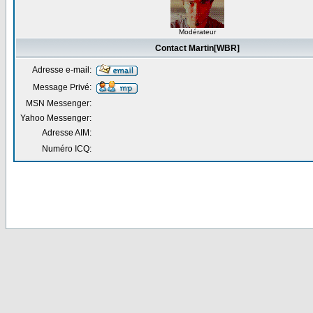
Modérateur
Contact Martin[WBR]
Adresse e-mail:
Message Privé:
MSN Messenger:
Yahoo Messenger:
Adresse AIM:
Numéro ICQ: