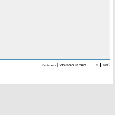
Sauter vers: