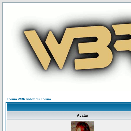
Forum WBR Index du Forum
Avatar