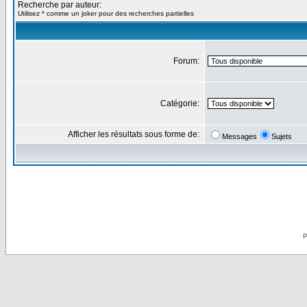
Recherche par auteur:
Utilisez * comme un joker pour des recherches partielles
Forum:
Catégorie:
Afficher les résultats sous forme de:
Messages
Sujets
P