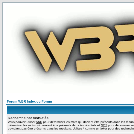
Forum WBR Index du Forum
Recherche par mots-clés:
Vous pouvez utiliser
AND
pour déterminer les mots qui doivent être présents dans les résult
déterminer les mots qui peuvent être présents dans les résultats et
NOT
pour déterminer le
devraient pas être présents dans les résultats. Utilisez * comme un joker pour des recherche