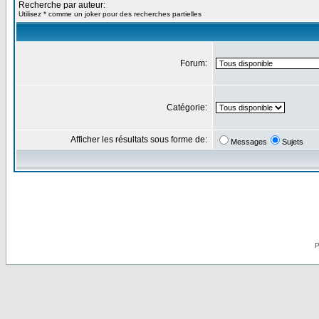
Recherche par auteur:
Utilisez * comme un joker pour des recherches partielles
Forum:
Catégorie:
Afficher les résultats sous forme de:
Messages
Sujets
P