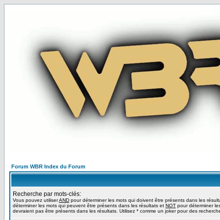
Forum WBR Index du Forum
Recherche par mots-clés:
Vous pouvez utiliser
AND
pour déterminer les mots qui doivent être présents dans les résult
déterminer les mots qui peuvent être présents dans les résultats et
NOT
pour déterminer le
devraient pas être présents dans les résultats. Utilisez * comme un joker pour des recherche