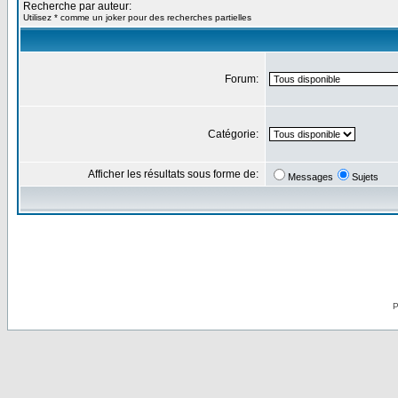
Recherche par auteur:
Utilisez * comme un joker pour des recherches partielles
Forum:
Catégorie:
Afficher les résultats sous forme de:
Messages
Sujets
P