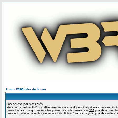
Forum WBR Index du Forum
Recherche par mots-clés:
Vous pouvez utiliser
AND
pour déterminer les mots qui doivent être présents dans les résult
déterminer les mots qui peuvent être présents dans les résultats et
NOT
pour déterminer le
devraient pas être présents dans les résultats. Utilisez * comme un joker pour des recherche