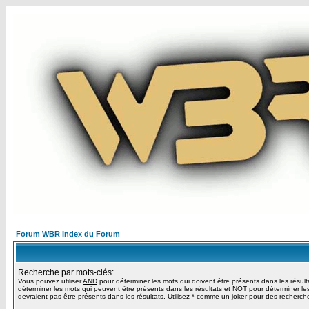
Forum WBR Index du Forum
Recherche par mots-clés:
Vous pouvez utiliser
AND
pour déterminer les mots qui doivent être présents dans les résult
déterminer les mots qui peuvent être présents dans les résultats et
NOT
pour déterminer le
devraient pas être présents dans les résultats. Utilisez * comme un joker pour des recherche