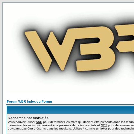
Forum WBR Index du Forum
Recherche par mots-clés:
Vous pouvez utiliser
AND
pour déterminer les mots qui doivent être présents dans les résult
déterminer les mots qui peuvent être présents dans les résultats et
NOT
pour déterminer le
devraient pas être présents dans les résultats. Utilisez * comme un joker pour des recherche