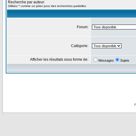
Recherche par auteur:
Utilisez * comme un joker pour des recherches partielles
Forum:
Catégorie:
Afficher les résultats sous forme de:
Messages
Sujets
P