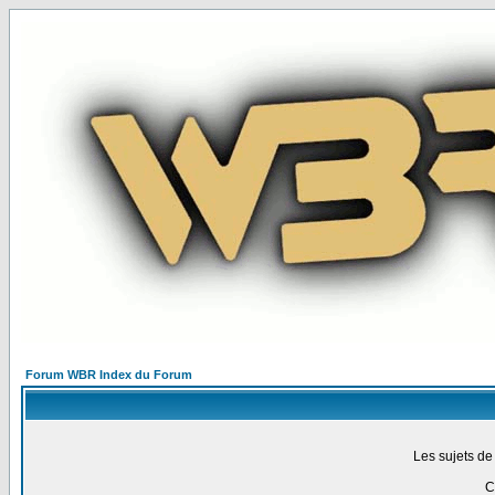
Forum WBR Index du Forum
Les sujets de
C