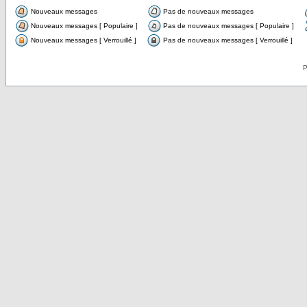
Nouveaux messages
Pas de nouveaux messages
Nouveaux messages [ Populaire ]
Pas de nouveaux messages [ Populaire ]
Nouveaux messages [ Verrouillé ]
Pas de nouveaux messages [ Verrouillé ]
P