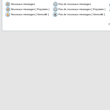
Nouveaux messages
Pas de nouveaux messages
Nouveaux messages [ Populaire ]
Pas de nouveaux messages [ Populaire ]
Nouveaux messages [ Verrouillé ]
Pas de nouveaux messages [ Verrouillé ]
P