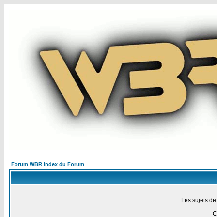
Forum WBR Index du Forum
Les sujets de
C