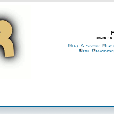
Bienvenue à t
FAQ
Rechercher
Liste
Profil
Se connecter 